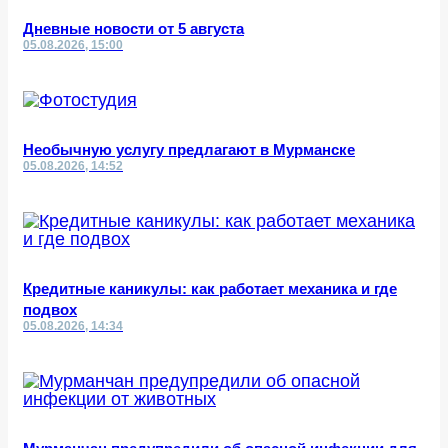
Дневные новости от 5 августа
05.08.2026, 15:00
Необычную услугу предлагают в Мурманске
05.08.2026, 14:52
Кредитные каникулы: как работает механика и где
подвох
05.08.2026, 14:34