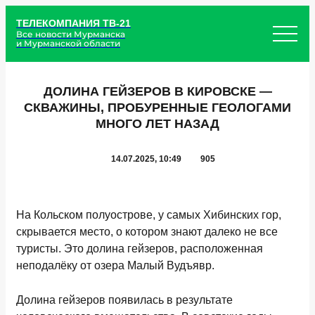
ТЕЛЕКОМПАНИЯ ТВ-21
Все новости Мурманска
и Мурманской области
ДОЛИНА ГЕЙЗЕРОВ В КИРОВСКЕ —
СКВАЖИНЫ, ПРОБУРЕННЫЕ ГЕОЛОГАМИ
МНОГО ЛЕТ НАЗАД
14.07.2025, 10:49
905
На Кольском полуострове, у самых Хибинских гор,
скрывается место, о котором знают далеко не все
туристы. Это долина гейзеров, расположенная
неподалёку от озера Малый Вудъявр.
Долина гейзеров появилась в результате