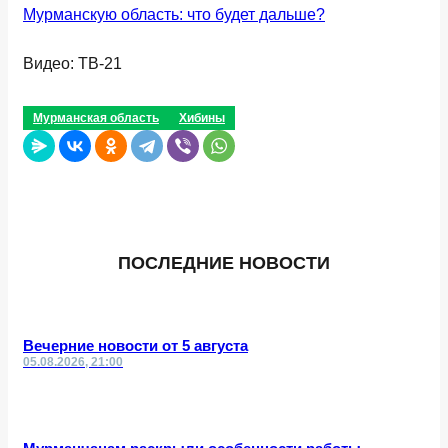
Мурманскую область: что будет дальше?
Видео: ТВ-21
Мурманская область
Хибины
ПОСЛЕДНИЕ НОВОСТИ
Вечерние новости от 5 августа
05.08.2026, 21:00