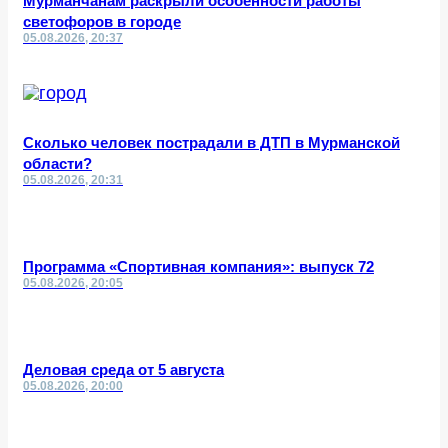
Мурманчанам раскрыли особенности работы
светофоров в городе
05.08.2026, 20:37
Сколько человек пострадали в ДТП в Мурманской
области?
05.08.2026, 20:31
Программа «Спортивная компания»: выпуск 72
05.08.2026, 20:05
Деловая среда от 5 августа
05.08.2026, 20:00