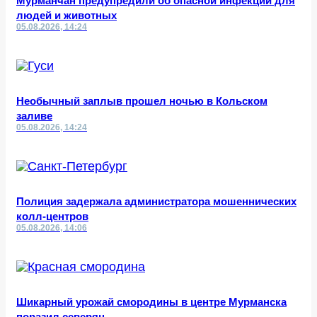
Мурманчан предупредили об опасной инфекции для
людей и животных
05.08.2026, 14:24
Необычный заплыв прошел ночью в Кольском
заливе
05.08.2026, 14:24
Полиция задержала администратора мошеннических
колл-центров
05.08.2026, 14:06
Шикарный урожай смородины в центре Мурманска
поразил северян