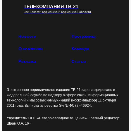
ТЕЛЕКОМПАНИЯ ТВ-21
Все новости Мурманска и Мурманской области
Новости
Программы
О компании
Команда
Реклама
Статьи
Электронное периодическое издание ТВ-21 зарегистрировано в
Федеральной службе по надзору в сфере связи, информационных
технологий и массовых коммуникаций (Роскомнадзор) 11 октября
2011 года. Выписка из реестра Эл № ФС77–46924.
Учредитель: ООО «Северо-западное вещание». Главный редактор:
Шрам О.А. 16+