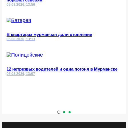
05.08.2026, 13:56
В квартирах мурманчан дали отопление
05.08.2026, 13:13
12 нетрезвых водителей и одна погоня в Мурманске
05.08.2026, 13:07