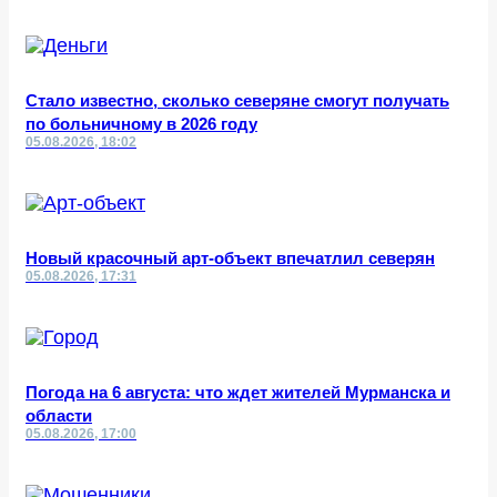
Стало известно, сколько северяне смогут получать
по больничному в 2026 году
05.08.2026, 18:02
Новый красочный арт-объект впечатлил северян
05.08.2026, 17:31
Погода на 6 августа: что ждет жителей Мурманска и
области
05.08.2026, 17:00