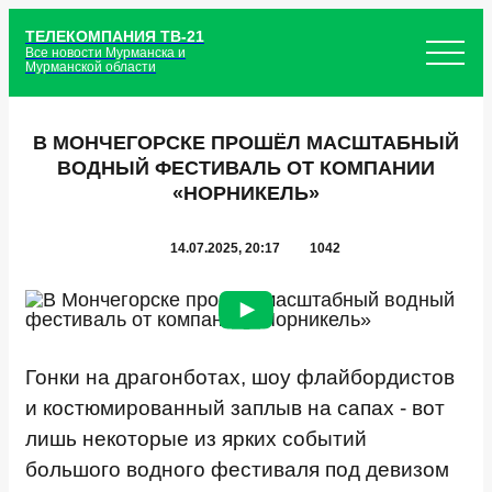
ТЕЛЕКОМПАНИЯ ТВ-21
Все новости Мурманска и
Мурманской области
В МОНЧЕГОРСКЕ ПРОШЁЛ МАСШТАБНЫЙ
ВОДНЫЙ ФЕСТИВАЛЬ ОТ КОМПАНИИ
«НОРНИКЕЛЬ»
14.07.2025, 20:17
1042
Гонки на драгонботах, шоу флайбордистов
и костюмированный заплыв на сапах - вот
лишь некоторые из ярких событий
большого водного фестиваля под девизом