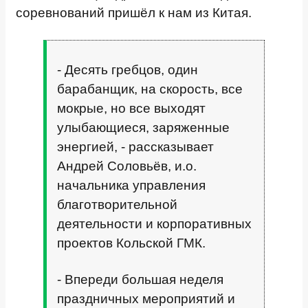
соревнований пришёл к нам из Китая.
- Десять гребцов, один
барабанщик, на скорость, все
мокрые, но все выходят
улыбающиеся, заряженные
энергией, - рассказывает
Андрей Соловьёв, и.о.
начальника управления
благотворительной
деятельности и корпоративных
проектов Кольской ГМК.
- Впереди большая неделя
праздничных мероприятий и