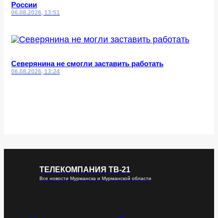
России
06.08.2026, 13:51
Северянина не смогли заставить работать
06.08.2026, 13:24
ТЕЛЕКОМПАНИЯ ТВ-21
Все новости Мурманска и Мурманской области