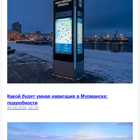
Какой будет умная навигация в Мурманске:
подробности
06.08.2026, 20:29