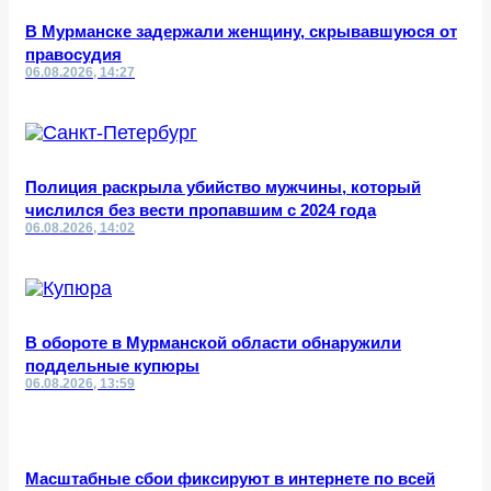
В Мурманске задержали женщину, скрывавшуюся от
правосудия
06.08.2026, 14:27
Полиция раскрыла убийство мужчины, который
числился без вести пропавшим с 2024 года
06.08.2026, 14:02
В обороте в Мурманской области обнаружили
поддельные купюры
06.08.2026, 13:59
Масштабные сбои фиксируют в интернете по всей