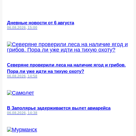
Дневные новости от 6 августа
06.08.2026, 15:00
Северяне проверили леса на наличие ягод и грибов.
Пора ли уже идти на тихую охоту?
06.08.2026, 14:58
В Заполярье задерживается вылет авиарейса
06.08.2026, 14:38