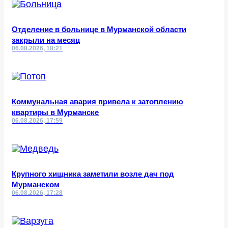
Отделение в больнице в Мурманской области
закрыли на месяц
06.08.2026, 18:21
Коммунальная авария привела к затоплению
квартиры в Мурманске
06.08.2026, 17:59
Крупного хищника заметили возле дач под
Мурманском
06.08.2026, 17:28