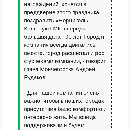
награждений, хочется в
преддверие этого праздника
поздравить «Норникель»,
Кольскую ГМК, впереди
большая дата - 90 лет. Город и
компания всегда двигались
вместе, город расцветал и рос
с успехами компании, - говорит
глава Мончегорска Андрей
Рудаков.
- Для нашей компании очень
важно, чтобы в наших городах
присутствия было комфортно и
интересно жить. Мы всегда
поддерживали и будем