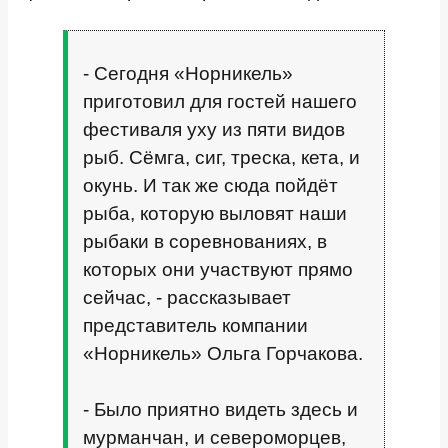
- Сегодня «Норникель»
приготовил для гостей нашего
фестиваля уху из пяти видов
рыб. Сёмга, сиг, треска, кета, и
окунь. И так же сюда пойдёт
рыба, которую выловят наши
рыбаки в соревнованиях, в
которых они участвуют прямо
сейчас, - рассказывает
представитель компании
«Норникель» Ольга Горчакова.
- Было приятно видеть здесь и
мурманчан, и североморцев,