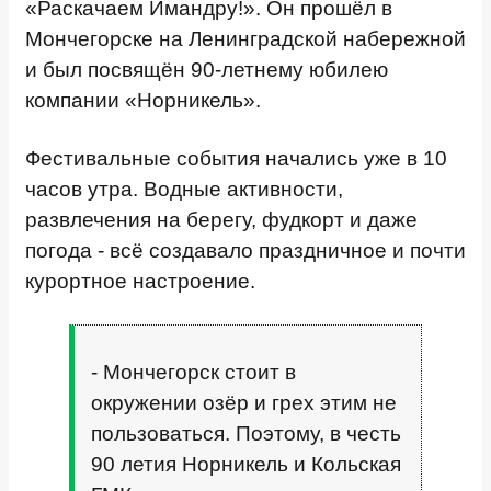
«Раскачаем Имандру!». Он прошёл в
Мончегорске на Ленинградской набережной
и был посвящён 90-летнему юбилею
компании «Норникель».
Фестивальные события начались уже в 10
часов утра. Водные активности,
развлечения на берегу, фудкорт и даже
погода - всё создавало праздничное и почти
курортное настроение.
- Мончегорск стоит в
окружении озёр и грех этим не
пользоваться. Поэтому, в честь
90 летия Норникель и Кольская