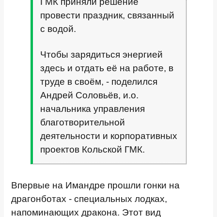
ГМК приняли решение
провести праздник, связанный
с водой.
Чтобы зарядиться энергией
здесь и отдать её на работе, в
труде в своём, - поделился
Андрей Соловьёв, и.о.
начальника управления
благотворительной
деятельности и корпоративных
проектов Кольской ГМК.
Впервые на Имандре прошли гонки на
драгонботах - специальных лодках,
напоминающих дракона. Этот вид