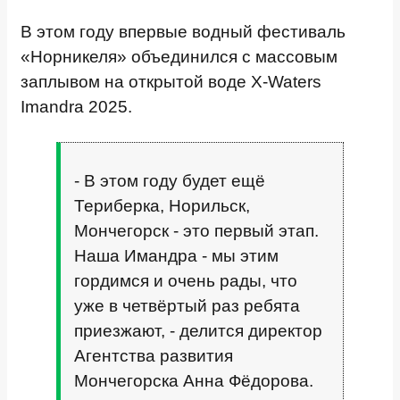
В этом году впервые водный фестиваль
«Норникеля» объединился с массовым
заплывом на открытой воде X-Waters
Imandra 2025.
- В этом году будет ещё
Териберка, Норильск,
Мончегорск - это первый этап.
Наша Имандра - мы этим
гордимся и очень рады, что
уже в четвёртый раз ребята
приезжают, - делится директор
Агентства развития
Мончегорска Анна Фёдорова.