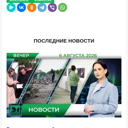
ПОСЛЕДНИЕ НОВОСТИ