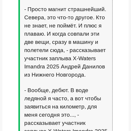
- Просто магнит страшнейший.
Севера, это что-то другое. Кто
не знает, не поймёт. И плюс я
плаваю. И когда совпали эти
две вещи, сразу в машину и
полетели сюда, - рассказывает
участник заплыва X-Waters
Imandra 2025 Андрей Данилов
из Нижнего Новгорода.
- Вообще, дебют. В воде
ледяной я часто, а вот чтобы
заявиться на километр, для
меня сегодня это..., -
рассказывает участник