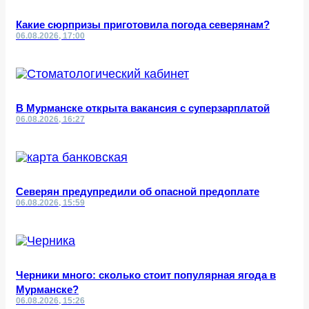
Какие сюрпризы приготовила погода северянам?
06.08.2026, 17:00
В Мурманске открыта вакансия с суперзарплатой
06.08.2026, 16:27
Северян предупредили об опасной предоплате
06.08.2026, 15:59
Черники много: сколько стоит популярная ягода в
Мурманске?
06.08.2026, 15:26