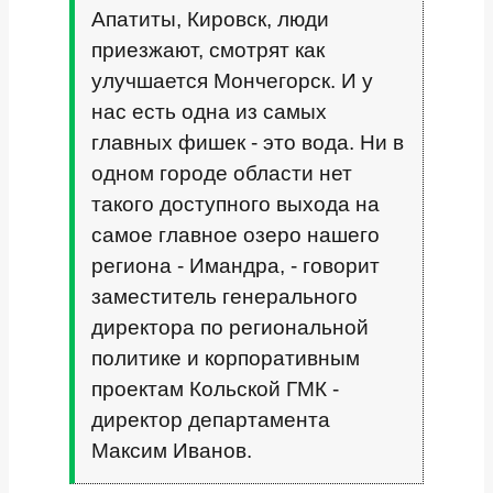
Апатиты, Кировск, люди
приезжают, смотрят как
улучшается Мончегорск. И у
нас есть одна из самых
главных фишек - это вода. Ни в
одном городе области нет
такого доступного выхода на
самое главное озеро нашего
региона - Имандра, - говорит
заместитель генерального
директора по региональной
политике и корпоративным
проектам Кольской ГМК -
директор департамента
Максим Иванов.