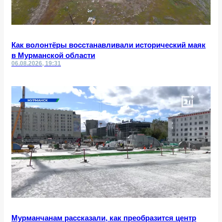
Как волонтёры восстанавливали исторический маяк
в Мурманской области
06.08.2026, 19:31
Мурманчанам рассказали, как преобразится центр