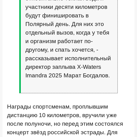
участники десяти километров
будут финишировать в
Полярный день. Для них это
отдельный вызов, когда у тебя
и организм работает по-
другому, и спать хочется, -
рассказывает исполнительный
директор заплыва X-Waters
Imandra 2025 Марат Богдалов.
Награды спортсменам, проплывшим
дистанцию 10 километров, вручили уже
после полуночи, но перед этим состоялся
концерт звёзд российской эстрады. Для