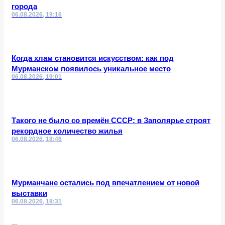
города
06.08.2026, 19:16
Когда хлам становится искусством: как под
Мурманском появилось уникальное место
06.08.2026, 19:01
Такого не было со времён СССР: в Заполярье строят
рекордное количество жилья
06.08.2026, 18:46
Мурманчане остались под впечатлением от новой
выставки
06.08.2026, 18:31