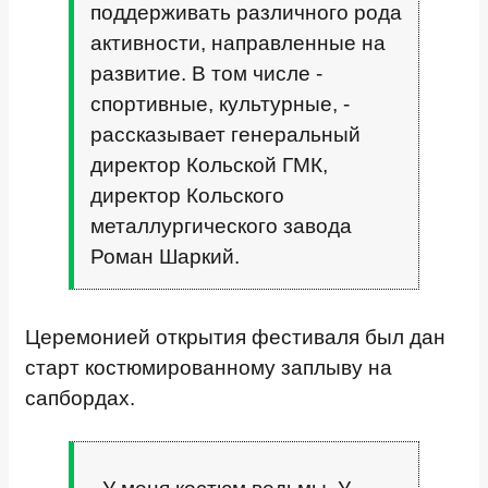
поддерживать различного рода
активности, направленные на
развитие. В том числе -
спортивные, культурные, -
рассказывает генеральный
директор Кольской ГМК,
директор Кольского
металлургического завода
Роман Шаркий.
Церемонией открытия фестиваля был дан
старт костюмированному заплыву на
сапбордах.