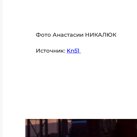
Фото Анастасии НИКАЛЮК
Источник:
Kn51