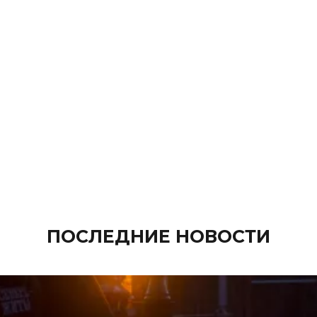
ПОСЛЕДНИЕ НОВОСТИ