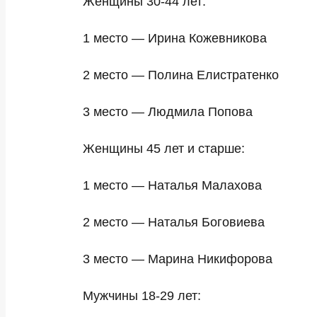
Женщины 30-44 лет:
1 место — Ирина Кожевникова
2 место — Полина Елистратенко
3 место — Людмила Попова
Женщины 45 лет и старше:
1 место — Наталья Малахова
2 место — Наталья Боговиева
3 место — Марина Никифорова
Мужчины 18-29 лет: