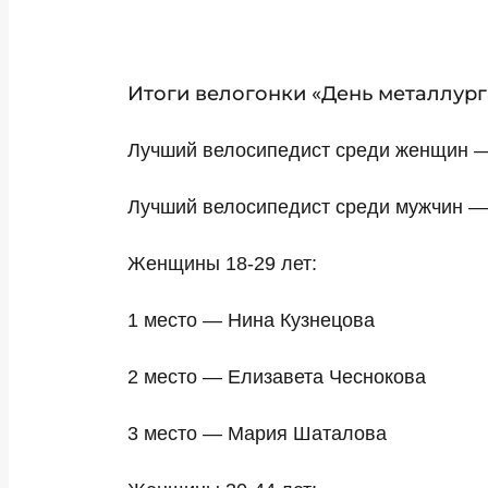
Итоги велогонки «День металлург
Лучший велосипедист среди женщин —
Лучший велосипедист среди мужчин — 
Женщины 18-29 лет:
1 место — Нина Кузнецова
2 место — Елизавета Чеснокова
3 место — Мария Шаталова