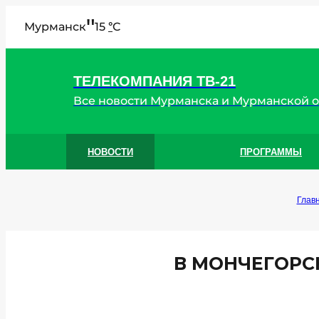
"
Мурманск
15
C
°
ТЕЛЕКОМПАНИЯ ТВ-21
Все новости Мурманска и Мурманской 
НОВОСТИ
ПРОГРАММЫ
Глав
В МОНЧЕГОРС