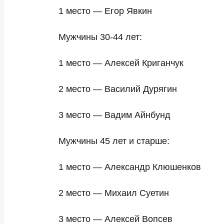
1 место — Егор Явкин
Мужчины 30-44 лет:
1 место — Алексей Криганчук
2 место — Василий Дурягин
3 место — Вадим Айнбунд
Мужчины 45 лет и старше:
1 место — Александр Клюшенков
2 место — Михаил Суетин
3 место — Алексей Вопсев