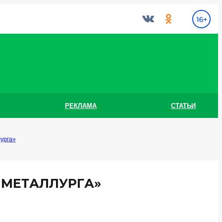
РЕКЛАМА
СТАТЬИ
лурга»
 МЕТАЛЛУРГА»