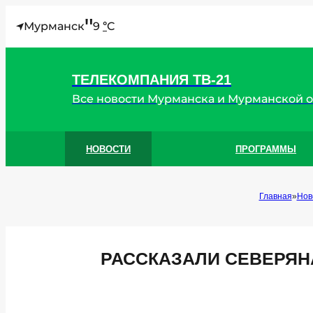
"
Мурманск
9
C
°
ТЕЛЕКОМПАНИЯ ТВ-21
Все новости Мурманска и Мурманской 
НОВОСТИ
ПРОГРАММЫ
Главная
Нов
РАССКАЗАЛИ СЕВЕРЯН