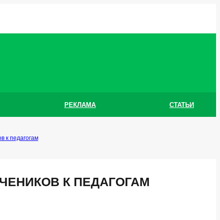
РЕКЛАМА
СТАТЬИ
в к педагогам
ЧЕНИКОВ К ПЕДАГОГАМ