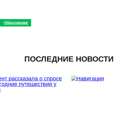
Образование
ПОСЛЕДНИЕ НОВОСТИ