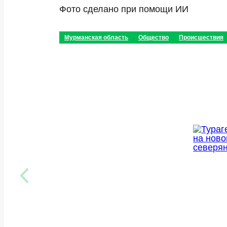
Фото сделано при помощи ИИ
Мурманская область
Общество
Происшествия