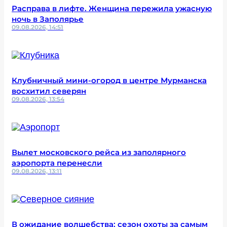
Расправа в лифте. Женщина пережила ужасную
ночь в Заполярье
09.08.2026, 14:51
Клубничный мини-огород в центре Мурманска
восхитил северян
09.08.2026, 13:54
Вылет московского рейса из заполярного
аэропорта перенесли
09.08.2026, 13:11
В ожидание волшебства: сезон охоты за самым