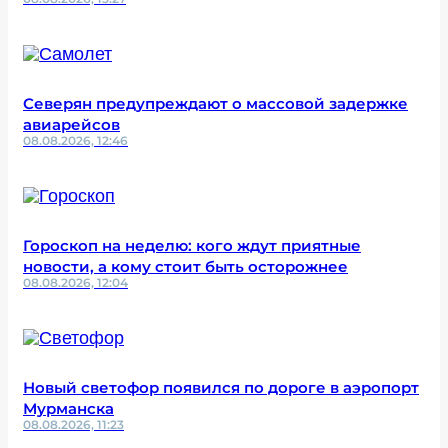
Северян предупреждают о массовой задержке
авиарейсов
08.08.2026, 12:46
Гороскоп на неделю: кого ждут приятные
новости, а кому стоит быть осторожнее
08.08.2026, 12:04
Новый светофор появился по дороге в аэропорт
Мурманска
08.08.2026, 11:23