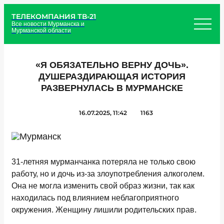
ТЕЛЕКОМПАНИЯ ТВ-21
Все новости Мурманска и
Мурманской области
«Я ОБЯЗАТЕЛЬНО ВЕРНУ ДОЧЬ».
ДУШЕРАЗДИРАЮЩАЯ ИСТОРИЯ
РАЗВЕРНУЛАСЬ В МУРМАНСКЕ
16.07.2025, 11:42
1163
31-летняя мурманчанка потеряла не только свою
работу, но и дочь из-за злоупотребления алкоголем.
Она не могла изменить свой образ жизни, так как
находилась под влиянием неблагоприятного
окружения. Женщину лишили родительских прав.