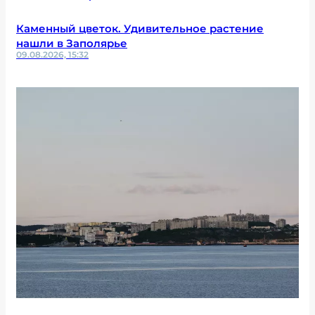
Каменный цветок. Удивительное растение
нашли в Заполярье
09.08.2026, 15:32