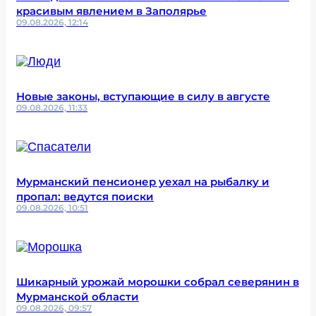
красивым явлением в Заполярье
09.08.2026, 12:14
Новые законы, вступающие в силу в августе
09.08.2026, 11:33
Мурманский пенсионер уехал на рыбалку и
пропал: ведутся поиски
09.08.2026, 10:51
Шикарный урожай морошки собрал северянин в
Мурманской области
09.08.2026, 09:57