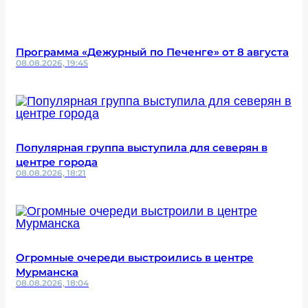
Программа «Дежурный по Печенге» от 8 августа
08.08.2026, 19:45
Популярная группа выступила для северян в
центре города
08.08.2026, 18:21
Огромные очереди выстроились в центре
Мурманска
08.08.2026, 18:04