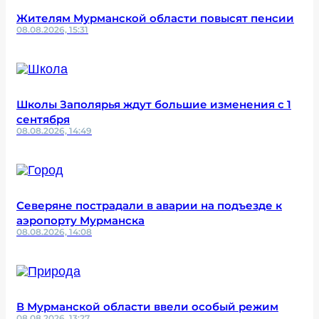
Жителям Мурманской области повысят пенсии
08.08.2026, 15:31
Школы Заполярья ждут большие изменения с 1
сентября
08.08.2026, 14:49
Северяне пострадали в аварии на подъезде к
аэропорту Мурманска
08.08.2026, 14:08
В Мурманской области ввели особый режим
08.08.2026, 13:27