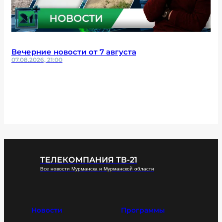
Вечерние новости от 7 августа
07.08.2026, 21:00
ТЕЛЕКОМПАНИЯ ТВ-21
Все новости Мурманска и Мурманской области
Новости
Программы