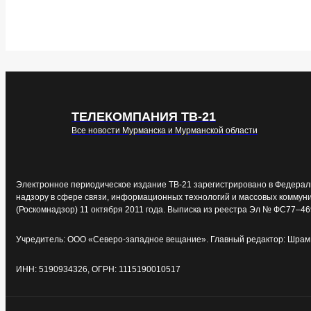
ТЕЛЕКОМПАНИЯ ТВ-21
Все новости Мурманска и Мурманской области
Электронное периодическое издание ТВ-21 зарегистрировано в Федерал
надзору в сфере связи, информационных технологий и массовых коммун
(Роскомнадзор) 11 октября 2011 года. Выписка из реестра Эл № ФС77–46
Учредитель: ООО «Северо-западное вещание». Главный редактор: Шрам 
ИНН: 5190934326, ОГРН: 1115190010517