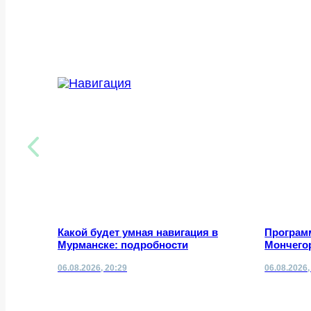
Какой будет умная навигация в
Програм
Мурманске: подробности
Мончегор
06.08.2026, 20:29
06.08.2026,