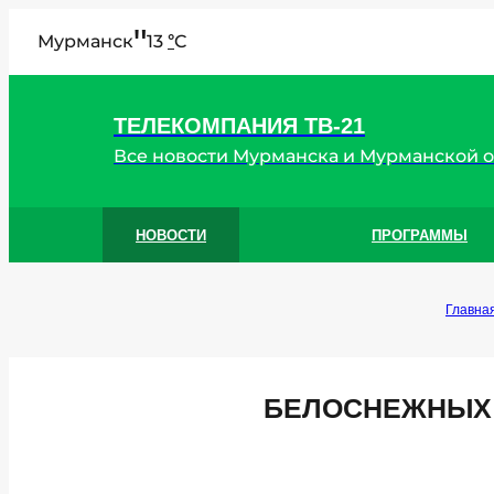
"
Мурманск
13
C
°
ТЕЛЕКОМПАНИЯ ТВ-21
Все новости Мурманска и Мурманской 
НОВОСТИ
ПРОГРАММЫ
Главна
БЕЛОСНЕЖНЫХ 