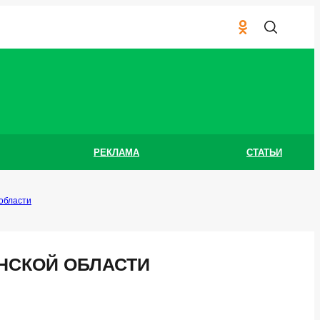
РЕКЛАМА
СТАТЬИ
области
НСКОЙ ОБЛАСТИ