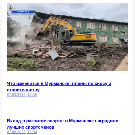
Что изменится в Мурманске: планы по сносу и
строительству
07.08.2026, 19:45
Вклад в развитие спорта: в Мурманске наградили
лучших спортсменов
07.08.2026, 19:34