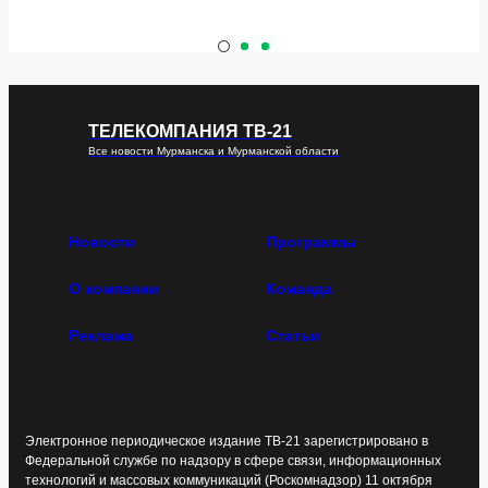
ТЕЛЕКОМПАНИЯ ТВ-21
Все новости Мурманска и Мурманской области
Новости
Программы
О компании
Команда
Реклама
Статьи
Электронное периодическое издание ТВ-21 зарегистрировано в
Федеральной службе по надзору в сфере связи, информационных
технологий и массовых коммуникаций (Роскомнадзор) 11 октября