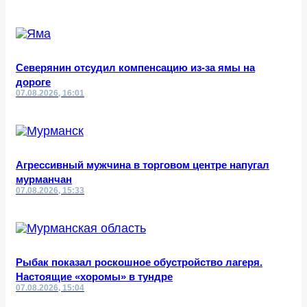
Северянин отсудил компенсацию из-за ямы на
дороге
07.08.2026, 16:01
Агрессивный мужчина в торговом центре напугал
мурманчан
07.08.2026, 15:33
Рыбак показал роскошное обустройство лагеря.
Настоящие «хоромы» в тундре
07.08.2026, 15:04