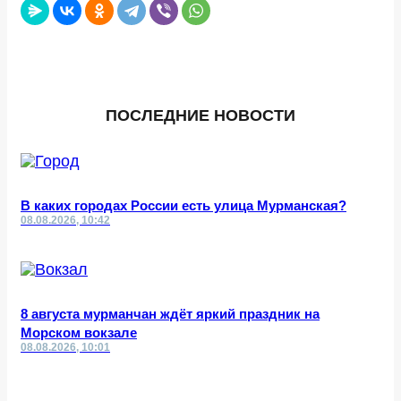
ПОСЛЕДНИЕ НОВОСТИ
В каких городах России есть улица Мурманская?
08.08.2026, 10:42
8 августа мурманчан ждёт яркий праздник на
Морском вокзале
08.08.2026, 10:01