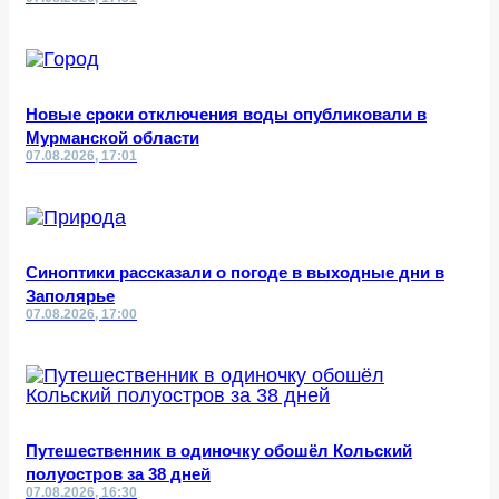
Новые сроки отключения воды опубликовали в
Мурманской области
07.08.2026, 17:01
Синоптики рассказали о погоде в выходные дни в
Заполярье
07.08.2026, 17:00
Путешественник в одиночку обошёл Кольский
полуостров за 38 дней
07.08.2026, 16:30