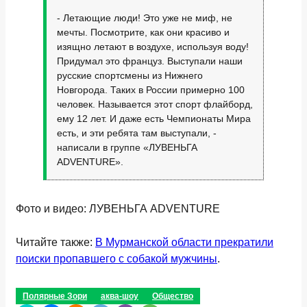
- Летающие люди! Это уже не миф, не
мечты. Посмотрите, как они красиво и
изящно летают в воздухе, используя воду!
Придумал это француз. Выступали наши
русские спортсмены из Нижнего
Новгорода. Таких в России примерно 100
человек. Называется этот спорт флайборд,
ему 12 лет. И даже есть Чемпионаты Мира
есть, и эти ребята там выступали, -
написали в группе «ЛУВЕНЬГА
ADVENTURE».
Фото и видео: ЛУВЕНЬГА ADVENTURE
Читайте также:
В Мурманской области прекратили
поиски пропавшего с собакой мужчины
.
Полярные Зори
аква-шоу
Общество