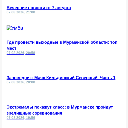
Вечерние новости от 7 августа
07.08.2026, 21:00
Где провести выходные в Мурманской области: топ
мест
07.08.2026, 20:58
Заповедник: Маяк Кильдинский Северный. Часть 1
07.08.2026, 20:00
Экстремалы покажут класс: в Мурманске пройдут
зрелищные соревнования
07.08.2026, 19:56