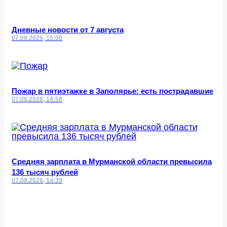
Дневные новости от 7 августа
07.08.2026, 15:00
Пожар в пятиэтажке в Заполярье: есть пострадавшие
07.08.2026, 14:58
Средняя зарплата в Мурманской области превысила
136 тысяч рублей
07.08.2026, 14:39