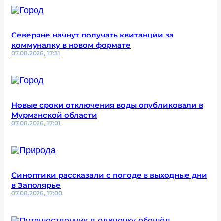
Северяне начнут получать квитанции за
коммуналку в новом формате
07.08.2026, 17:31
Новые сроки отключения воды опубликовали в
Мурманской области
07.08.2026, 17:01
Синоптики рассказали о погоде в выходные дни
в Заполярье
07.08.2026, 17:00