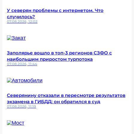
У северян проблемы с интернетом. Что
случилось?
07.08.2026, 12:02
Заполярье вошло в топ-3 регионов СЗФО с
наибольшим приростом турпотока
07.08.2026, 11:44
Северянину отказали в пересмотре результатов
экзамена в ГИБДД: он обратился в суд
07.08.2026, 11:19