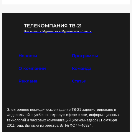
ТЕЛЕКОМПАНИЯ ТВ-21
Все новости Мурманска и Мурманской области
Новости
Программы
О компании
Команда
Реклама
Статьи
Электронное периодическое издание ТВ-21 зарегистрировано в
Федеральной службе по надзору в сфере связи, информационных
технологий и массовых коммуникаций (Роскомнадзор) 11 октября
2011 года. Выписка из реестра Эл № ФС77–46924.