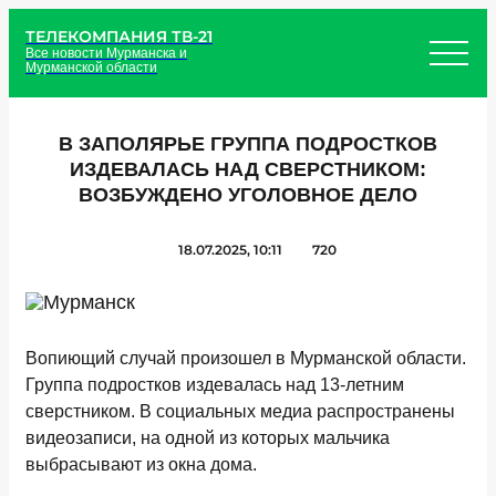
ТЕЛЕКОМПАНИЯ ТВ-21
Все новости Мурманска и
Мурманской области
В ЗАПОЛЯРЬЕ ГРУППА ПОДРОСТКОВ
ИЗДЕВАЛАСЬ НАД СВЕРСТНИКОМ:
ВОЗБУЖДЕНО УГОЛОВНОЕ ДЕЛО
18.07.2025, 10:11
720
Вопиющий случай произошел в Мурманской области.
Группа подростков издевалась над 13-летним
сверстником. В социальных медиа распространены
видеозаписи, на одной из которых мальчика
выбрасывают из окна дома.