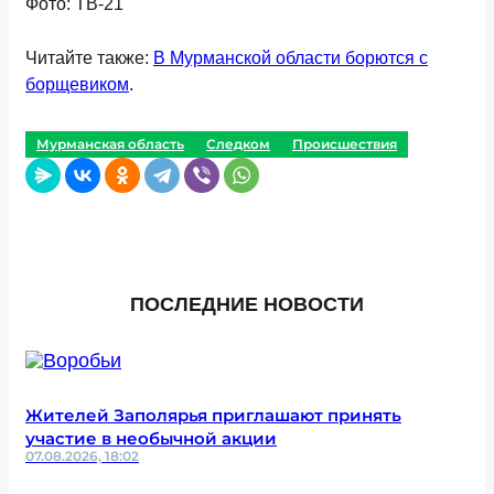
Фото: ТВ-21
Читайте также:
В Мурманской области борются с
борщевиком
.
Мурманская область
Следком
Происшествия
ПОСЛЕДНИЕ НОВОСТИ
Жителей Заполярья приглашают принять
участие в необычной акции
07.08.2026, 18:02