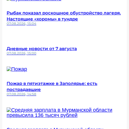
Рыбак показал роскошное обустройство лагеря.
Настоящие «хоромы» в тундре
07.08.2026, 15:04
Дневные новости от 7 августа
07.08.2026, 15:00
Пожар в пятиэтажке в Заполярье: есть
пострадавшие
07.08.2026, 14:58