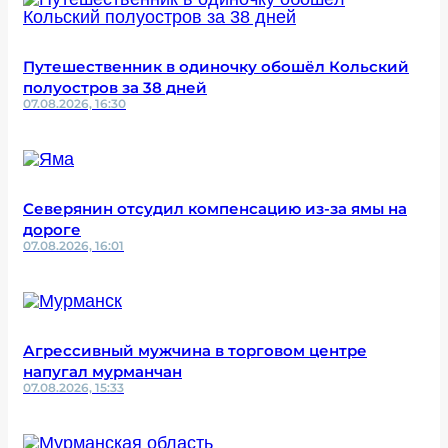
Путешественник в одиночку обошёл Кольский
полуостров за 38 дней
07.08.2026, 16:30
Северянин отсудил компенсацию из-за ямы на
дороге
07.08.2026, 16:01
Агрессивный мужчина в торговом центре
напугал мурманчан
07.08.2026, 15:33