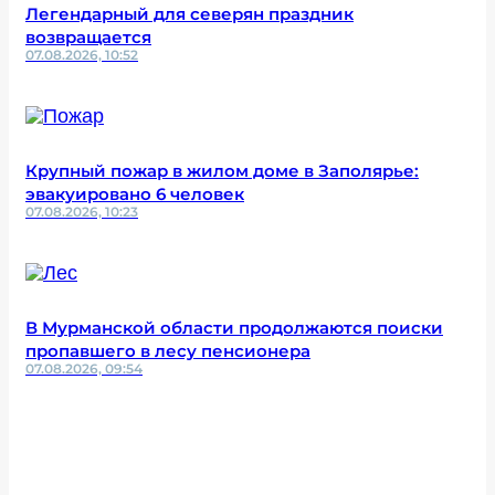
Легендарный для северян праздник
возвращается
07.08.2026, 10:52
Крупный пожар в жилом доме в Заполярье:
эвакуировано 6 человек
07.08.2026, 10:23
В Мурманской области продолжаются поиски
пропавшего в лесу пенсионера
07.08.2026, 09:54