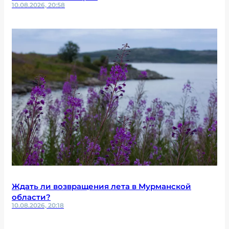
10.08.2026, 20:58
Ждать ли возвращения лета в Мурманской
области?
10.08.2026, 20:18