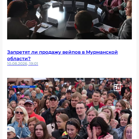
Запретят ли продажу вейпов в Мурманской
области?
10.08.2026, 19:01