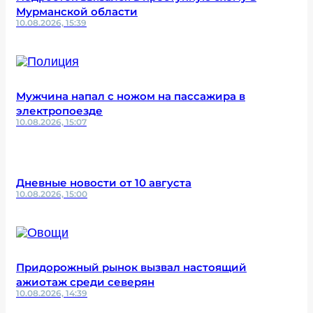
Мурманской области
10.08.2026, 15:39
Мужчина напал с ножом на пассажира в
электропоезде
10.08.2026, 15:07
Дневные новости от 10 августа
10.08.2026, 15:00
Придорожный рынок вызвал настоящий
ажиотаж среди северян
10.08.2026, 14:39