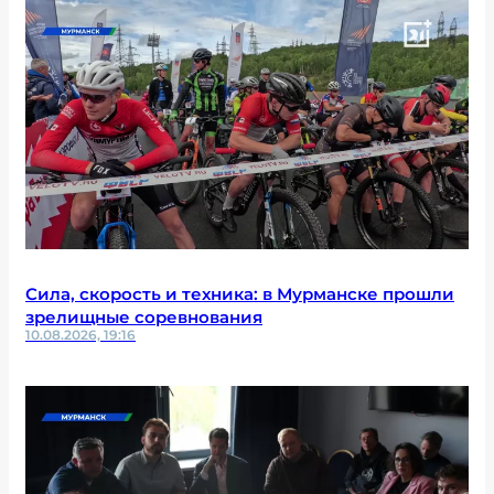
Сила, скорость и техника: в Мурманске прошли
зрелищные соревнования
10.08.2026, 19:16