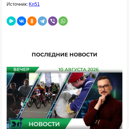
Источник:
Kn51
ПОСЛЕДНИЕ НОВОСТИ