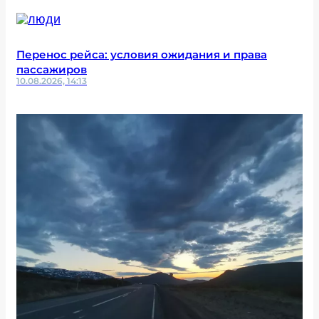
Перенос рейса: условия ожидания и права
пассажиров
10.08.2026, 14:13