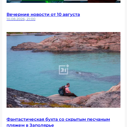
Вечерние новости от 10 августа
10.08.2026, 21:00
Фантастическая бухта со скрытым песчаным
пляжем в Заполярье