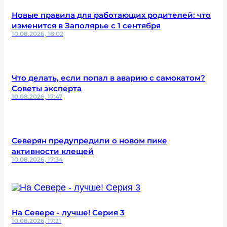
Новые правила для работающих родителей: что
изменится в Заполярье с 1 сентября
10.08.2026, 18:02
Что делать, если попал в аварию с самокатом?
Советы эксперта
10.08.2026, 17:47
Северян предупредили о новом пике
активности клещей
10.08.2026, 17:34
На Севере - лучше! Серия 3
10.08.2026, 17:21