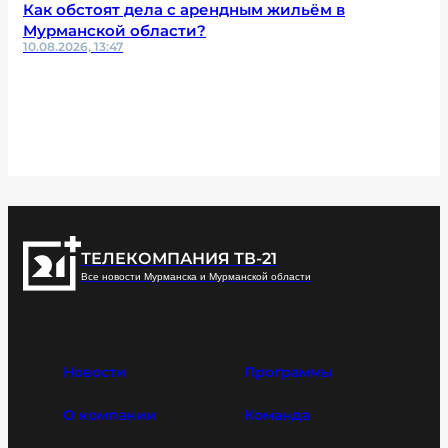
Как обстоят дела с арендным жильём в
Мурманской области?
10.08.2026, 13:47
ТЕЛЕКОМПАНИЯ ТВ-21
Все новости Мурманска и Мурманской области
Новости
Программы
О компании
Команда