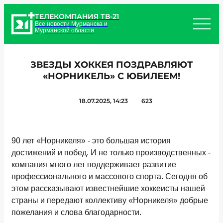
ТЕЛЕКОМПАНИЯ ТВ-21
Все новости Мурманска и
Мурманской области
ЗВЕЗДЫ ХОККЕЯ ПОЗДРАВЛЯЮТ
«НОРНИКЕЛЬ» С ЮБИЛЕЕМ!
18.07.2025, 14:23
623
90 лет «Норникеля» - это большая история
достижений и побед. И не только производственных -
компания много лет поддерживает развитие
профессионального и массового спорта. Сегодня об
этом рассказывают известнейшие хоккеисты нашей
страны и передают коллективу «Норникеля» добрые
пожелания и слова благодарности.