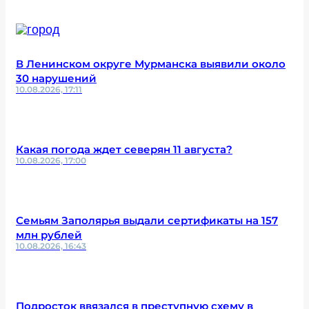
В Ленинском округе Мурманска выявили около
30 нарушений
10.08.2026, 17:11
Какая погода ждет северян 11 августа?
10.08.2026, 17:00
Семьям Заполярья выдали сертификаты на 157
млн рублей
10.08.2026, 16:43
Подросток ввязался в преступную схему в