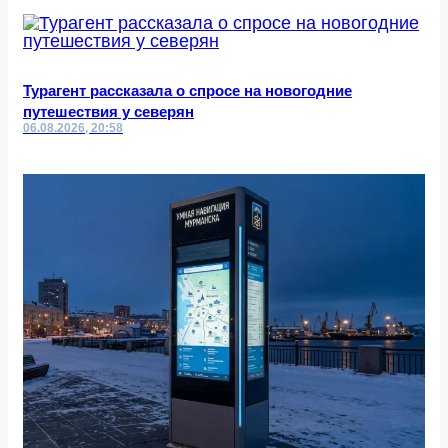
Турагент рассказала о спросе на новогодние
путешествия у северян
06.08.2026, 20:58