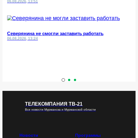
06.08.2026, 13:51
Северянина не смогли заставить работать
06.08.2026, 13:24
ТЕЛЕКОМПАНИЯ ТВ-21
Все новости Мурманска и Мурманской области
Новости
Программы