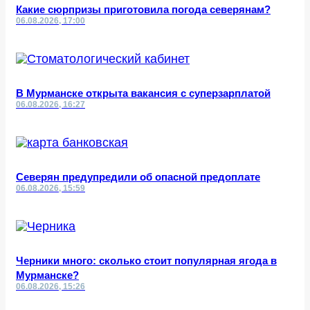
Какие сюрпризы приготовила погода северянам?
06.08.2026, 17:00
В Мурманске открыта вакансия с суперзарплатой
06.08.2026, 16:27
Северян предупредили об опасной предоплате
06.08.2026, 15:59
Черники много: сколько стоит популярная ягода в
Мурманске?
06.08.2026, 15:26