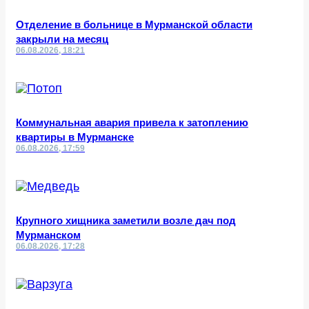
Отделение в больнице в Мурманской области
закрыли на месяц
06.08.2026, 18:21
Коммунальная авария привела к затоплению
квартиры в Мурманске
06.08.2026, 17:59
Крупного хищника заметили возле дач под
Мурманском
06.08.2026, 17:28