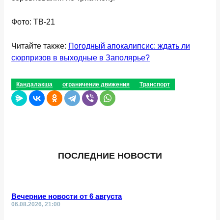
Фото: ТВ-21
Читайте также:
Погодный апокалипсис: ждать ли
сюрпризов в выходные в Заполярье?
Кандалакша
ограничение движения
Транспорт
ПОСЛЕДНИЕ НОВОСТИ
Вечерние новости от 6 августа
06.08.2026, 21:00