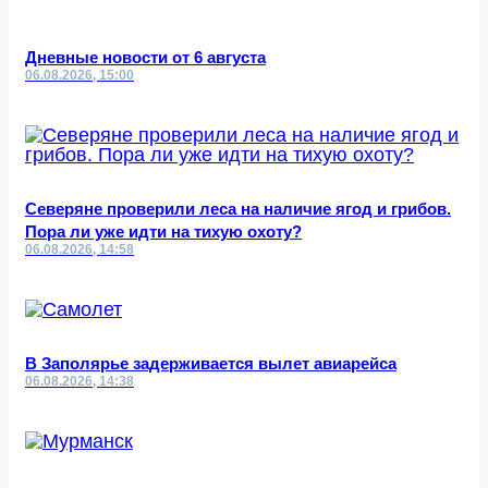
Дневные новости от 6 августа
06.08.2026, 15:00
Северяне проверили леса на наличие ягод и грибов.
Пора ли уже идти на тихую охоту?
06.08.2026, 14:58
В Заполярье задерживается вылет авиарейса
06.08.2026, 14:38