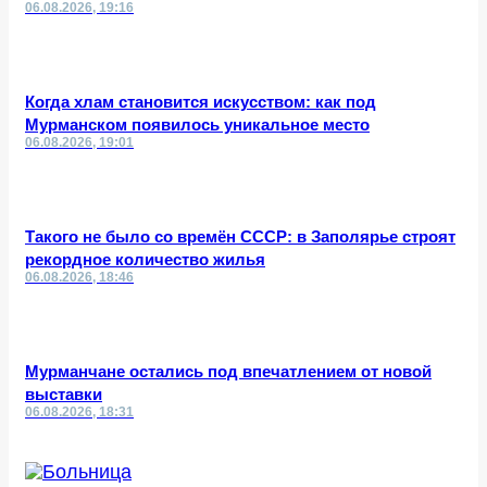
06.08.2026, 19:16
Когда хлам становится искусством: как под
Мурманском появилось уникальное место
06.08.2026, 19:01
Такого не было со времён СССР: в Заполярье строят
рекордное количество жилья
06.08.2026, 18:46
Мурманчане остались под впечатлением от новой
выставки
06.08.2026, 18:31