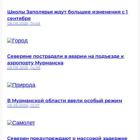
Школы Заполярья ждут большие изменения с 1
сентября
08.08.2026, 14:49
Северяне пострадали в аварии на подъезде к
аэропорту Мурманска
08.08.2026, 14:08
В Мурманской области ввели особый режим
08.08.2026, 13:27
Северян предупреждают о массовой задержке