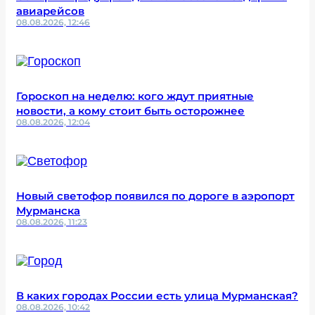
авиарейсов
08.08.2026, 12:46
Гороскоп на неделю: кого ждут приятные
новости, а кому стоит быть осторожнее
08.08.2026, 12:04
Новый светофор появился по дороге в аэропорт
Мурманска
08.08.2026, 11:23
В каких городах России есть улица Мурманская?
08.08.2026, 10:42