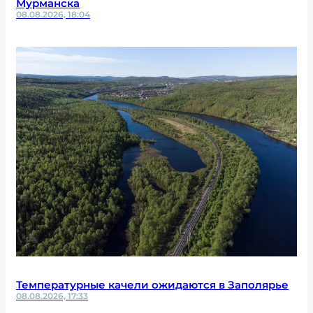
Мурманска
08.08.2026, 18:04
Температурные качели ожидаются в Заполярье
08.08.2026, 17:33