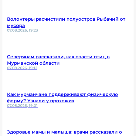
Волонтеры расчистили полуостров Рыбачий от
мусора
07.08.2026, 19:23
Северянам рассказали, как спасти птиц в
Мурманской области
07.08.2026, 19:12
Как мурманчане поддерживают физическую
форму? Узнали у прохожих
07.08.2026, 19:01
Здоровье мамы и малыша: врачи рассказали о