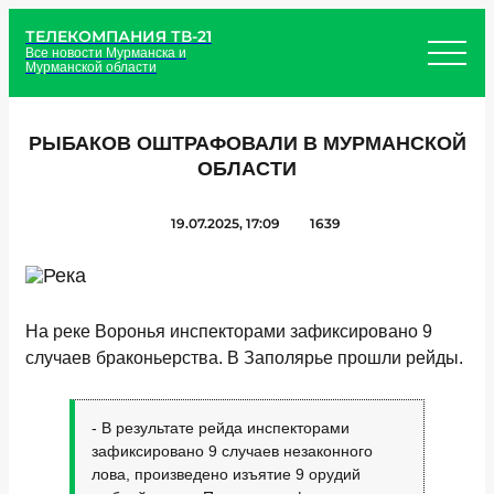
ТЕЛЕКОМПАНИЯ ТВ-21
Все новости Мурманска и
Мурманской области
РЫБАКОВ ОШТРАФОВАЛИ В МУРМАНСКОЙ
ОБЛАСТИ
19.07.2025, 17:09
1639
На реке Воронья инспекторами зафиксировано 9
случаев браконьерства. В Заполярье прошли рейды.
- В результате рейда инспекторами
зафиксировано 9 случаев незаконного
лова, произведено изъятие 9 орудий