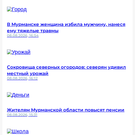
В Мурманске женщина избила мужчину, нанеся
ему тяжелые травмы
08.08.2026, 16:54
Сокровища северных огородов: северян удивил
местный урожай
08.08.2026, 16:12
Жителям Мурманской области повысят пенсии
08.08.2026, 15:31