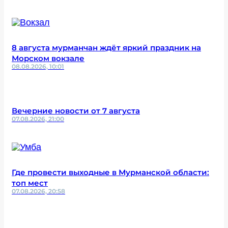
8 августа мурманчан ждёт яркий праздник на
Морском вокзале
08.08.2026, 10:01
Вечерние новости от 7 августа
07.08.2026, 21:00
Где провести выходные в Мурманской области:
топ мест
07.08.2026, 20:58