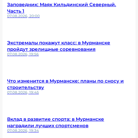
Заповедник: Маяк Кильдинский Северный.
Часть 1
07.08.2026, 20:00
Экстремалы покажут класс: в Мурманске
пройдут зрелищные соревнования
07.08.2026, 19:56
Что изменится в Мурманске: планы по сносу и
строительству
07.08.2026, 19:45
Вклад в развитие спорта: в Мурманске
наградили лучших спортсменов
07.08.2026, 19:34