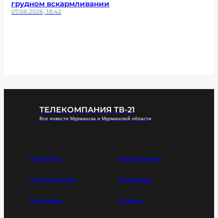
грудном вскармливании
07.08.2026, 18:42
ТЕЛЕКОМПАНИЯ ТВ-21
Все новости Мурманска и Мурманской области
Новости
Программы
О компании
Команда
Реклама
Статьи