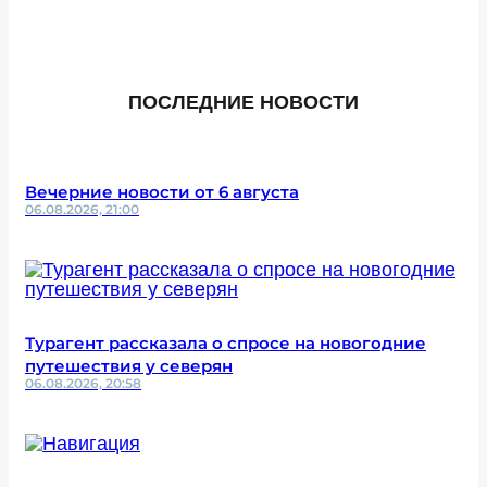
ПОСЛЕДНИЕ НОВОСТИ
Вечерние новости от 6 августа
06.08.2026, 21:00
Турагент рассказала о спросе на новогодние
путешествия у северян
06.08.2026, 20:58