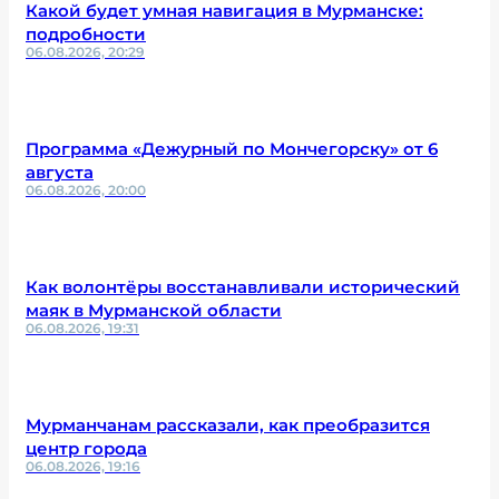
Какой будет умная навигация в Мурманске:
подробности
06.08.2026, 20:29
Программа «Дежурный по Мончегорску» от 6
августа
06.08.2026, 20:00
Как волонтёры восстанавливали исторический
маяк в Мурманской области
06.08.2026, 19:31
Мурманчанам рассказали, как преобразится
центр города
06.08.2026, 19:16