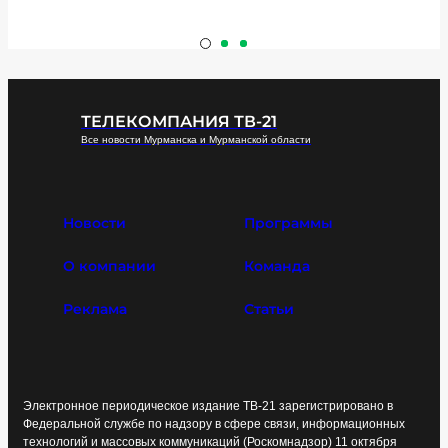
ТЕЛЕКОМПАНИЯ ТВ-21
Все новости Мурманска и Мурманской области
Новости
Программы
О компании
Команда
Реклама
Статьи
Электронное периодическое издание ТВ-21 зарегистрировано в
Федеральной службе по надзору в сфере связи, информационных
технологий и массовых коммуникаций (Роскомнадзор) 11 октября