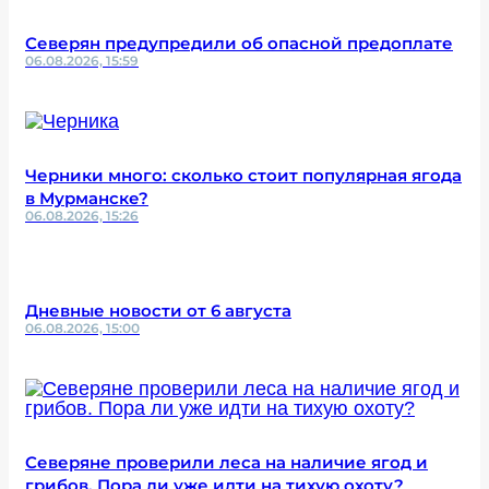
Северян предупредили об опасной предоплате
06.08.2026, 15:59
Черники много: сколько стоит популярная ягода
в Мурманске?
06.08.2026, 15:26
Дневные новости от 6 августа
06.08.2026, 15:00
Северяне проверили леса на наличие ягод и
грибов. Пора ли уже идти на тихую охоту?