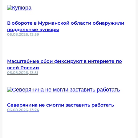
В обороте в Мурманской области обнаружили
поддельные купюры
06.08.2026, 13:59
Масштабные сбои фиксируют в интернете по
всей России
06.08.2026, 13:51
Северянина не смогли заставить работать
06.08.2026, 13:24