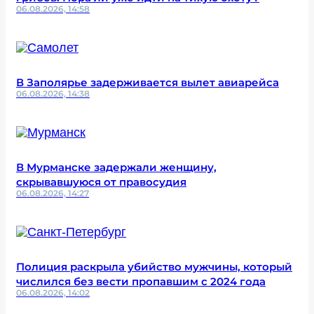
06.08.2026, 14:58
В Заполярье задерживается вылет авиарейса
06.08.2026, 14:38
В Мурманске задержали женщину,
скрывавшуюся от правосудия
06.08.2026, 14:27
Полиция раскрыла убийство мужчины, который
числился без вести пропавшим с 2024 года
06.08.2026, 14:02