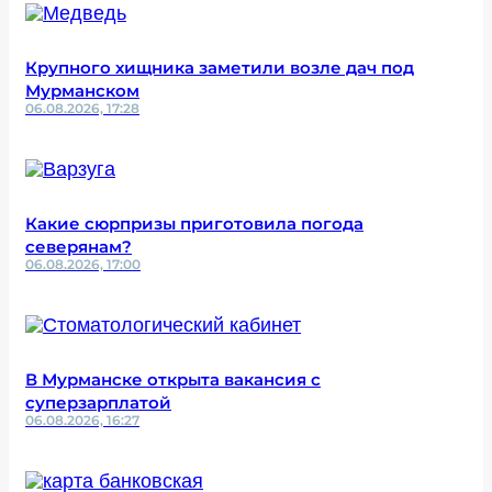
Крупного хищника заметили возле дач под
Мурманском
06.08.2026, 17:28
Какие сюрпризы приготовила погода
северянам?
06.08.2026, 17:00
В Мурманске открыта вакансия с
суперзарплатой
06.08.2026, 16:27