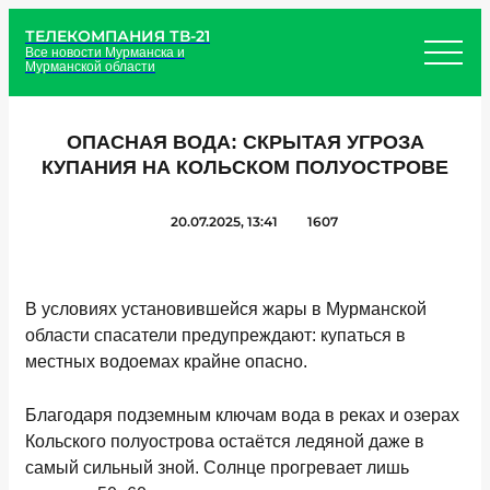
ТЕЛЕКОМПАНИЯ ТВ-21
Все новости Мурманска и
Мурманской области
ОПАСНАЯ ВОДА: СКРЫТАЯ УГРОЗА
КУПАНИЯ НА КОЛЬСКОМ ПОЛУОСТРОВЕ
20.07.2025, 13:41
1607
В условиях установившейся жары в Мурманской
области спасатели предупреждают: купаться в
местных водоемах крайне опасно.
Благодаря подземным ключам вода в реках и озерах
Кольского полуострова остаётся ледяной даже в
самый сильный зной. Солнце прогревает лишь