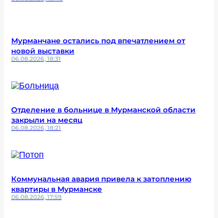
Мурманчане остались под впечатлением от
новой выставки
06.08.2026, 18:31
Отделение в больнице в Мурманской области
закрыли на месяц
06.08.2026, 18:21
Коммунальная авария привела к затоплению
квартиры в Мурманске
06.08.2026, 17:59