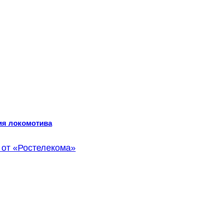
ия локомотива