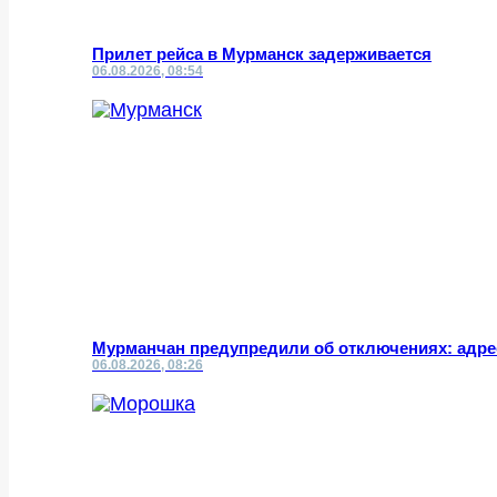
Прилет рейса в Мурманск задерживается
06.08.2026, 08:54
Мурманчан предупредили об отключениях: адре
06.08.2026, 08:26