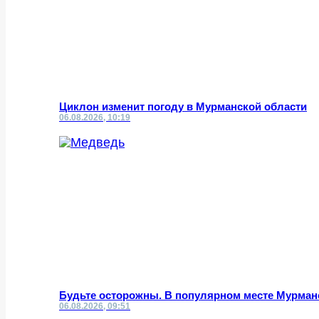
Циклон изменит погоду в Мурманской области
06.08.2026, 10:19
Будьте осторожны. В популярном месте Мурман
06.08.2026, 09:51