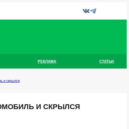
РЕКЛАМА
СТАТЬИ
ь и скрылся
ОМОБИЛЬ И СКРЫЛСЯ