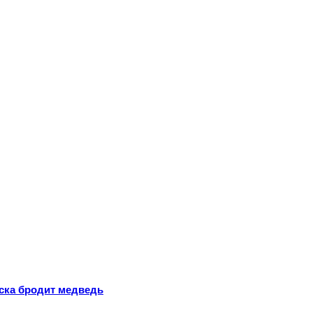
ска бродит медведь