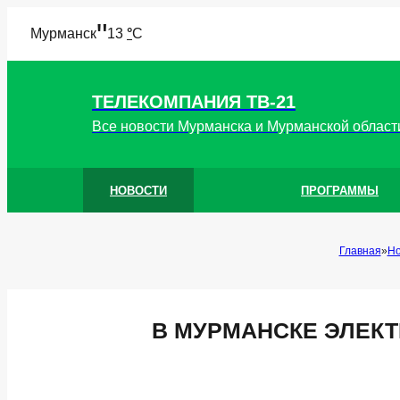
"
Мурманск
13
°
C
ТЕЛЕКОМПАНИЯ ТВ-21
Все новости Мурманска и Мурманской област
НОВОСТИ
ПРОГРАММЫ
Главная
Но
В МУРМАНСКЕ ЭЛЕК