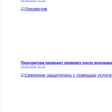
06.08.2026, 11:29
Прокуратура проводит проверку после возгоран
06.08.2026, 11:16