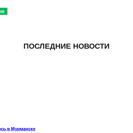
вия
ПОСЛЕДНИЕ НОВОСТИ
ось в Мурманске