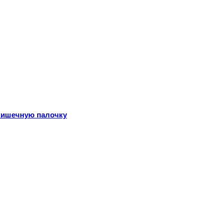
кишечную палочку