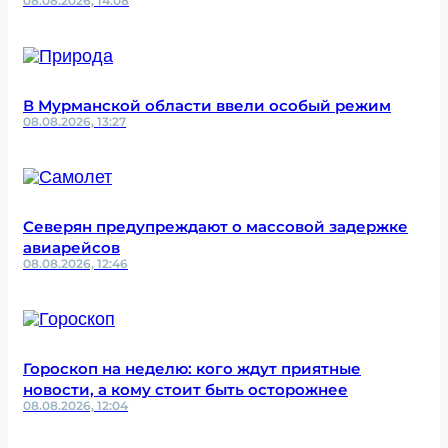
08.08.2026, 14:08
В Мурманской области ввели особый режим
08.08.2026, 13:27
Северян предупреждают о массовой задержке
авиарейсов
08.08.2026, 12:46
Гороскоп на неделю: кого ждут приятные
новости, а кому стоит быть осторожнее
08.08.2026, 12:04