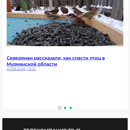
Северянам рассказали, как спасти птиц в
Мурманской области
07.08.2026, 19:12