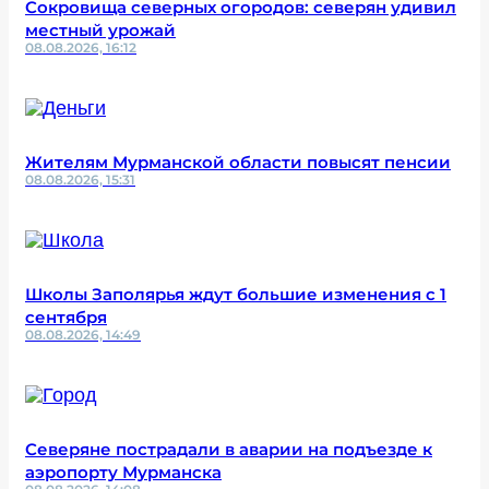
Сокровища северных огородов: северян удивил
местный урожай
08.08.2026, 16:12
Жителям Мурманской области повысят пенсии
08.08.2026, 15:31
Школы Заполярья ждут большие изменения с 1
сентября
08.08.2026, 14:49
Северяне пострадали в аварии на подъезде к
аэропорту Мурманска