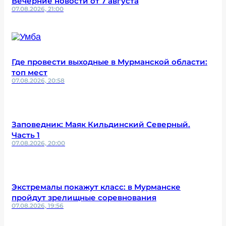
Вечерние новости от 7 августа
07.08.2026, 21:00
Где провести выходные в Мурманской области:
топ мест
07.08.2026, 20:58
Заповедник: Маяк Кильдинский Северный.
Часть 1
07.08.2026, 20:00
Экстремалы покажут класс: в Мурманске
пройдут зрелищные соревнования
07.08.2026, 19:56