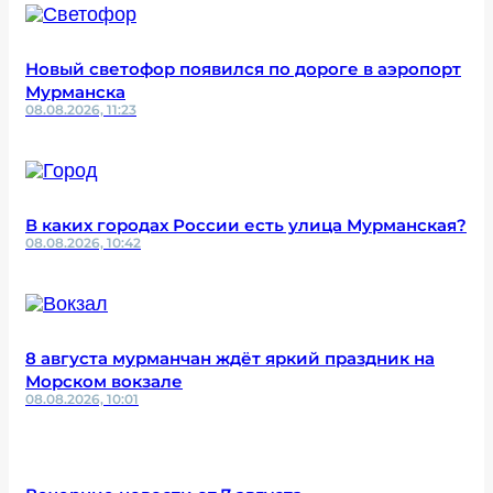
Новый светофор появился по дороге в аэропорт
Мурманска
08.08.2026, 11:23
В каких городах России есть улица Мурманская?
08.08.2026, 10:42
8 августа мурманчан ждёт яркий праздник на
Морском вокзале
08.08.2026, 10:01