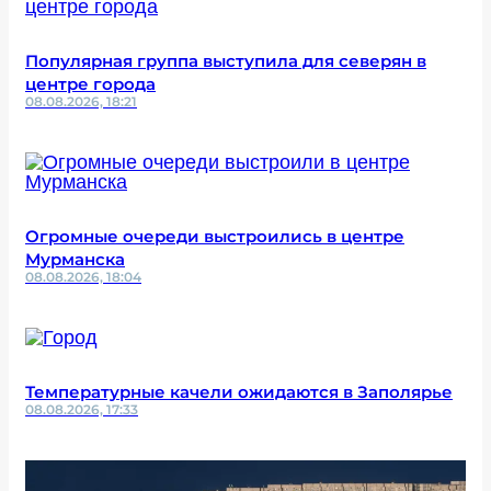
Популярная группа выступила для северян в
центре города
08.08.2026, 18:21
Огромные очереди выстроились в центре
Мурманска
08.08.2026, 18:04
Температурные качели ожидаются в Заполярье
08.08.2026, 17:33