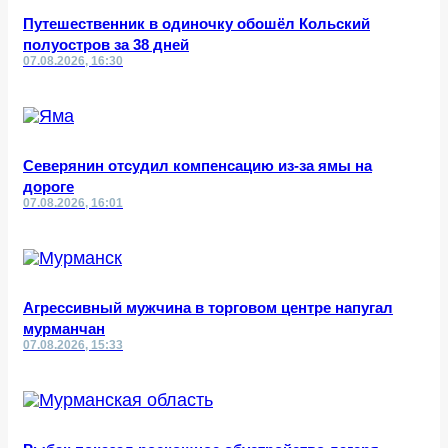
Путешественник в одиночку обошёл Кольский
полуостров за 38 дней
07.08.2026, 16:30
Северянин отсудил компенсацию из-за ямы на
дороге
07.08.2026, 16:01
Агрессивный мужчина в торговом центре напугал
мурманчан
07.08.2026, 15:33