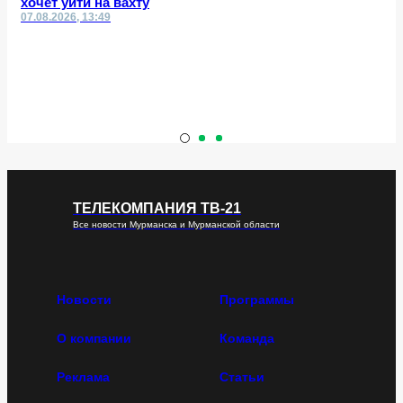
хочет уйти на вахту
07.08.2026, 13:49
ТЕЛЕКОМПАНИЯ ТВ-21
Все новости Мурманска и Мурманской области
Новости
Программы
О компании
Команда
Реклама
Статьи