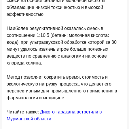
смеси на основе бетаина и молочной кислоты,
обладающие низкой токсичностью и высокой
эффективностью.
Наиболее результативной оказалась смесь в
соотношении 1:10:5 (бетаин: молочная кислота:
вода), при ультразвуковой обработке которой за 30
минут удалось извлечь втрое больше полезных
веществ по сравнению с аналогами на основе
хлорида холина.
Метод позволяет сократить время, стоимость и
экологическую нагрузку процесса, что делает его
перспективным для промышленного применения в
фармакологии и медицине.
Читайте также:
Дикого таракана встретили в
Мурманской области