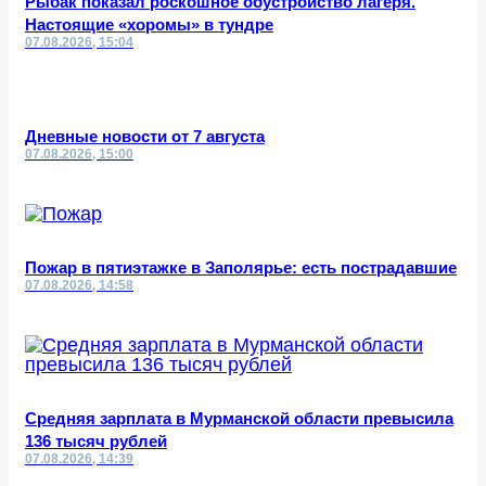
Рыбак показал роскошное обустройство лагеря.
Настоящие «хоромы» в тундре
07.08.2026, 15:04
Дневные новости от 7 августа
07.08.2026, 15:00
Пожар в пятиэтажке в Заполярье: есть пострадавшие
07.08.2026, 14:58
Средняя зарплата в Мурманской области превысила
136 тысяч рублей
07.08.2026, 14:39