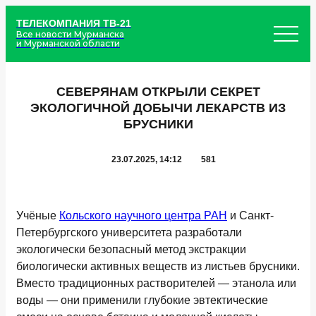
ТЕЛЕКОМПАНИЯ ТВ-21
Все новости Мурманска
и Мурманской области
СЕВЕРЯНАМ ОТКРЫЛИ СЕКРЕТ
ЭКОЛОГИЧНОЙ ДОБЫЧИ ЛЕКАРСТВ ИЗ
БРУСНИКИ
23.07.2025, 14:12
581
Учёные
Кольского научного центра РАН
и Санкт-
Петербургского университета разработали
экологически безопасный метод экстракции
биологически активных веществ из листьев брусники.
Вместо традиционных растворителей — этанола или
воды — они применили глубокие эвтектические