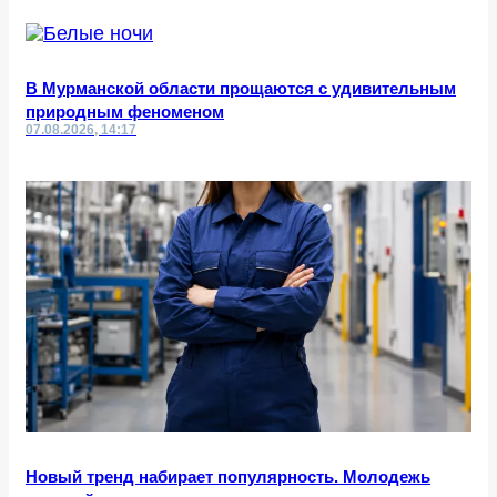
В Мурманской области прощаются с удивительным
природным феноменом
07.08.2026, 14:17
Новый тренд набирает популярность. Молодежь