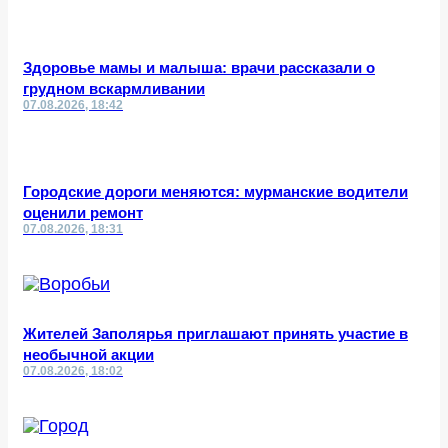
Здоровье мамы и малыша: врачи рассказали о
грудном вскармливании
07.08.2026, 18:42
Городские дороги меняются: мурманские водители
оценили ремонт
07.08.2026, 18:31
Жителей Заполярья приглашают принять участие в
необычной акции
07.08.2026, 18:02