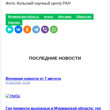
Фото: Кольский научный центр РАН
Мурманская область
ягоды
брусника
Общество
Арктика
ПОСЛЕДНИЕ НОВОСТИ
Вечерние новости от 7 августа
07.08.2026, 21:00
Где провести выходные в Мурманской области: топ