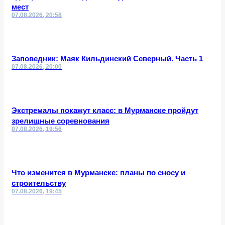
мест
07.08.2026, 20:58
Заповедник: Маяк Кильдинский Северный. Часть 1
07.08.2026, 20:00
Экстремалы покажут класс: в Мурманске пройдут
зрелищные соревнования
07.08.2026, 19:56
Что изменится в Мурманске: планы по сносу и
строительству
07.08.2026, 19:45