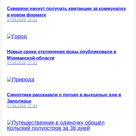
Северяне начнут получать квитанции за коммуналку
в новом формате
07.08.2026, 17:31
Новые сроки отключения воды опубликовали в
Мурманской области
07.08.2026, 17:01
Синоптики рассказали о погоде в выходные дни в
Заполярье
07.08.2026, 17:00