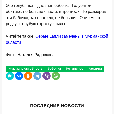
Это голубянка – дневная бабочка. Голубянки
обитают, по большей части, в тропиках. По размерам
эти бабочки, как правило, не большие. Они имеют
редкую голубую окраску крыльев.
Читайте также:
Серые цапли замечены в Мурманской
области
Фото: Наталья Рядовкина
Мурманская область
бабочка
Ретинское
Арктика
ПОСЛЕДНИЕ НОВОСТИ