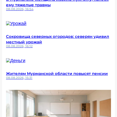
ему тяжелые травмы
08.08.2026, 16:54
Сокровища северных огородов: северян удивил
местный урожай
08.08.2026, 16:12
Жителям Мурманской области повысят пенсии
08.08.2026, 15:31