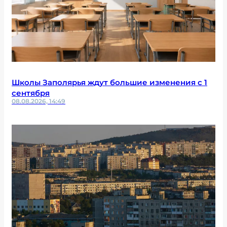
Школы Заполярья ждут большие изменения с 1
сентября
08.08.2026, 14:49