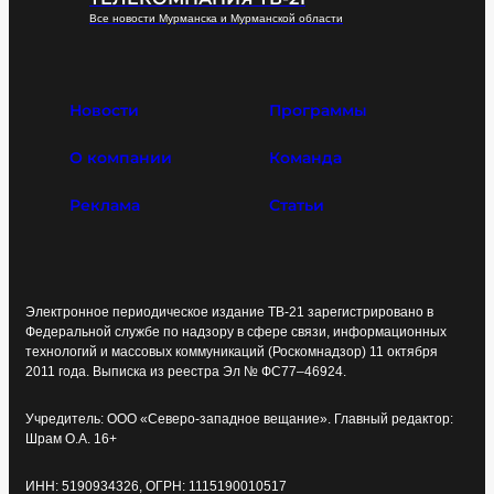
Все новости Мурманска и Мурманской области
Новости
Программы
О компании
Команда
Реклама
Статьи
Электронное периодическое издание ТВ-21 зарегистрировано в
Федеральной службе по надзору в сфере связи, информационных
технологий и массовых коммуникаций (Роскомнадзор) 11 октября
2011 года. Выписка из реестра Эл № ФС77–46924.
Учредитель: ООО «Северо-западное вещание». Главный редактор:
Шрам О.А. 16+
ИНН: 5190934326, ОГРН: 1115190010517