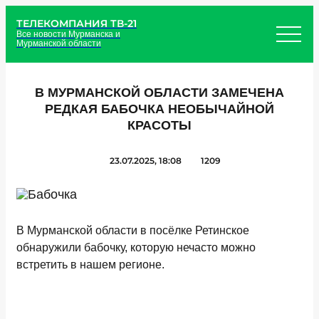
ТЕЛЕКОМПАНИЯ ТВ-21
Все новости Мурманска и
Мурманской области
В МУРМАНСКОЙ ОБЛАСТИ ЗАМЕЧЕНА
РЕДКАЯ БАБОЧКА НЕОБЫЧАЙНОЙ
КРАСОТЫ
23.07.2025, 18:08
1209
В Мурманской области в посёлке Ретинское
обнаружили бабочку, которую нечасто можно
встретить в нашем регионе.