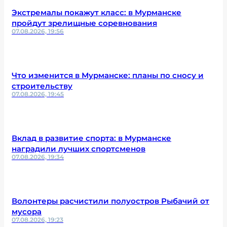
Экстремалы покажут класс: в Мурманске
пройдут зрелищные соревнования
07.08.2026, 19:56
Что изменится в Мурманске: планы по сносу и
строительству
07.08.2026, 19:45
Вклад в развитие спорта: в Мурманске
наградили лучших спортсменов
07.08.2026, 19:34
Волонтеры расчистили полуостров Рыбачий от
мусора
07.08.2026, 19:23