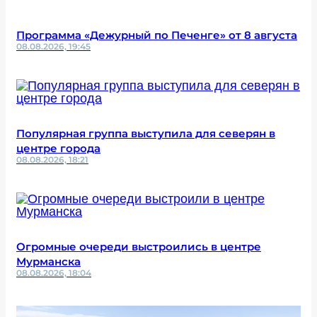
Программа «Дежурный по Печенге» от 8 августа
08.08.2026, 19:45
Популярная группа выступила для северян в
центре города
08.08.2026, 18:21
Огромные очереди выстроились в центре
Мурманска
08.08.2026, 18:04