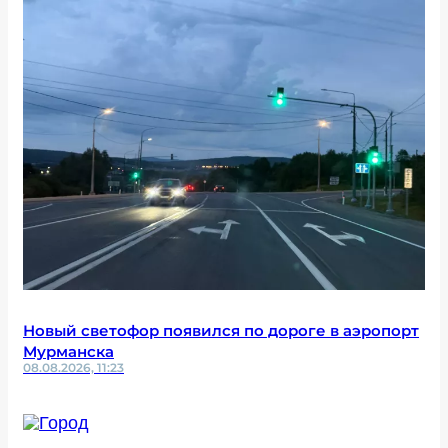
Новый светофор появился по дороге в аэропорт
Мурманска
08.08.2026, 11:23