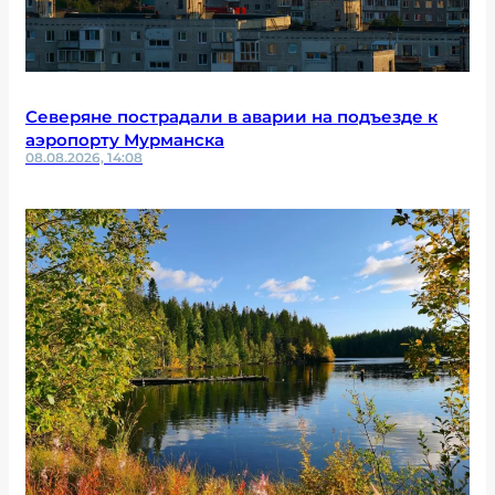
Северяне пострадали в аварии на подъезде к
аэропорту Мурманска
08.08.2026, 14:08