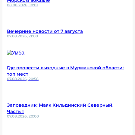
Морском вокзале
08.08.2026, 10:01
Вечерние новости от 7 августа
07.08.2026, 21:00
Где провести выходные в Мурманской области:
топ мест
07.08.2026, 20:58
Заповедник: Маяк Кильдинский Северный.
Часть 1
07.08.2026, 20:00