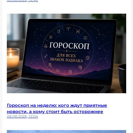
Гороскоп на неделю: кого ждут приятные
новости, а кому стоит быть осторожнее
08.08.2026, 12:04