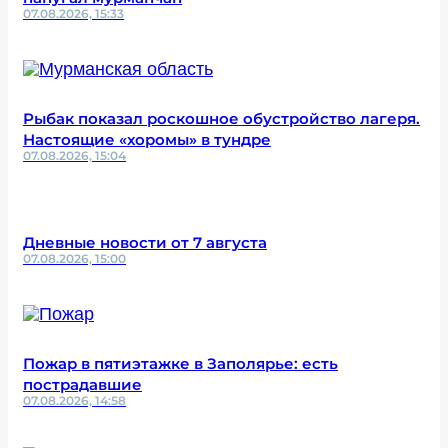
07.08.2026, 15:33
Рыбак показал роскошное обустройство лагеря.
Настоящие «хоромы» в тундре
07.08.2026, 15:04
Дневные новости от 7 августа
07.08.2026, 15:00
Пожар в пятиэтажке в Заполярье: есть
пострадавшие
07.08.2026, 14:58