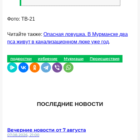
Фото: ТВ-21
Читайте также:
Опасная ловушка. В Мурманске два
пса живут в канализационном люке уже год
.
подростки
избиение
Мурмаши
Происшествия
ПОСЛЕДНИЕ НОВОСТИ
Вечерние новости от 7 августа
07.08.2026, 21:00