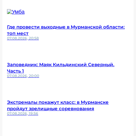
Где провести выходные в Мурманской области:
топ мест
07.08.2026, 20:58
Заповедник: Маяк Кильдинский Северный.
Часть 1
07.08.2026, 20:00
Экстремалы покажут класс: в Мурманске
пройдут зрелищные соревнования
07.08.2026, 19:56