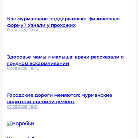
Как мурманчане поддерживают физическую
форму? Узнали у прохожих
07.08.2026, 19:01
Здоровье мамы и малыша: врачи рассказали о
грудном вскармливании
07.08.2026, 18:42
Городские дороги меняются: мурманские
водители оценили ремонт
07.08.2026, 18:31