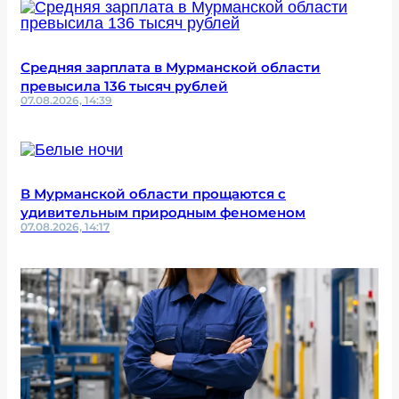
Средняя зарплата в Мурманской области
превысила 136 тысяч рублей
07.08.2026, 14:39
В Мурманской области прощаются с
удивительным природным феноменом
07.08.2026, 14:17