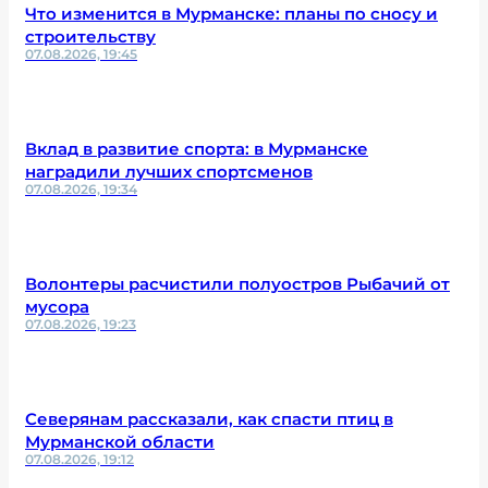
Что изменится в Мурманске: планы по сносу и
строительству
07.08.2026, 19:45
Вклад в развитие спорта: в Мурманске
наградили лучших спортсменов
07.08.2026, 19:34
Волонтеры расчистили полуостров Рыбачий от
мусора
07.08.2026, 19:23
Северянам рассказали, как спасти птиц в
Мурманской области
07.08.2026, 19:12