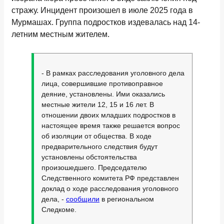
стражу. Инцидент произошел в июле 2025 года в
Мурмашах. Группа подростков издевалась над 14-
летним местным жителем.
- В рамках расследования уголовного дела
лица, совершившие противоправное
деяние, установлены. Ими оказались
местные жители 12, 15 и 16 лет. В
отношении двоих младших подростков в
настоящее время также решается вопрос
об изоляции от общества. В ходе
предварительного следствия будут
установлены обстоятельства
произошедшего. Председателю
Следственного комитета РФ представлен
доклад о ходе расследования уголовного
дела, -
сообщили
в региональном
Следкоме.