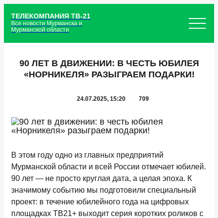
ТЕЛЕКОМПАНИЯ ТВ-21
Все новости Мурманска и
Мурманской области
90 ЛЕТ В ДВИЖЕНИИ: В ЧЕСТЬ ЮБИЛЕЯ
«НОРНИКЕЛЯ» РАЗЫГРАЕМ ПОДАРКИ!
24.07.2025, 15:20
709
В этом году одно из главных предприятий
Мурманской области и всей России отмечает юбилей.
90 лет — не просто круглая дата, а целая эпоха. К
значимому событию мы подготовили специальный
проект: в течение юбилейного года на цифровых
площадках ТВ21+ выходит серия коротких роликов с