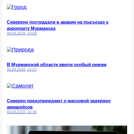
Северяне пострадали в аварии на подъезде к
аэропорту Мурманска
08.08.2026, 14:08
В Мурманской области ввели особый режим
08.08.2026, 13:27
Северян предупреждают о массовой задержке
авиарейсов
08.08.2026, 12:46