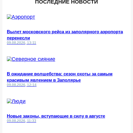
ПОСЛЕДНИЕ НОВОСТИ
Вылет московского рейса из заполярного аэропорта
перенесли
09.08.2026, 13:11
В ожидание волшебства: сезон охоты за самым
красивым явлением в Заполярье
09.08.2026, 12:14
Новые законы, вступающие в силу в августе
09.08.2026, 11:33