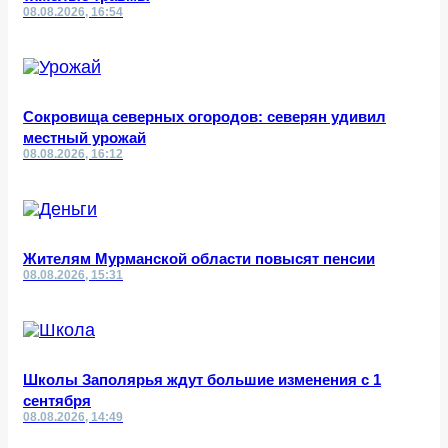
08.08.2026, 16:54
Сокровища северных огородов: северян удивил
местный урожай
08.08.2026, 16:12
Жителям Мурманской области повысят пенсии
08.08.2026, 15:31
Школы Заполярья ждут большие изменения с 1
сентября
08.08.2026, 14:49