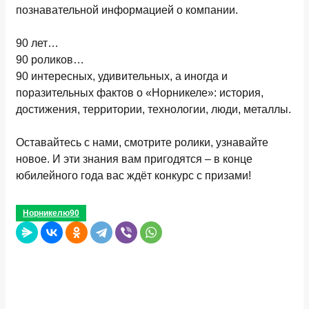
познавательной информацией о компании.
90 лет…
90 роликов…
90 интересных, удивительных, а иногда и
поразительных фактов о «Норникеле»: история,
достижения, территории, технологии, люди, металлы.
Оставайтесь с нами, смотрите ролики, узнавайте
новое. И эти знания вам пригодятся – в конце
юбилейного года вас ждёт конкурс с призами!
Норникелю90