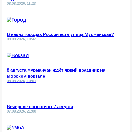
08.08.2026, 11:23
В каких городах России есть улица Мурманская?
08.08.2026, 10:42
8 августа мурманчан ждёт яркий праздник на
Морском вокзале
08.08.2026, 10:01
Вечерние новости от 7 августа
07.08.2026, 21:00