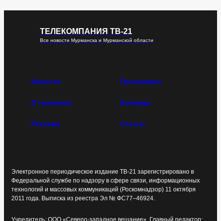
ТЕЛЕКОМПАНИЯ ТВ-21
Все новости Мурманска и Мурманской области
Новости
Программы
О компании
Команда
Реклама
Статьи
Электронное периодическое издание ТВ-21 зарегистрировано в
Федеральной службе по надзору в сфере связи, информационных
технологий и массовых коммуникаций (Роскомнадзор) 11 октября
2011 года. Выписка из реестра Эл № ФС77–46924.
Учредитель: ООО «Северо-западное вещание». Главный редактор: