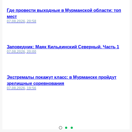
Где провести выходные в Мурманской области: топ
мест
07.08.2026, 20:58
Заповедник: Маяк Кильдинский Северный. Часть 1
07.08.2026, 20:00
Экстремалы покажут класс: в Мурманске пройдут
зрелищные соревнования
07.08.2026, 19:56