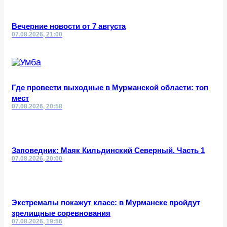
Вечерние новости от 7 августа
07.08.2026, 21:00
Где провести выходные в Мурманской области: топ
мест
07.08.2026, 20:58
Заповедник: Маяк Кильдинский Северный. Часть 1
07.08.2026, 20:00
Экстремалы покажут класс: в Мурманске пройдут
зрелищные соревнования
07.08.2026, 19:56