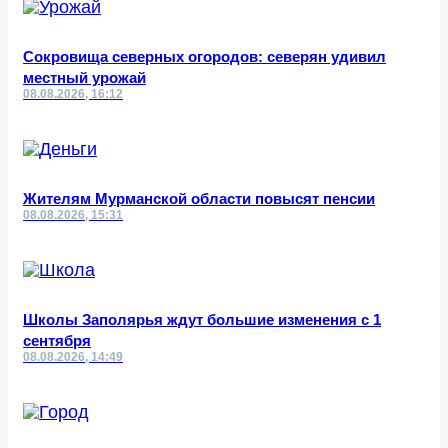
Сокровища северных огородов: северян удивил
местный урожай
08.08.2026, 16:12
Жителям Мурманской области повысят пенсии
08.08.2026, 15:31
Школы Заполярья ждут большие изменения с 1
сентября
08.08.2026, 14:49