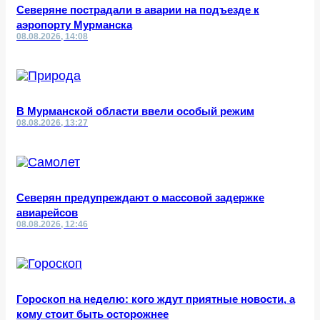
Северяне пострадали в аварии на подъезде к
аэропорту Мурманска
08.08.2026, 14:08
В Мурманской области ввели особый режим
08.08.2026, 13:27
Северян предупреждают о массовой задержке
авиарейсов
08.08.2026, 12:46
Гороскоп на неделю: кого ждут приятные новости, а
кому стоит быть осторожнее