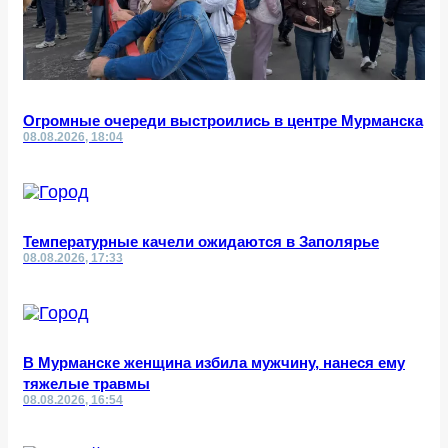
Огромные очереди выстроились в центре Мурманска
08.08.2026, 18:04
Температурные качели ожидаются в Заполярье
08.08.2026, 17:33
В Мурманске женщина избила мужчину, нанеся ему
тяжелые травмы
08.08.2026, 16:54