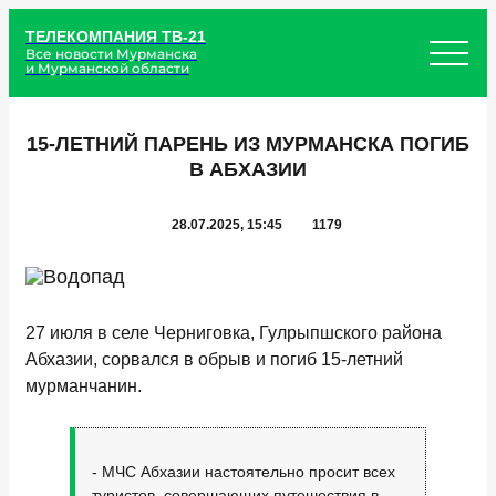
ТЕЛЕКОМПАНИЯ ТВ-21
Все новости Мурманска
и Мурманской области
15-ЛЕТНИЙ ПАРЕНЬ ИЗ МУРМАНСКА ПОГИБ
В АБХАЗИИ
28.07.2025, 15:45
1179
27 июля в селе Черниговка, Гулрыпшского района
Абхазии, сорвался в обрыв и погиб 15-летний
мурманчанин.
- МЧС Абхазии настоятельно просит всех
туристов, совершающих путешествия в