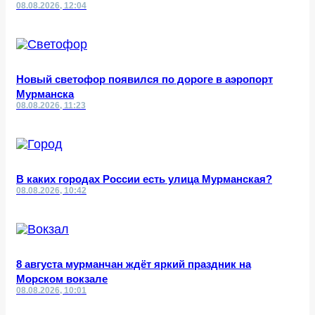
08.08.2026, 12:04
Новый светофор появился по дороге в аэропорт
Мурманска
08.08.2026, 11:23
В каких городах России есть улица Мурманская?
08.08.2026, 10:42
8 августа мурманчан ждёт яркий праздник на
Морском вокзале
08.08.2026, 10:01