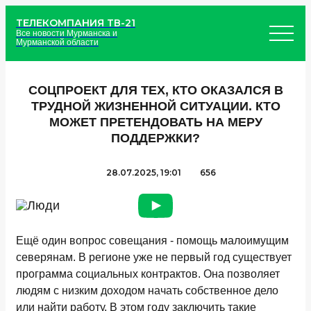
ТЕЛЕКОМПАНИЯ ТВ-21
Все новости Мурманска и
Мурманской области
СОЦПРОЕКТ ДЛЯ ТЕХ, КТО ОКАЗАЛСЯ В
ТРУДНОЙ ЖИЗНЕННОЙ СИТУАЦИИ. КТО
МОЖЕТ ПРЕТЕНДОВАТЬ НА МЕРУ
ПОДДЕРЖКИ?
28.07.2025, 19:01
656
Ещё один вопрос совещания - помощь малоимущим
северянам. В регионе уже не первый год существует
программа социальных контрактов. Она позволяет
людям с низким доходом начать собственное дело
или найти работу. В этом году заключить такие