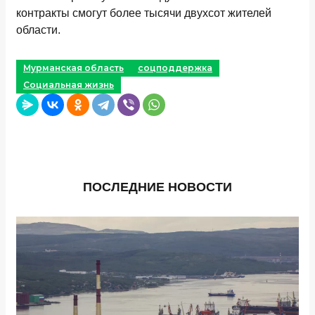
контракты смогут более тысячи двухсот жителей
области.
Мурманская область
соцподдержка
Социальная жизнь
ПОСЛЕДНИЕ НОВОСТИ