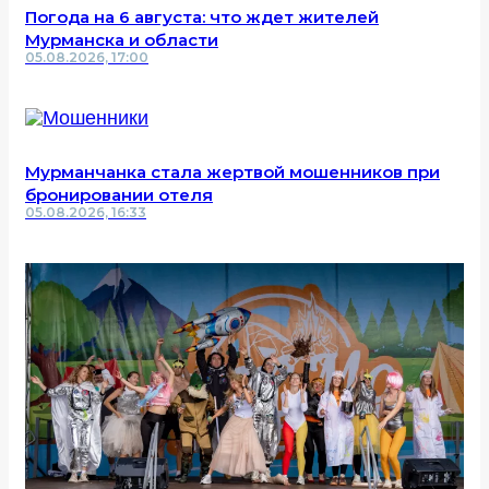
Погода на 6 августа: что ждет жителей
Мурманска и области
05.08.2026, 17:00
Мурманчанка стала жертвой мошенников при
бронировании отеля
05.08.2026, 16:33