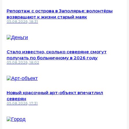
Репортаж с острова в Заполярье: волонтёры
возвращают к жизни старый маяк
05.08.2026, 18:31
Стало известно, сколько северяне смогут
получать по больничному в 2026 году
05.08.2026, 18:02
Новый красочный арт-объект впечатлил
северян
05.08.2026, 17:31