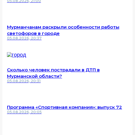
05.08.2026, 21:00
Мурманчанам раскрыли особенности работы
светофоров в городе
05.08.2026, 20:37
Сколько человек пострадали в ДТП в
Мурманской области?
05.08.2026, 20:31
Программа «Спортивная компания»: выпуск 72
05.08.2026, 20:05