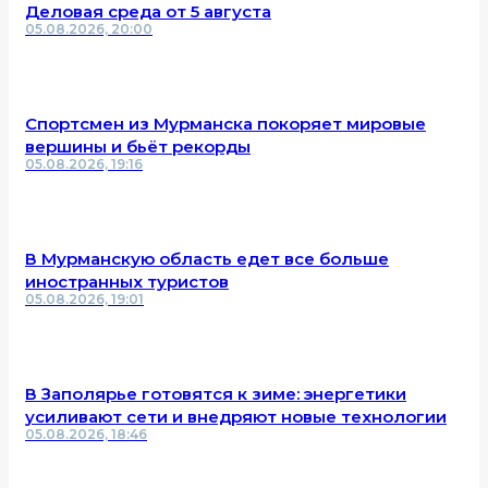
Деловая среда от 5 августа
05.08.2026, 20:00
Спортсмен из Мурманска покоряет мировые
вершины и бьёт рекорды
05.08.2026, 19:16
В Мурманскую область едет все больше
иностранных туристов
05.08.2026, 19:01
В Заполярье готовятся к зиме: энергетики
усиливают сети и внедряют новые технологии
05.08.2026, 18:46