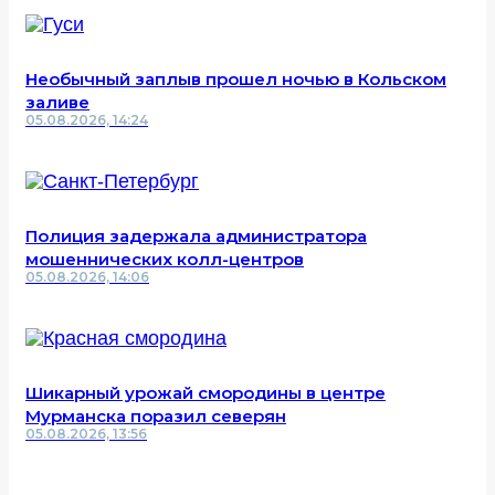
Необычный заплыв прошел ночью в Кольском
заливе
05.08.2026, 14:24
Полиция задержала администратора
мошеннических колл-центров
05.08.2026, 14:06
Шикарный урожай смородины в центре
Мурманска поразил северян
05.08.2026, 13:56