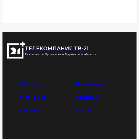
ТЕЛЕКОМПАНИЯ ТВ-21
Все новости Мурманска и Мурманской области
Новости
Программы
О компании
Команда
Реклама
Статьи