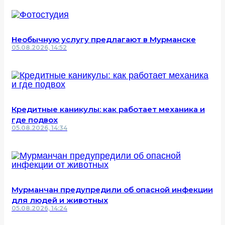
Необычную услугу предлагают в Мурманске
05.08.2026, 14:52
Кредитные каникулы: как работает механика и
где подвох
05.08.2026, 14:34
Мурманчан предупредили об опасной инфекции
для людей и животных
05.08.2026, 14:24