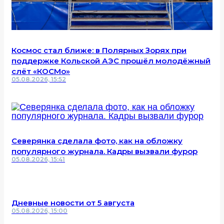
Космос стал ближе: в Полярных Зорях при
поддержке Кольской АЭС прошёл молодёжный
слёт «КОСМо»
05.08.2026, 15:52
Северянка сделала фото, как на обложку
популярного журнала. Кадры вызвали фурор
05.08.2026, 15:41
Дневные новости от 5 августа
05.08.2026, 15:00