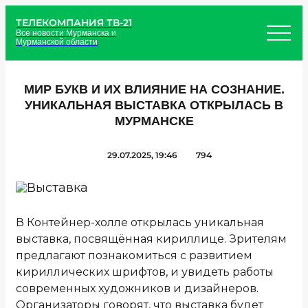
ТЕЛЕКОМПАНИЯ ТВ-21
Все новости Мурманска и
Мурманской области
МИР БУКВ И ИХ ВЛИЯНИЕ НА СОЗНАНИЕ.
УНИКАЛЬНАЯ ВЫСТАВКА ОТКРЫЛАСЬ В
МУРМАНСКЕ
29.07.2025, 19:46
794
В Контейнер-холле открылась уникальная
выставка, посвящённая кириллице. Зрителям
предлагают познакомиться с развитием
кириллических шрифтов, и увидеть работы
современных художников и дизайнеров.
Организаторы говорят, что выставка будет