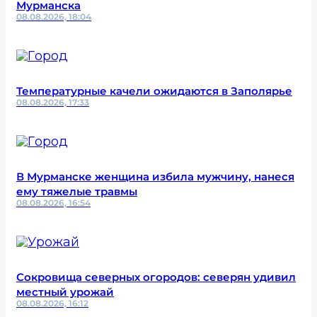
Мурманска
08.08.2026, 18:04
Температурные качели ожидаются в Заполярье
08.08.2026, 17:33
В Мурманске женщина избила мужчину, нанеся
ему тяжелые травмы
08.08.2026, 16:54
Сокровища северных огородов: северян удивил
местный урожай
08.08.2026, 16:12