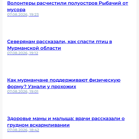
Волонтеры расчистили полуостров Рыбачий от
мусора
07.08.2026, 19:23
Северянам рассказали, как спасти птиц в
Мурманской области
07.08.2026, 19:12
Как мурманчане поддерживают физическую
форму? Узнали у прохожих
07.08.2026, 19:01
Здоровье мамы и малыша: врачи рассказали о
грудном вскармливании
07.08.2026, 18:42