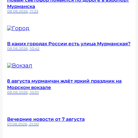
Мурманска
08.08.2026, 11:23
В каких городах России есть улица Мурманская?
08.08.2026, 10:42
8 августа мурманчан ждёт яркий праздник на
Морском вокзале
08.08.2026, 10:01
Вечерние новости от 7 августа
07.08.2026, 21:00