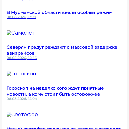
В Мурманской области ввели особый режим
08.08.2026, 13:27
Северян предупреждают о массовой задержке
авиарейсов
08.08.2026, 12:46
Гороскоп на неделю: кого ждут приятные
новости, а кому стоит быть осторожнее
08.08.2026, 12:04
Новый светофор появился по дороге в аэропорт