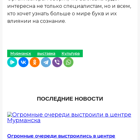
интересна не только специалистам, но и всем,
кто хочет узнать больше о мире букв и их
влиянии на сознание.
Мурманск
выставка
Культура
ПОСЛЕДНИЕ НОВОСТИ
Огромные очереди выстроились в центре