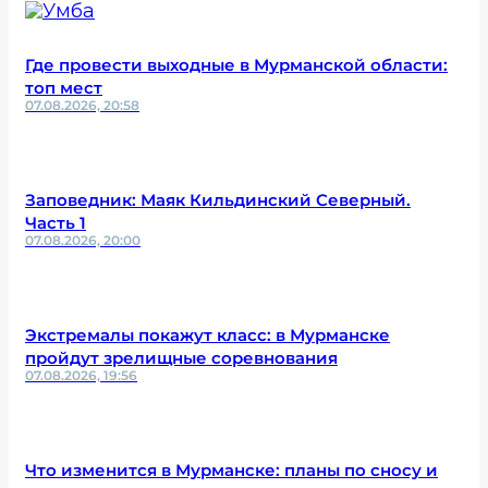
Где провести выходные в Мурманской области:
топ мест
07.08.2026, 20:58
Заповедник: Маяк Кильдинский Северный.
Часть 1
07.08.2026, 20:00
Экстремалы покажут класс: в Мурманске
пройдут зрелищные соревнования
07.08.2026, 19:56
Что изменится в Мурманске: планы по сносу и