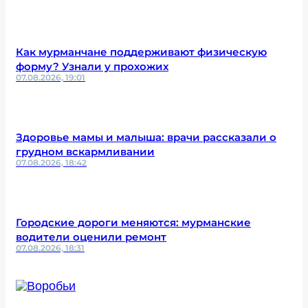
Как мурманчане поддерживают физическую
форму? Узнали у прохожих
07.08.2026, 19:01
Здоровье мамы и малыша: врачи рассказали о
грудном вскармливании
07.08.2026, 18:42
Городские дороги меняются: мурманские
водители оценили ремонт
07.08.2026, 18:31