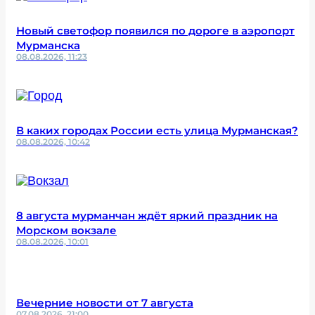
Новый светофор появился по дороге в аэропорт
Мурманска
08.08.2026, 11:23
В каких городах России есть улица Мурманская?
08.08.2026, 10:42
8 августа мурманчан ждёт яркий праздник на
Морском вокзале
08.08.2026, 10:01
Вечерние новости от 7 августа
07.08.2026, 21:00