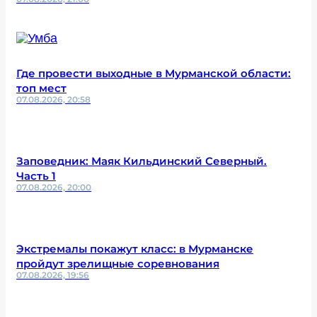
Где провести выходные в Мурманской области:
топ мест
07.08.2026, 20:58
Заповедник: Маяк Кильдинский Северный.
Часть 1
07.08.2026, 20:00
Экстремалы покажут класс: в Мурманске
пройдут зрелищные соревнования
07.08.2026, 19:56