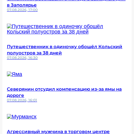
в Заполярье
07.08.2026, 17:00
Путешественник в одиночку обошёл Кольский
полуостров за 38 дней
07.08.2026, 16:30
Северянин отсудил компенсацию из-за ямы на
дороге
07.08.2026, 16:01
Агрессивный мужчина в торговом центре