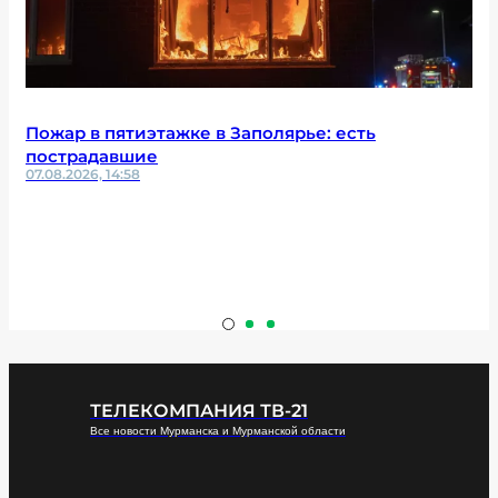
Пожар в пятиэтажке в Заполярье: есть
пострадавшие
07.08.2026, 14:58
ТЕЛЕКОМПАНИЯ ТВ-21
Все новости Мурманска и Мурманской области