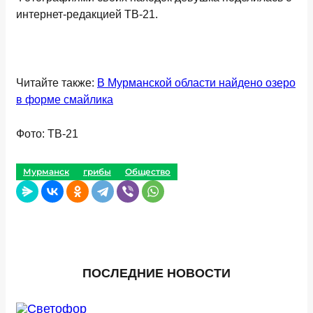
интернет-редакцией ТВ-21.
Читайте также:
В Мурманской области найдено озеро
в форме смайлика
Фото: ТВ-21
Мурманск
грибы
Общество
ПОСЛЕДНИЕ НОВОСТИ