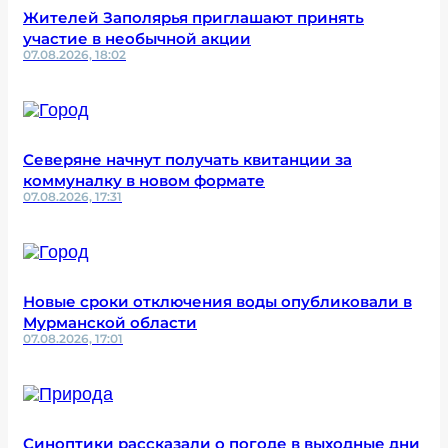
Жителей Заполярья приглашают принять
участие в необычной акции
07.08.2026, 18:02
Северяне начнут получать квитанции за
коммуналку в новом формате
07.08.2026, 17:31
Новые сроки отключения воды опубликовали в
Мурманской области
07.08.2026, 17:01
Синоптики рассказали о погоде в выходные дни