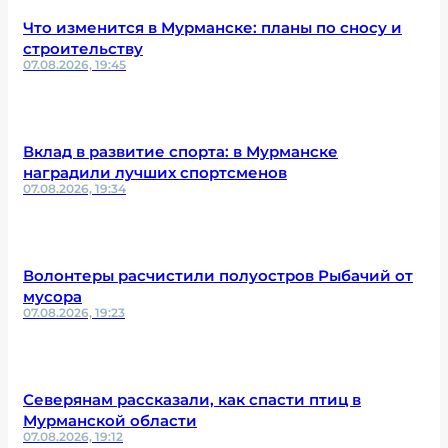
Что изменится в Мурманске: планы по сносу и
строительству
07.08.2026, 19:45
Вклад в развитие спорта: в Мурманске
наградили лучших спортсменов
07.08.2026, 19:34
Волонтеры расчистили полуостров Рыбачий от
мусора
07.08.2026, 19:23
Северянам рассказали, как спасти птиц в
Мурманской области
07.08.2026, 19:12