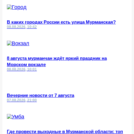
В каких городах России есть улица Мурманская?
08.08.2026, 10:42
8 августа мурманчан ждёт яркий праздник на
Морском вокзале
08.08.2026, 10:01
Вечерние новости от 7 августа
07.08.2026, 21:00
Где провести выходные в Мурманской области: топ