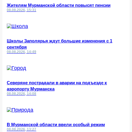
Жителям Мурманской области повысят пенсии
08.08.2026, 15:31
Школы Заполярья ждут большие изменения с 1
сентября
08.08.2026, 14:49
Северяне пострадали в аварии на подъезде к
аэропорту Мурманска
08.08.2026, 14:08
В Мурманской области ввели особый режим
08.08.2026, 13:27