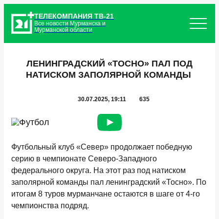
ТЕЛЕКОМПАНИЯ ТВ-21
Все новости Мурманска и
Мурманской области
ЛЕНИНГРАДСКИЙ «ТОСНО» ПАЛ ПОД
НАТИСКОМ ЗАПОЛЯРНОЙ КОМАНДЫ
30.07.2025, 19:11
635
Футбольный клуб «Север» продолжает победную
серию в чемпионате Северо-Западного
федерального округа. На этот раз под натиском
заполярной команды пал ленинградский «Тосно». По
итогам 8 туров мурманчане остаются в шаге от 4-го
чемпионства подряд.