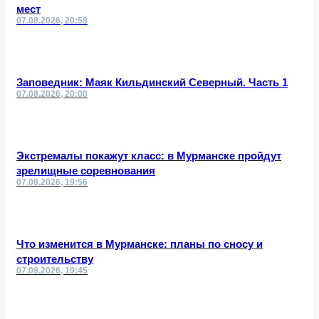
мест
07.08.2026, 20:58
Заповедник: Маяк Кильдинский Северный. Часть 1
07.08.2026, 20:00
Экстремалы покажут класс: в Мурманске пройдут
зрелищные соревнования
07.08.2026, 19:56
Что изменится в Мурманске: планы по сносу и
строительству
07.08.2026, 19:45