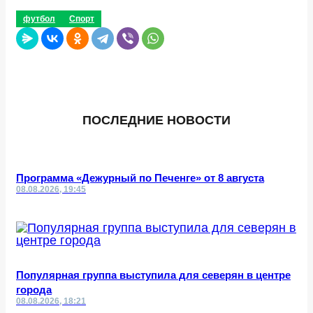
футбол
Спорт
ПОСЛЕДНИЕ НОВОСТИ
Программа «Дежурный по Печенге» от 8 августа
08.08.2026, 19:45
Популярная группа выступила для северян в центре
города
08.08.2026, 18:21