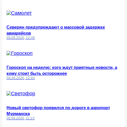
Северян предупреждают о массовой задержке
авиарейсов
08.08.2026, 12:46
Гороскоп на неделю: кого ждут приятные новости, а
кому стоит быть осторожнее
08.08.2026, 12:04
Новый светофор появился по дороге в аэропорт
Мурманска
08.08.2026, 11:23