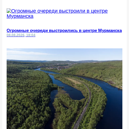
Огромные очереди выстроились в центре Мурманска
08.08.2026, 18:04