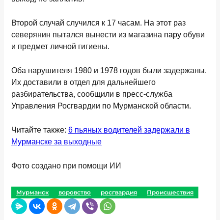
Второй случай случился к 17 часам. На этот раз
северянин пытался вынести из магазина
пару
обуви
и предмет личной гигиены.
Оба нарушителя 1980 и 1978 годов были задержаны.
Их доставили в отдел для дальнейшего
разбирательства, сообщили в пресс-служба
Управления Росгвардии по Мурманской области.
Читайте также:
6 пьяных водителей задержали в
Мурманске за выходные
Фото создано при помощи ИИ
Мурманск
воровство
росгвардия
Происшествия