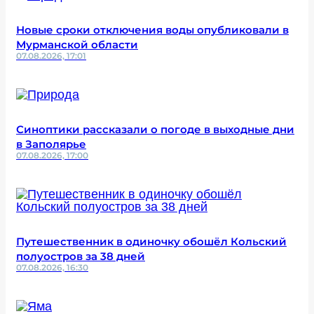
Новые сроки отключения воды опубликовали в
Мурманской области
07.08.2026, 17:01
Синоптики рассказали о погоде в выходные дни
в Заполярье
07.08.2026, 17:00
Путешественник в одиночку обошёл Кольский
полуостров за 38 дней
07.08.2026, 16:30