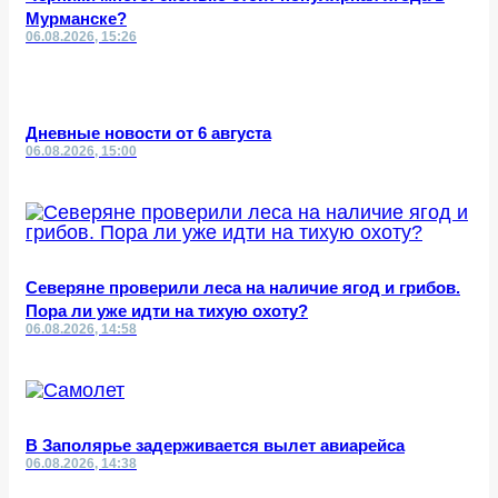
Мурманске?
06.08.2026, 15:26
Дневные новости от 6 августа
06.08.2026, 15:00
Северяне проверили леса на наличие ягод и грибов.
Пора ли уже идти на тихую охоту?
06.08.2026, 14:58
В Заполярье задерживается вылет авиарейса
06.08.2026, 14:38