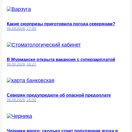
Какие сюрпризы приготовила погода северянам?
06.08.2026, 17:00
В Мурманске открыта вакансия с суперзарплатой
06.08.2026, 16:27
Северян предупредили об опасной предоплате
06.08.2026, 15:59
Черники много: сколько стоит популярная ягода в