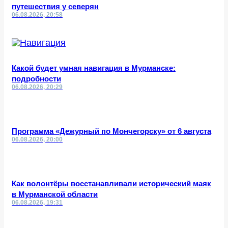
путешествия у северян
06.08.2026, 20:58
Какой будет умная навигация в Мурманске:
подробности
06.08.2026, 20:29
Программа «Дежурный по Мончегорску» от 6 августа
06.08.2026, 20:00
Как волонтёры восстанавливали исторический маяк
в Мурманской области
06.08.2026, 19:31