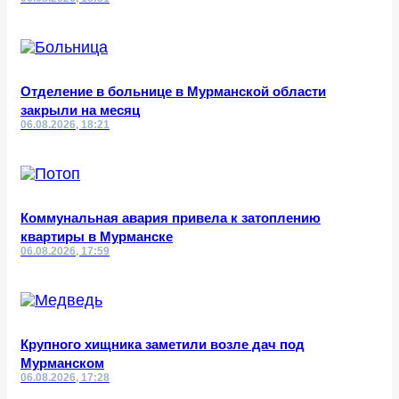
Отделение в больнице в Мурманской области
закрыли на месяц
06.08.2026, 18:21
Коммунальная авария привела к затоплению
квартиры в Мурманске
06.08.2026, 17:59
Крупного хищника заметили возле дач под
Мурманском
06.08.2026, 17:28