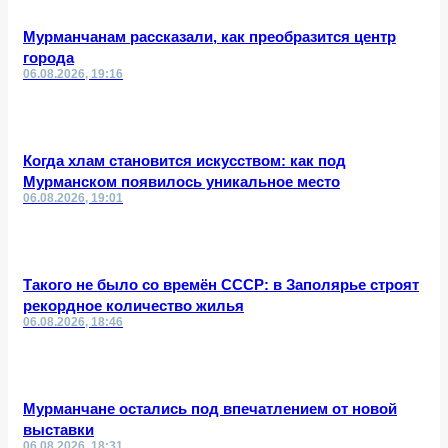
Мурманчанам рассказали, как преобразится центр
города
06.08.2026, 19:16
Когда хлам становится искусством: как под
Мурманском появилось уникальное место
06.08.2026, 19:01
Такого не было со времён СССР: в Заполярье строят
рекордное количество жилья
06.08.2026, 18:46
Мурманчане остались под впечатлением от новой
выставки
06.08.2026, 18:31