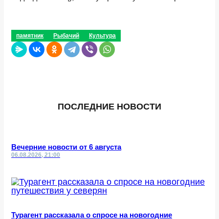
памятник
Рыбачий
Культура
ПОСЛЕДНИЕ НОВОСТИ
Вечерние новости от 6 августа
06.08.2026, 21:00
Турагент рассказала о спросе на новогодние