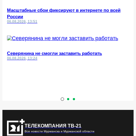
Масштабные сбои фиксируют в интернете по всей
России
06.08.2026, 13:51
Северянина не смогли заставить работать
06.08.2026, 13:24
ТЕЛЕКОМПАНИЯ ТВ-21
Все новости Мурманска и Мурманской области