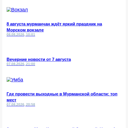
8 августа мурманчан ждёт яркий праздник на
Морском вокзале
08.08.2026, 10:01
Вечерние новости от 7 августа
07.08.2026, 21:00
Где провести выходные в Мурманской области: топ
мест
07.08.2026, 20:58