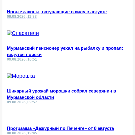
Новые законы, вступающие в силу в августе
09.08.2026, 11:33
Мурманский пенсионер уехал на рыбалку и пропал:
ведутся поиски
09.08.2026, 10:51
Шикарный урожай морошки собрал северянин в
Мурманской области
09.08.2026, 09:57
Программа «Дежурный по Печенге» от 8 августа
08.08.2026, 19:45