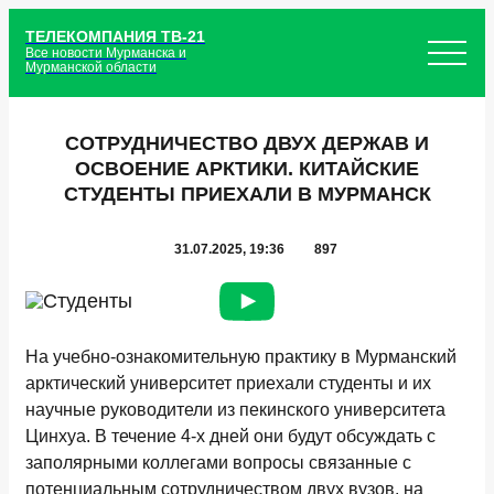
ТЕЛЕКОМПАНИЯ ТВ-21
Все новости Мурманска и
Мурманской области
СОТРУДНИЧЕСТВО ДВУХ ДЕРЖАВ И
ОСВОЕНИЕ АРКТИКИ. КИТАЙСКИЕ
СТУДЕНТЫ ПРИЕХАЛИ В МУРМАНСК
31.07.2025, 19:36
897
На учебно-ознакомительную практику в Мурманский
арктический университет приехали студенты и их
научные руководители из пекинского университета
Цинхуа. В течение 4-х дней они будут обсуждать с
заполярными коллегами вопросы связанные с
потенциальным сотрудничеством двух вузов. на