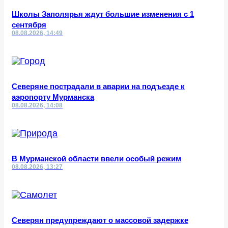
Школы Заполярья ждут большие изменения с 1
сентября
08.08.2026, 14:49
Северяне пострадали в аварии на подъезде к
аэропорту Мурманска
08.08.2026, 14:08
В Мурманской области ввели особый режим
08.08.2026, 13:27
Северян предупреждают о массовой задержке