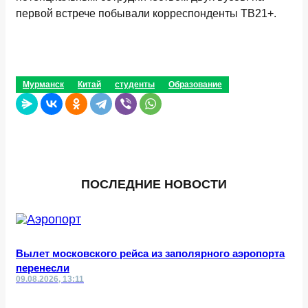
первой встрече побывали корреспонденты ТВ21+.
Мурманск
Китай
студенты
Образование
ПОСЛЕДНИЕ НОВОСТИ
Вылет московского рейса из заполярного аэропорта
перенесли
09.08.2026, 13:11