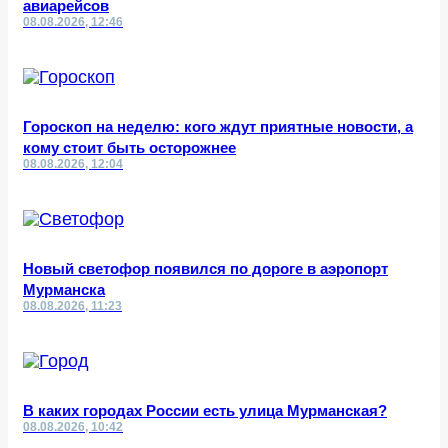
авиарейсов
08.08.2026, 12:46
Гороскоп на неделю: кого ждут приятные новости, а
кому стоит быть осторожнее
08.08.2026, 12:04
Новый светофор появился по дороге в аэропорт
Мурманска
08.08.2026, 11:23
В каких городах России есть улица Мурманская?
08.08.2026, 10:42