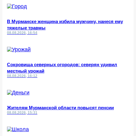
В Мурманске женщина избила мужчину, нанеся ему
тяжелые травмы
08.08.2026, 16:54
Сокровища северных огородов: северян удивил
местный урожай
08.08.2026, 16:12
Жителям Мурманской области повысят пенсии
08.08.2026, 15:31