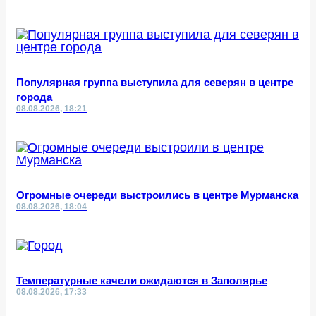
Популярная группа выступила для северян в центре
города
08.08.2026, 18:21
Огромные очереди выстроились в центре Мурманска
08.08.2026, 18:04
Температурные качели ожидаются в Заполярье
08.08.2026, 17:33