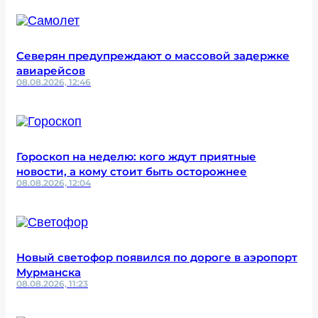
Северян предупреждают о массовой задержке
авиарейсов
08.08.2026, 12:46
Гороскоп на неделю: кого ждут приятные
новости, а кому стоит быть осторожнее
08.08.2026, 12:04
Новый светофор появился по дороге в аэропорт
Мурманска
08.08.2026, 11:23