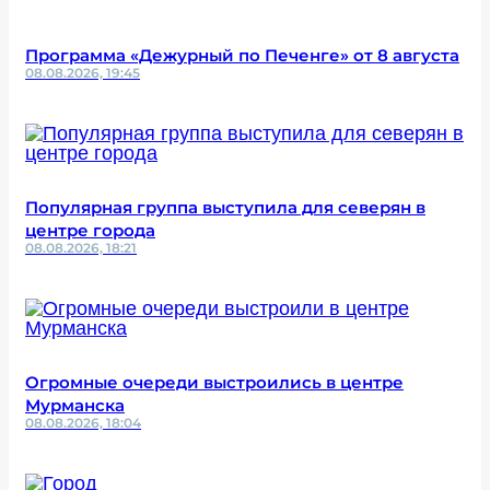
Программа «Дежурный по Печенге» от 8 августа
08.08.2026, 19:45
Популярная группа выступила для северян в
центре города
08.08.2026, 18:21
Огромные очереди выстроились в центре
Мурманска
08.08.2026, 18:04