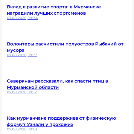
Вклад в развитие спорта: в Мурманске
наградили лучших спортсменов
07.08.2026, 19:34
Волонтеры расчистили полуостров Рыбачий от
мусора
07.08.2026, 19:23
Северянам рассказали, как спасти птиц в
Мурманской области
07.08.2026, 19:12
Как мурманчане поддерживают физическую
форму? Узнали у прохожих
07.08.2026, 19:01