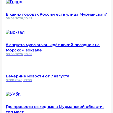
В каких городах России есть улица Мурманская?
08.08.2026, 10:42
8 августа мурманчан ждёт яркий праздник на
Морском вокзале
08.08.2026, 10:01
Вечерние новости от 7 августа
07.08.2026, 21:00
Где провести выходные в Мурманской области:
топ мест