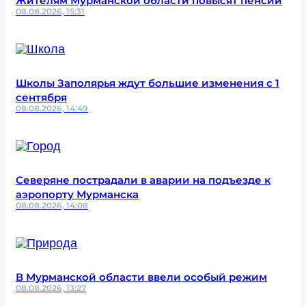
Жителям Мурманской области повысят пенсии
08.08.2026, 15:31
Школы Заполярья ждут большие изменения с 1
сентября
08.08.2026, 14:49
Северяне пострадали в аварии на подъезде к
аэропорту Мурманска
08.08.2026, 14:08
В Мурманской области ввели особый режим
08.08.2026, 13:27