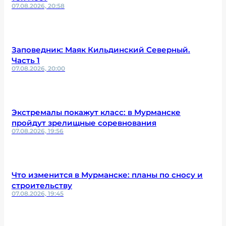
07.08.2026, 20:58
Заповедник: Маяк Кильдинский Северный.
Часть 1
07.08.2026, 20:00
Экстремалы покажут класс: в Мурманске
пройдут зрелищные соревнования
07.08.2026, 19:56
Что изменится в Мурманске: планы по сносу и
строительству
07.08.2026, 19:45