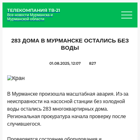
ТЕЛЕКОМПАНИЯ ТВ-21
Все новости Мурманска и
Мурманской области
283 ДОМА В МУРМАНСКЕ ОСТАЛИСЬ БЕЗ
ВОДЫ
01.08.2025, 12:07
827
В Мурманске произошла масштабная авария. Из-за
неисправности на насосной станции без холодной
воды остались 283 многоквартирных дома.
Региональная прокуратура начала проверку после
случившегося.
Проверяется состояние оборудования и