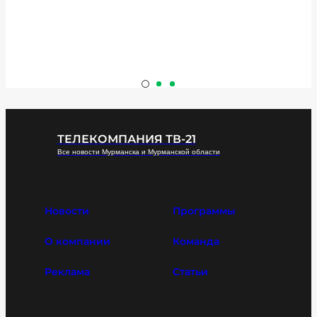
ТЕЛЕКОМПАНИЯ ТВ-21
Все новости Мурманска и Мурманской области
Новости
Программы
О компании
Команда
Реклама
Статьи