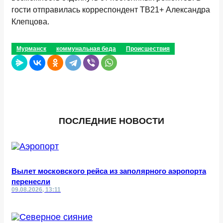
гости отправилась корреспондент ТВ21+ Александра
Клепцова.
Мурманск
коммунальная беда
Происшествия
ПОСЛЕДНИЕ НОВОСТИ
Вылет московского рейса из заполярного аэропорта
перенесли
09.08.2026, 13:11