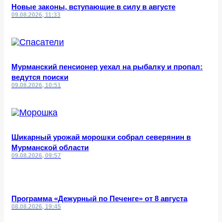
Новые законы, вступающие в силу в августе
09.08.2026, 11:33
Мурманский пенсионер уехал на рыбалку и пропал:
ведутся поиски
09.08.2026, 10:51
Шикарный урожай морошки собрал северянин в
Мурманской области
09.08.2026, 09:57
Программа «Дежурный по Печенге» от 8 августа
08.08.2026, 19:45