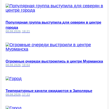
Популярная группа выступила для северян в центре
города
08.08.2026, 18:21
Огромные очереди выстроились в центре Мурманска
08.08.2026, 18:04
Температурные качели ожидаются в Заполярье
08.08.2026, 17:33