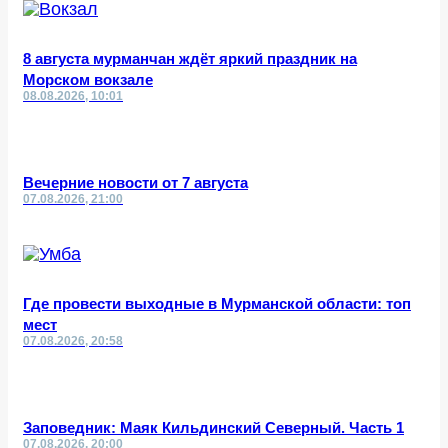
8 августа мурманчан ждёт яркий праздник на
Морском вокзале
08.08.2026, 10:01
Вечерние новости от 7 августа
07.08.2026, 21:00
Где провести выходные в Мурманской области: топ
мест
07.08.2026, 20:58
Заповедник: Маяк Кильдинский Северный. Часть 1
07.08.2026, 20:00