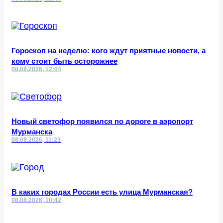
Гороскоп на неделю: кого ждут приятные новости, а
кому стоит быть осторожнее
08.08.2026, 12:04
Новый светофор появился по дороге в аэропорт
Мурманска
08.08.2026, 11:23
В каких городах России есть улица Мурманская?
08.08.2026, 10:42