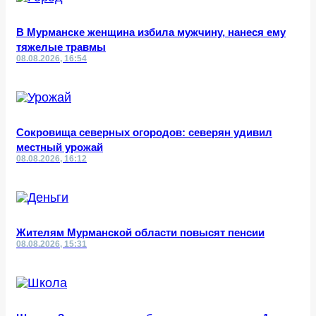
В Мурманске женщина избила мужчину, нанеся ему
тяжелые травмы
08.08.2026, 16:54
Сокровища северных огородов: северян удивил
местный урожай
08.08.2026, 16:12
Жителям Мурманской области повысят пенсии
08.08.2026, 15:31