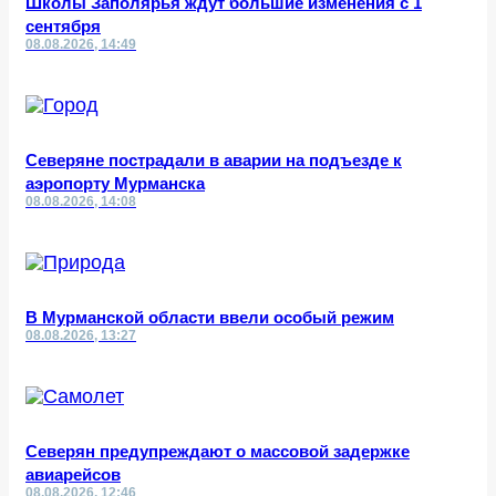
Школы Заполярья ждут большие изменения с 1
сентября
08.08.2026, 14:49
Северяне пострадали в аварии на подъезде к
аэропорту Мурманска
08.08.2026, 14:08
В Мурманской области ввели особый режим
08.08.2026, 13:27
Северян предупреждают о массовой задержке
авиарейсов
08.08.2026, 12:46