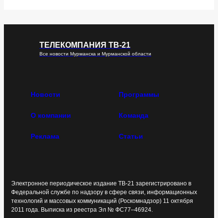
ТЕЛЕКОМПАНИЯ ТВ-21
Все новости Мурманска и Мурманской области
Новости
Программы
О компании
Команда
Реклама
Статьи
Электронное периодическое издание ТВ-21 зарегистрировано в
Федеральной службе по надзору в сфере связи, информационных
технологий и массовых коммуникаций (Роскомнадзор) 11 октября
2011 года. Выписка из реестра Эл № ФС77–46924.