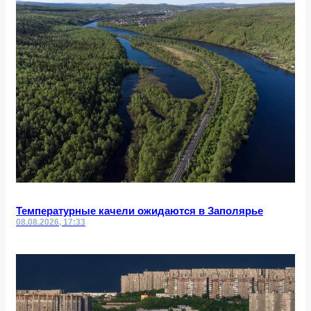
Температурные качели ожидаются в Заполярье
08.08.2026, 17:33