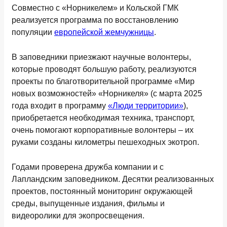
Совместно с «Норникелем» и Кольской ГМК
реализуется программа по восстановлению
популяции
европейской жемчужницы
.
В заповедники приезжают научные волонтеры,
которые проводят большую работу, реализуются
проекты по благотворительной программе «Мир
новых возможностей» «Норникеля» (с марта 2025
года входит в программу
«Люди территории»
),
приобретается необходимая техника, транспорт,
очень помогают корпоративные волонтеры – их
руками созданы километры пешеходных экотроп.
Годами проверена дружба компании и с
Лапландским заповедником. Десятки реализованных
проектов, постоянный мониторинг окружающей
среды, выпущенные издания, фильмы и
видеоролики для экопросвещения.