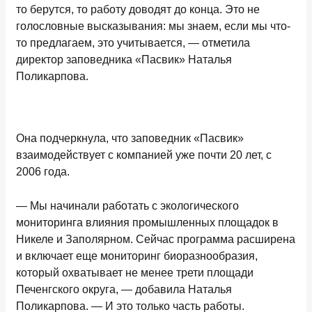
то берутся, то работу доводят до конца. Это не
голословные высказывания: мы знаем, если мы что-
то предлагаем, это учитывается, — отметила
директор заповедника «Пасвик» Наталья
Поликарпова.
Она подчеркнула, что заповедник «Пасвик»
взаимодействует с компанией уже почти 20 лет, с
2006 года.
— Мы начинали работать с экологического
мониторинга влияния промышленных площадок в
Никеле и Заполярном. Сейчас программа расширена
и включает еще мониторинг биоразнообразия,
который охватывает не менее трети площади
Печенгского округа, — добавила Наталья
Поликарпова. — И это только часть работы.