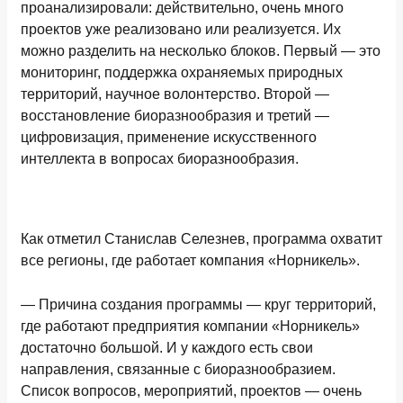
проанализировали: действительно, очень много
проектов уже реализовано или реализуется. Их
можно разделить на несколько блоков. Первый — это
мониторинг, поддержка охраняемых природных
территорий, научное волонтерство. Второй —
восстановление биоразнообразия и третий —
цифровизация, применение искусственного
интеллекта в вопросах биоразнообразия.
Как отметил Станислав Селезнев, программа охватит
все регионы, где работает компания «Норникель».
— Причина создания программы — круг территорий,
где работают предприятия компании «Норникель»
достаточно большой. И у каждого есть свои
направления, связанные с биоразнообразием.
Список вопросов, мероприятий, проектов — очень