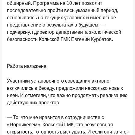
обширный. Программа на 10 лет позволит
последовательно пройти весь указанный период,
основываясь на текущих условиях и имея ясное
представление о результатах в будущем, —
подчеркнул директор департамента экологической
безопасности Кольской ГМК Евгений Курбатов.
Работа налажена
Участники установочного совещания активно
включились в беседу, предложили несколько новых
идей. И отметили, что важно продолжать реализацию
действующих проектов.
—
То, что мне нравится в сотрудничестве с
«Норникелем», Кольской ГМК, это безусловная
открытость, готовность выслушать. И если они за что-