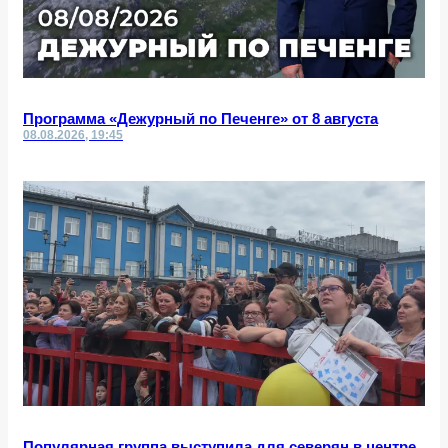
Программа «Дежурный по Печенге» от 8 августа
08.08.2026, 19:45
Популярная группа выступила для северян в центре