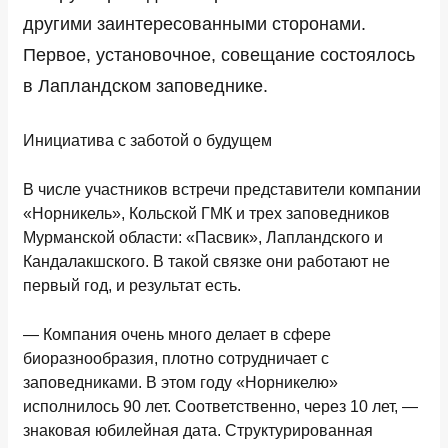
другими заинтересованными сторонами.
Первое, установочное, совещание состоялось
в Лапландском заповеднике.
Инициатива с заботой о будущем
В числе участников встречи представители компании
«Норникель», Кольской ГМК и трех заповедников
Мурманской области: «Пасвик», Лапландского и
Кандалакшского. В такой связке они работают не
первый год, и результат есть.
— Компания очень много делает в сфере
биоразнообразия, плотно сотрудничает с
заповедниками. В этом году «Норникелю»
исполнилось 90 лет. Соответственно, через 10 лет, —
знаковая юбилейная дата. Структурированная