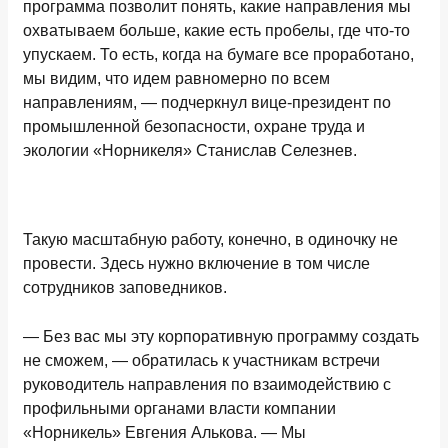
программа позволит понять, какие направления мы
охватываем больше, какие есть пробелы, где что-то
упускаем. То есть, когда на бумаге все проработано,
мы видим, что идем равномерно по всем
направлениям, — подчеркнул вице-президент по
промышленной безопасности, охране труда и
экологии «Норникеля» Станислав Селезнев.
Такую масштабную работу, конечно, в одиночку не
провести. Здесь нужно включение в том числе
сотрудников заповедников.
— Без вас мы эту корпоративную программу создать
не сможем, — обратилась к участникам встречи
руководитель направления по взаимодействию с
профильными органами власти компании
«Норникель» Евгения Алькова. — Мы