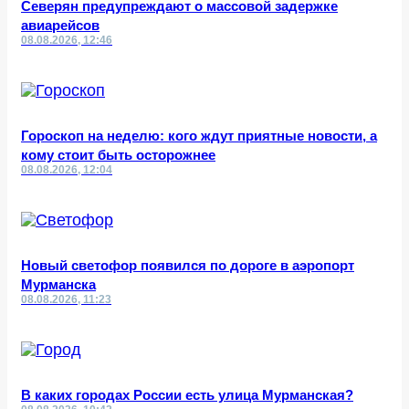
Северян предупреждают о массовой задержке
авиарейсов
08.08.2026, 12:46
Гороскоп на неделю: кого ждут приятные новости, а
кому стоит быть осторожнее
08.08.2026, 12:04
Новый светофор появился по дороге в аэропорт
Мурманска
08.08.2026, 11:23
В каких городах России есть улица Мурманская?