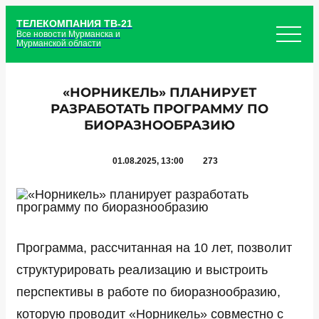
ТЕЛЕКОМПАНИЯ ТВ-21
Все новости Мурманска и
Мурманской области
«НОРНИКЕЛЬ» ПЛАНИРУЕТ
РАЗРАБОТАТЬ ПРОГРАММУ ПО
БИОРАЗНООБРАЗИЮ
01.08.2025, 13:00
273
Программа, рассчитанная на 10 лет, позволит
структурировать реализацию и выстроить
перспективы в работе по биоразнообразию,
которую проводит «Норникель» совместно с