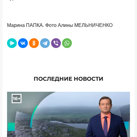
Марина ПАПКА. Фото Алины МЕЛЬНИЧЕНКО
ПОСЛЕДНИЕ НОВОСТИ