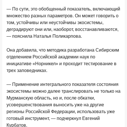
— По сути, это обобщенный показатель, включающий
множество разных параметров. Он может говорить о
том, устойчивы или неустойчивы экосистемы,
деградируют они или, наоборот, восстанавливаются,
— пояснила Наталья Поликарпова.
Она добавила, что методика разработана Сибирским
отделением Российской академии наук по
инициативе «Норникел» и проходит тестирование в
трех заповедниках.
— Применение интегрального показателя состояния
экосистемы можно далее транслировать не только на
Мурманскую область, но и, после обкатки,
усовершенствования выносить уже на другие
регионы Российской Федерации, использовать уже
готовый инструмент, — подчеркнул Евгений
Курбатов.