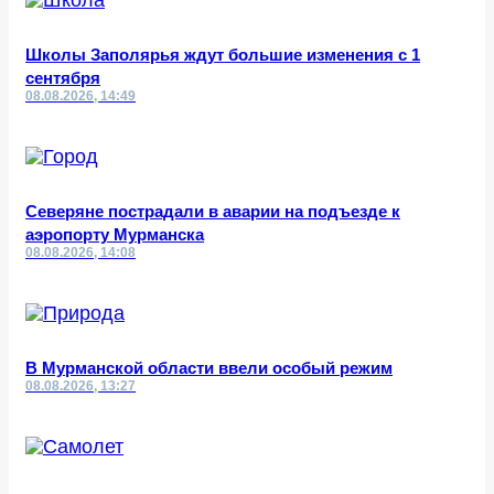
Школы Заполярья ждут большие изменения с 1
сентября
08.08.2026, 14:49
Северяне пострадали в аварии на подъезде к
аэропорту Мурманска
08.08.2026, 14:08
В Мурманской области ввели особый режим
08.08.2026, 13:27