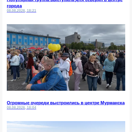
города
08.08.2026, 18:21
Огромные очереди выстроились в центре Мурманска
08.08.2026, 18:04