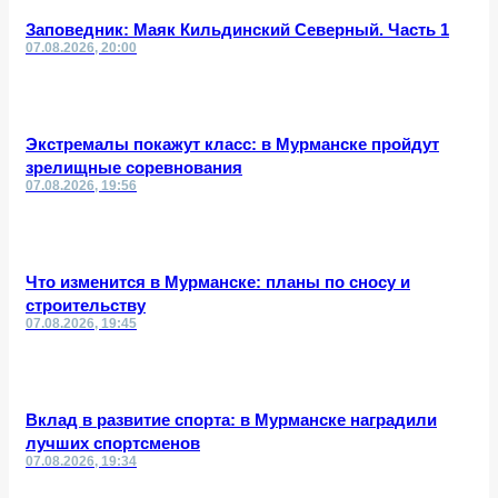
Заповедник: Маяк Кильдинский Северный. Часть 1
07.08.2026, 20:00
Экстремалы покажут класс: в Мурманске пройдут
зрелищные соревнования
07.08.2026, 19:56
Что изменится в Мурманске: планы по сносу и
строительству
07.08.2026, 19:45
Вклад в развитие спорта: в Мурманске наградили
лучших спортсменов
07.08.2026, 19:34