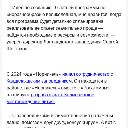
— Идея по созданию 10-летней программы по
биоразнообразию великолепная, мне нравится. Когда
вся программа будет детально спланирована,
реализовать ее станет значительно проще —
найдутся необходимые ресурсы и возможности, —
уверен директор Лапландского заповедника Сергей
Шестаков.
С 2024 года «Норникель»
начал сотрудничество с
Кандалакшским заповедником
. Он находится в
районе, где «Норникель» вместе с «Росатомом»
планируют
разрабатывать Колмозерское
месторождение лития.
— С заповедниками взаимоотношения налажены
давно, помогаем друг другу, консультируем. А вот с