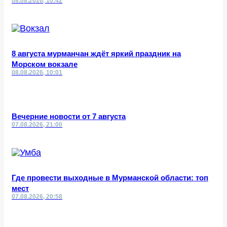
08.08.2026, 10:42
8 августа мурманчан ждёт яркий праздник на
Морском вокзале
08.08.2026, 10:01
Вечерние новости от 7 августа
07.08.2026, 21:00
Где провести выходные в Мурманской области: топ
мест
07.08.2026, 20:58