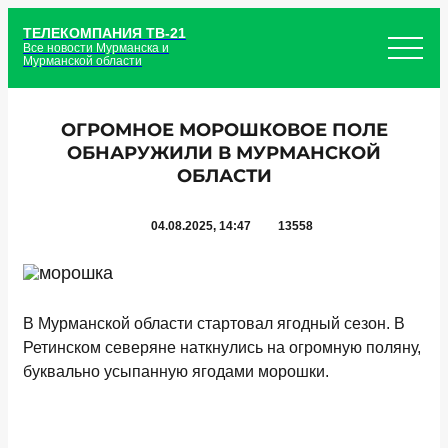
ТЕЛЕКОМПАНИЯ ТВ-21
Все новости Мурманска и
Мурманской области
ОГРОМНОЕ МОРОШКОВОЕ ПОЛЕ
ОБНАРУЖИЛИ В МУРМАНСКОЙ
ОБЛАСТИ
04.08.2025, 14:47
13558
В Мурманской области стартовал ягодный сезон. В
Ретинском северяне наткнулись на огромную поляну,
буквально усыпанную ягодами морошки.