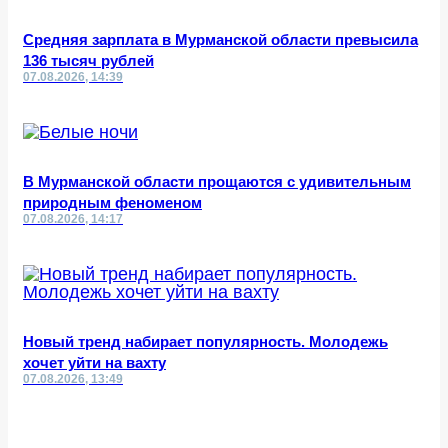
Средняя зарплата в Мурманской области превысила
136 тысяч рублей
07.08.2026, 14:39
В Мурманской области прощаются с удивительным
природным феноменом
07.08.2026, 14:17
Новый тренд набирает популярность. Молодежь
хочет уйти на вахту
07.08.2026, 13:49