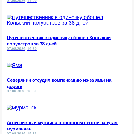
07.08.2026, 17:00
Путешественник в одиночку обошёл Кольский
полуостров за 38 дней
07.08.2026, 16:30
Северянин отсудил компенсацию из-за ямы на
дороге
07.08.2026, 16:01
Агрессивный мужчина в торговом центре напугал
мурманчан
07.08.2026, 15:33