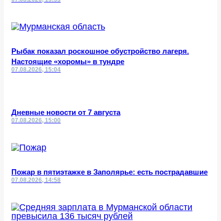
Рыбак показал роскошное обустройство лагеря.
Настоящие «хоромы» в тундре
07.08.2026, 15:04
Дневные новости от 7 августа
07.08.2026, 15:00
Пожар в пятиэтажке в Заполярье: есть пострадавшие
07.08.2026, 14:58