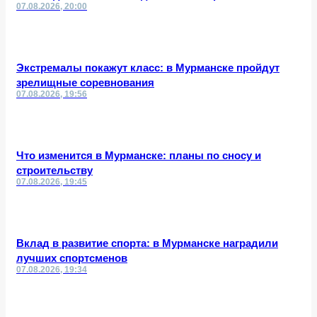
07.08.2026, 20:00
Экстремалы покажут класс: в Мурманске пройдут
зрелищные соревнования
07.08.2026, 19:56
Что изменится в Мурманске: планы по сносу и
строительству
07.08.2026, 19:45
Вклад в развитие спорта: в Мурманске наградили
лучших спортсменов
07.08.2026, 19:34