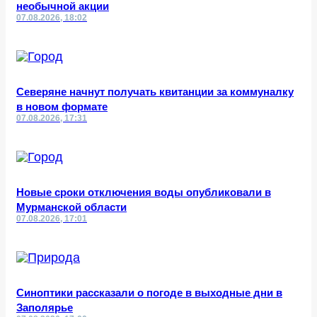
необычной акции
07.08.2026, 18:02
Северяне начнут получать квитанции за коммуналку
в новом формате
07.08.2026, 17:31
Новые сроки отключения воды опубликовали в
Мурманской области
07.08.2026, 17:01
Синоптики рассказали о погоде в выходные дни в
Заполярье