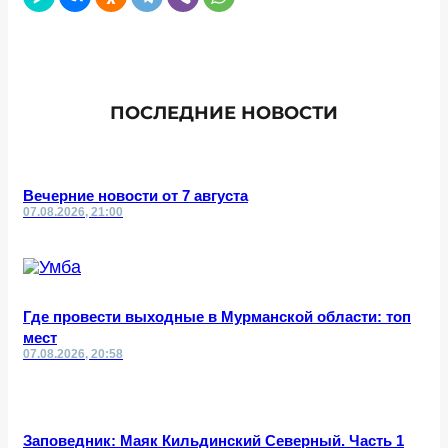
ПОСЛЕДНИЕ НОВОСТИ
Вечерние новости от 7 августа
07.08.2026, 21:00
Где провести выходные в Мурманской области: топ
мест
07.08.2026, 20:58
Заповедник: Маяк Кильдинский Северный. Часть 1