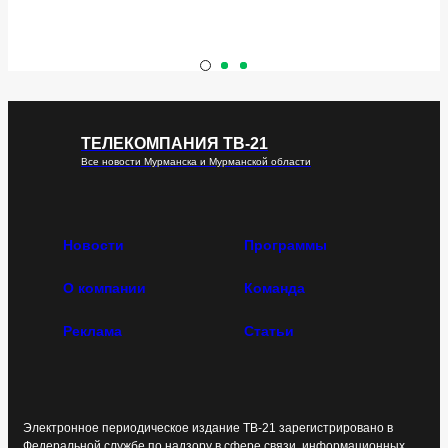
ТЕЛЕКОМПАНИЯ ТВ-21
Все новости Мурманска и Мурманской области
Новости
Программы
О компании
Команда
Реклама
Статьи
Электронное периодическое издание ТВ-21 зарегистрировано в
Федеральной службе по надзору в сфере связи, информационных