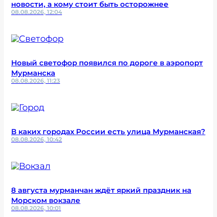
новости, а кому стоит быть осторожнее
08.08.2026, 12:04
Новый светофор появился по дороге в аэропорт
Мурманска
08.08.2026, 11:23
В каких городах России есть улица Мурманская?
08.08.2026, 10:42
8 августа мурманчан ждёт яркий праздник на
Морском вокзале
08.08.2026, 10:01