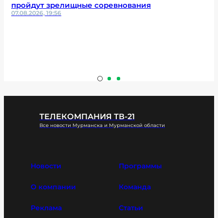
пройдут зрелищные соревнования
07.08.2026, 19:56
ТЕЛЕКОМПАНИЯ ТВ-21
Все новости Мурманска и Мурманской области
Новости
Программы
О компании
Команда
Реклама
Статьи