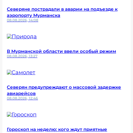
Северяне пострадали в аварии на подъезде к
аэропорту Мурманска
08.08.2026, 14:08
В Мурманской области ввели особый режим
08.08.2026, 13:27
Северян предупреждают о массовой задержке
авиарейсов
08.08.2026, 12:46
Гороскоп на неделю: кого ждут приятные