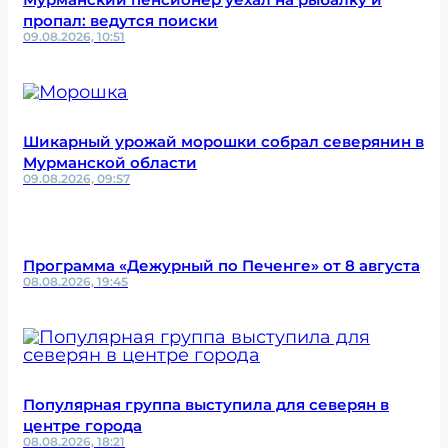
пропал: ведутся поиски
09.08.2026, 10:51
Шикарный урожай морошки собрал северянин в
Мурманской области
09.08.2026, 09:57
Программа «Дежурный по Печенге» от 8 августа
08.08.2026, 19:45
Популярная группа выступила для северян в
центре города
08.08.2026, 18:21