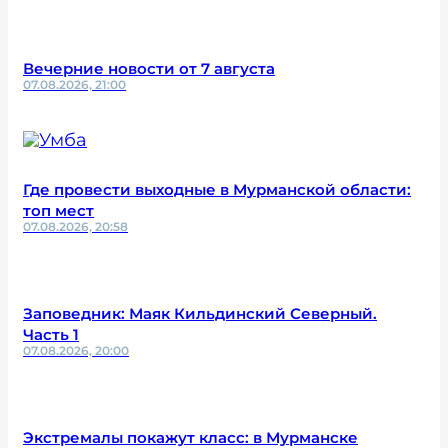
Вечерние новости от 7 августа
07.08.2026, 21:00
Где провести выходные в Мурманской области:
топ мест
07.08.2026, 20:58
Заповедник: Маяк Кильдинский Северный.
Часть 1
07.08.2026, 20:00
Экстремалы покажут класс: в Мурманске