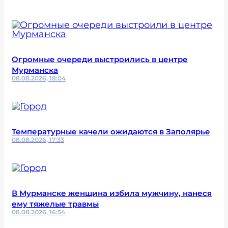
Огромные очереди выстроились в центре
Мурманска
08.08.2026, 18:04
Температурные качели ожидаются в Заполярье
08.08.2026, 17:33
В Мурманске женщина избила мужчину, нанеся
ему тяжелые травмы
08.08.2026, 16:54