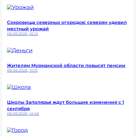
Сокровища северных огородов: северян удивил
местный урожай
08.08.2026, 16:12
Жителям Мурманской области повысят пенсии
08.08.2026, 15:31
Школы Заполярья ждут большие изменения с 1
сентября
08.08.2026, 14:49