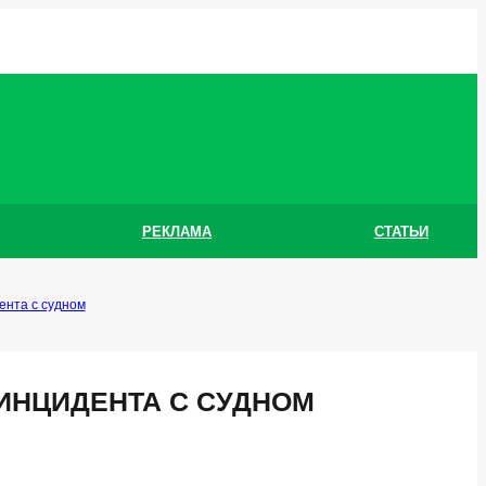
РЕКЛАМА
СТАТЬИ
ента с судном
ИНЦИДЕНТА С СУДНОМ