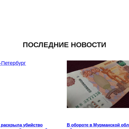
ПОСЛЕДНИЕ НОВОСТИ
 раскрыла убийство
В обороте в Мурманской обл