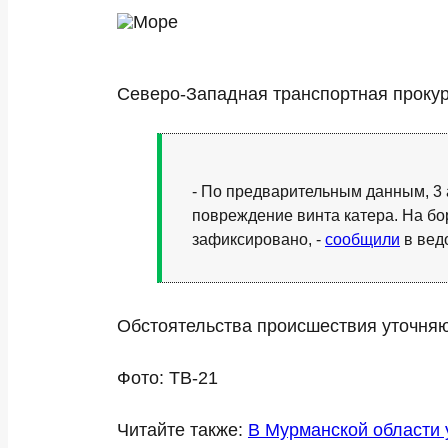
Северо-Западная транспортная прокур
- По предварительным данным, 3 
повреждение винта катера. На бо
зафиксировано, -
сообщили
в вед
Обстоятельства происшествия уточняю
Фото: ТВ-21
Читайте также:
В Мурманской области 