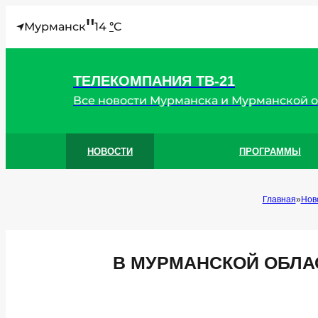
"
Мурманск
14
C
°
ТЕЛЕКОМПАНИЯ ТВ-21
Все новости Мурманска и Мурманской 
НОВОСТИ
ПРОГРАММЫ
Главная
Нов
В МУРМАНСКОЙ ОБЛА