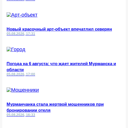
Новый красочный арт-объект впечатлил северян
05.08.2026, 17:31
Погода на 6 августа: что ждет жителей Мурманска и
области
05.08.2026, 17:00
Мурманчанка стала жертвой мошенников при
бронировании отеля
05.08.2026, 16:33