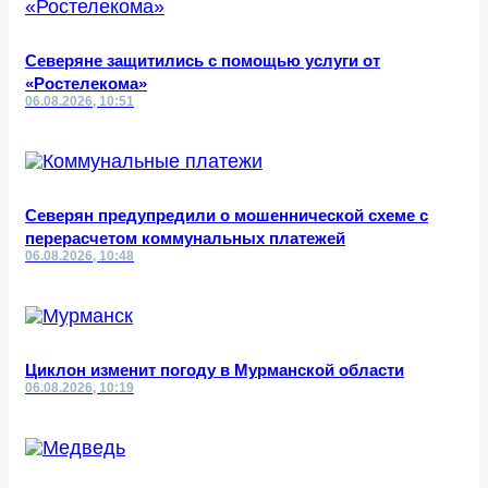
Северяне защитились с помощью услуги от
«Ростелекома»
06.08.2026, 10:51
Северян предупредили о мошеннической схеме с
перерасчетом коммунальных платежей
06.08.2026, 10:48
Циклон изменит погоду в Мурманской области
06.08.2026, 10:19