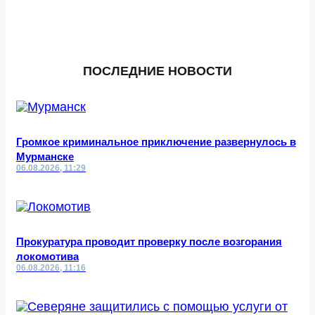
ПОСЛЕДНИЕ НОВОСТИ
Громкое криминальное приключение развернулось в
Мурманске
06.08.2026, 11:29
Прокуратура проводит проверку после возгорания
локомотива
06.08.2026, 11:16