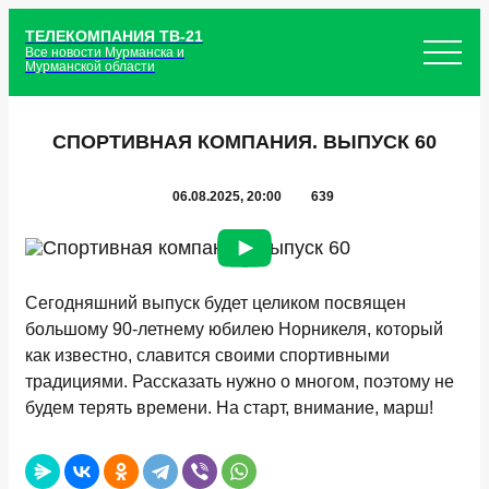
ТЕЛЕКОМПАНИЯ ТВ-21
Все новости Мурманска и
Мурманской области
СПОРТИВНАЯ КОМПАНИЯ. ВЫПУСК 60
06.08.2025, 20:00
639
Сегодняшний выпуск будет целиком посвящен
большому 90-летнему юбилею Норникеля, который
как известно, славится своими спортивными
традициями. Рассказать нужно о многом, поэтому не
будем терять времени. На старт, внимание, марш!