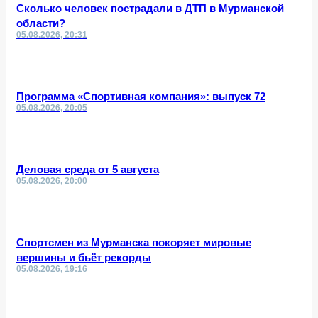
Сколько человек пострадали в ДТП в Мурманской
области?
05.08.2026, 20:31
Программа «Спортивная компания»: выпуск 72
05.08.2026, 20:05
Деловая среда от 5 августа
05.08.2026, 20:00
Спортсмен из Мурманска покоряет мировые
вершины и бьёт рекорды
05.08.2026, 19:16