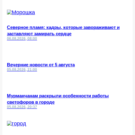
Северное пламя: кадры, которые завораживают и
заставляют замирать сердце
06.08.2026, 08:00
Вечерние новости от 5 августа
05.08.2026, 21:00
Мурманчанам раскрыли особенности работы
светофоров в городе
05.08.2026, 20:37