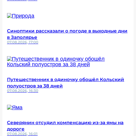
Синоптики рассказали о погоде в выходные дни
в Заполярье
07.08.2026, 17:00
Путешественник в одиночку обошёл Кольский
полуостров за 38 дней
07.08.2026, 16:30
Северянин отсудил компенсацию из-за ямы на
дороге
07.08.2026, 16:01