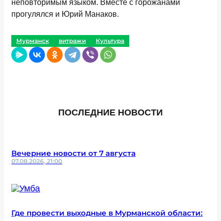
неповторимым языком. Вместе с горожанами
прогулялся и Юрий Манаков.
Мурманск
витражи
Культура
ПОСЛЕДНИЕ НОВОСТИ
Вечерние новости от 7 августа
07.08.2026, 21:00
Где провести выходные в Мурманской области: