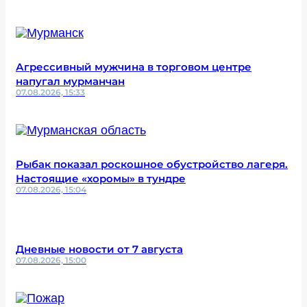
Агрессивный мужчина в торговом центре
напугал мурманчан
07.08.2026, 15:33
Рыбак показал роскошное обустройство лагеря.
Настоящие «хоромы» в тундре
07.08.2026, 15:04
Дневные новости от 7 августа
07.08.2026, 15:00