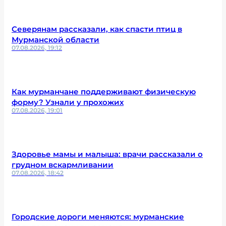
Северянам рассказали, как спасти птиц в
Мурманской области
07.08.2026, 19:12
Как мурманчане поддерживают физическую
форму? Узнали у прохожих
07.08.2026, 19:01
Здоровье мамы и малыша: врачи рассказали о
грудном вскармливании
07.08.2026, 18:42
Городские дороги меняются: мурманские