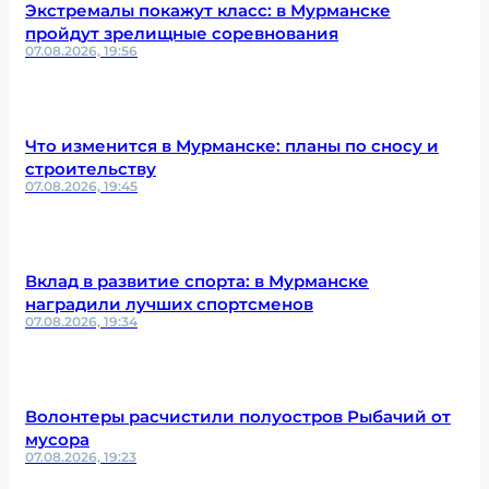
Экстремалы покажут класс: в Мурманске
пройдут зрелищные соревнования
07.08.2026, 19:56
Что изменится в Мурманске: планы по сносу и
строительству
07.08.2026, 19:45
Вклад в развитие спорта: в Мурманске
наградили лучших спортсменов
07.08.2026, 19:34
Волонтеры расчистили полуостров Рыбачий от
мусора
07.08.2026, 19:23