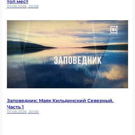
топ мест
07.08.2026, 20:58
Заповедник: Маяк Кильдинский Северный.
Часть 1
07.08.2026, 20:00