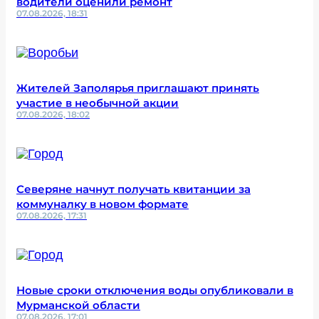
водители оценили ремонт
07.08.2026, 18:31
Жителей Заполярья приглашают принять
участие в необычной акции
07.08.2026, 18:02
Северяне начнут получать квитанции за
коммуналку в новом формате
07.08.2026, 17:31
Новые сроки отключения воды опубликовали в
Мурманской области
07.08.2026, 17:01