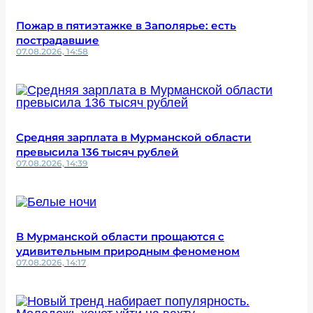
Пожар в пятиэтажке в Заполярье: есть
пострадавшие
07.08.2026, 14:58
Средняя зарплата в Мурманской области
превысила 136 тысяч рублей
07.08.2026, 14:39
В Мурманской области прощаются с
удивительным природным феноменом
07.08.2026, 14:17