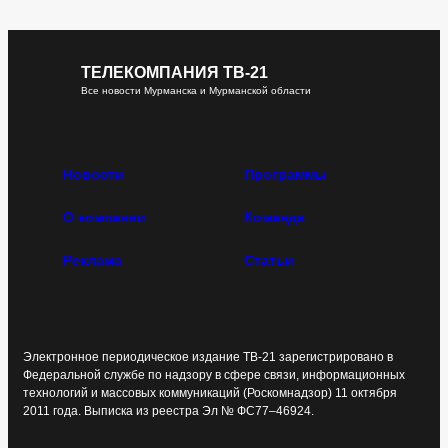
ТЕЛЕКОМПАНИЯ ТВ-21
Все новости Мурманска и Мурманской области
Новости
Программы
О компании
Команда
Реклама
Статьи
Электронное периодическое издание ТВ-21 зарегистрировано в
Федеральной службе по надзору в сфере связи, информационных
технологий и массовых коммуникаций (Роскомнадзор) 11 октября
2011 года. Выписка из реестра Эл № ФС77–46924.