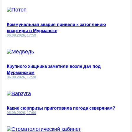
Коммунальная авария привела к затоплению
квартиры в Мурманске
06.08.2026, 17:59
Крупного хищника заметили возле дач под
Мурманском
06.08.2026, 17:28
Какие сюрпризы приготовила погода северянам?
06.08.2026, 17:00