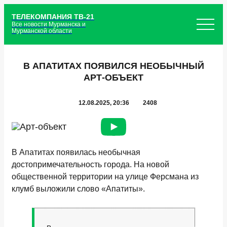
ТЕЛЕКОМПАНИЯ ТВ-21
Все новости Мурманска и
Мурманской области
В АПАТИТАХ ПОЯВИЛСЯ НЕОБЫЧНЫЙ
АРТ-ОБЪЕКТ
12.08.2025, 20:36
2408
В Апатитах появилась необычная
достопримечательность города. На новой
общественной территории на улице Ферсмана из
клумб выложили слово «Апатиты».