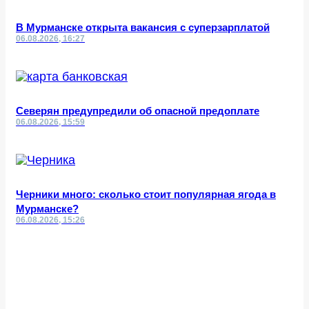
В Мурманске открыта вакансия с суперзарплатой
06.08.2026, 16:27
Северян предупредили об опасной предоплате
06.08.2026, 15:59
Черники много: сколько стоит популярная ягода в
Мурманске?
06.08.2026, 15:26