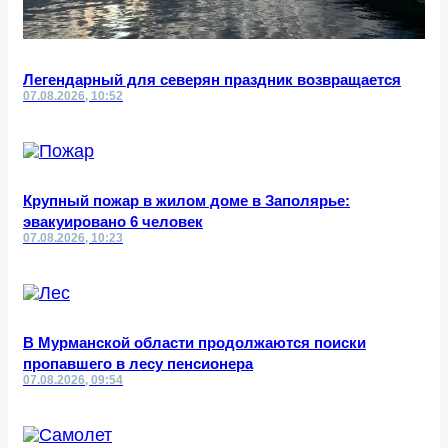
Легендарный для северян праздник возвращается
07.08.2026, 10:52
Крупный пожар в жилом доме в Заполярье:
эвакуировано 6 человек
07.08.2026, 10:23
В Мурманской области продолжаются поиски
пропавшего в лесу пенсионера
07.08.2026, 09:54