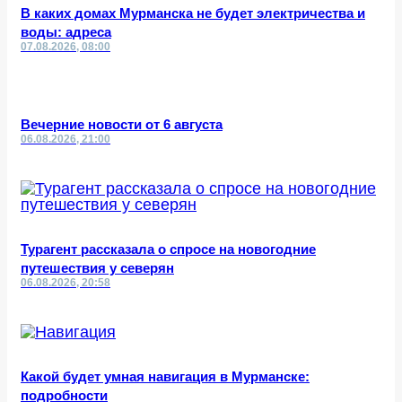
В каких домах Мурманска не будет электричества и
воды: адреса
07.08.2026, 08:00
Вечерние новости от 6 августа
06.08.2026, 21:00
Турагент рассказала о спросе на новогодние
путешествия у северян
06.08.2026, 20:58
Какой будет умная навигация в Мурманске:
подробности