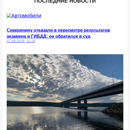
ПОСЛЕДНИЕ НОВОСТИ
Северянину отказали в пересмотре результатов
экзамена в ГИБДД: он обратился в суд
07.08.2026, 11:19