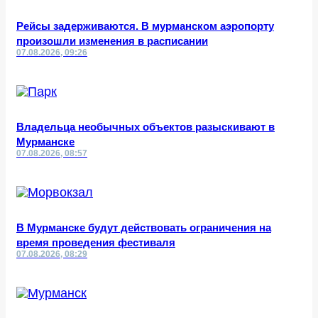
Рейсы задерживаются. В мурманском аэропорту
произошли изменения в расписании
07.08.2026, 09:26
Владельца необычных объектов разыскивают в
Мурманске
07.08.2026, 08:57
В Мурманске будут действовать ограничения на
время проведения фестиваля
07.08.2026, 08:29