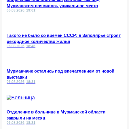
Мурманском появилось уникальное место
06.08.2026, 19:01
Такого не было со времён СССР: в Заполярье строят
рекордное количество жилья
06.08.2026, 18:46
Мурманчане остались под впечатлением от новой
выставки
06.08.2026, 18:31
Отделение в больнице в Мурманской области
закрыли на месяц
06.08.2026, 18:21