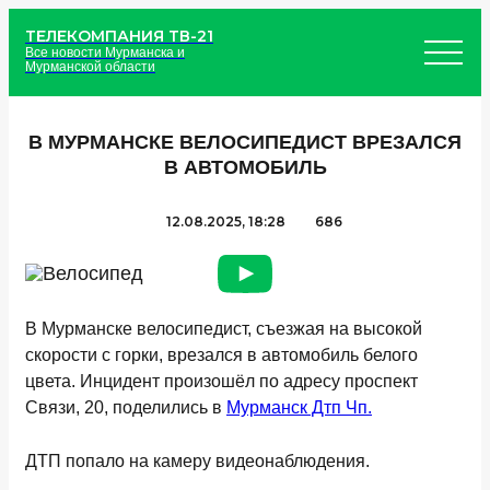
ТЕЛЕКОМПАНИЯ ТВ-21
Все новости Мурманска и
Мурманской области
В МУРМАНСКЕ ВЕЛОСИПЕДИСТ ВРЕЗАЛСЯ
В АВТОМОБИЛЬ
12.08.2025, 18:28
686
В Мурманске велосипедист, съезжая на высокой
скорости с горки, врезался в автомобиль белого
цвета. Инцидент произошёл по адресу проспект
Связи, 20, поделились в
Мурманск Дтп Чп.
ДТП попало на камеру видеонаблюдения.