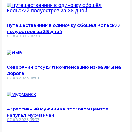
Путешественник в одиночку обошёл Кольский
полуостров за 38 дней
07.08.2026, 16:30
Северянин отсудил компенсацию из-за ямы на
дороге
07.08.2026, 16:01
Агрессивный мужчина в торговом центре
напугал мурманчан
07.08.2026, 15:33