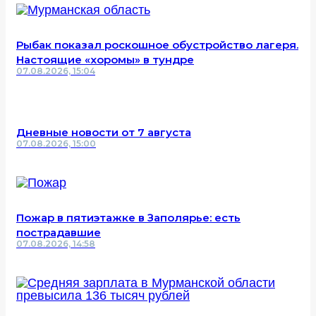
Рыбак показал роскошное обустройство лагеря.
Настоящие «хоромы» в тундре
07.08.2026, 15:04
Дневные новости от 7 августа
07.08.2026, 15:00
Пожар в пятиэтажке в Заполярье: есть
пострадавшие
07.08.2026, 14:58