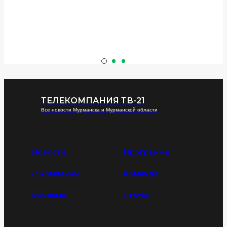
ТЕЛЕКОМПАНИЯ ТВ-21
Все новости Мурманска и Мурманской области
Новости
Программы
О компании
Команда
Реклама
Статьи