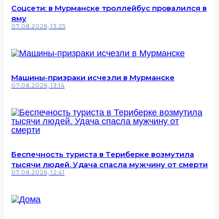
Соцсети: в Мурманске троллейбус провалился в
яму
07.08.2026, 13:25
Машины-призраки исчезли в Мурманске
07.08.2026, 13:14
Беспечность туриста в Териберке возмутила
тысячи людей. Удача спасла мужчину от смерти
07.08.2026, 12:41