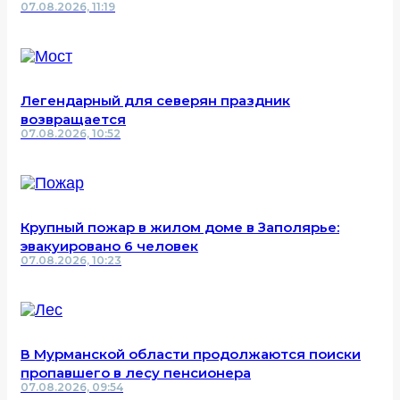
07.08.2026, 11:19
Легендарный для северян праздник
возвращается
07.08.2026, 10:52
Крупный пожар в жилом доме в Заполярье:
эвакуировано 6 человек
07.08.2026, 10:23
В Мурманской области продолжаются поиски
пропавшего в лесу пенсионера
07.08.2026, 09:54