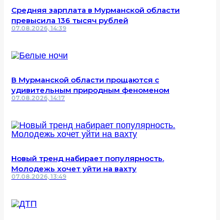
Средняя зарплата в Мурманской области
превысила 136 тысяч рублей
07.08.2026, 14:39
В Мурманской области прощаются с
удивительным природным феноменом
07.08.2026, 14:17
Новый тренд набирает популярность.
Молодежь хочет уйти на вахту
07.08.2026, 13:49