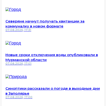
Северяне начнут получать квитанции за
коммуналку в новом формате
07.08.2026, 17:31
Новые сроки отключения воды опубликовали в
Мурманской области
07.08.2026, 17:01
Синоптики рассказали о погоде в выходные дни
в Заполярье
07.08.2026, 17:00