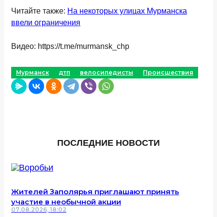
Читайте также:
На некоторых улицах Мурманска
ввели ограничения
Видео: https://t.me/murmansk_chp
Мурманск
дтп
велосипедисты
Происшествия
ПОСЛЕДНИЕ НОВОСТИ
Жителей Заполярья приглашают принять
участие в необычной акции
07.08.2026, 18:02