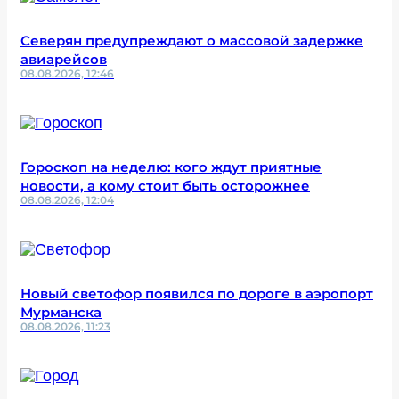
Северян предупреждают о массовой задержке
авиарейсов
08.08.2026, 12:46
Гороскоп на неделю: кого ждут приятные
новости, а кому стоит быть осторожнее
08.08.2026, 12:04
Новый светофор появился по дороге в аэропорт
Мурманска
08.08.2026, 11:23