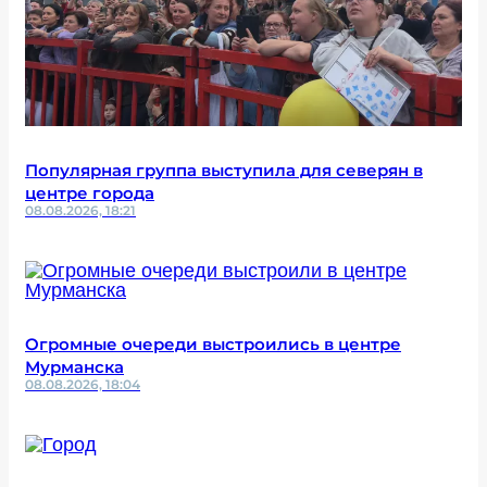
Популярная группа выступила для северян в
центре города
08.08.2026, 18:21
Огромные очереди выстроились в центре
Мурманска
08.08.2026, 18:04