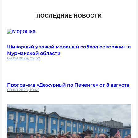
ПОСЛЕДНИЕ НОВОСТИ
Шикарный урожай морошки собрал северянин в
Мурманской области
09.08.2026, 09:57
Программа «Дежурный по Печенге» от 8 августа
08.08.2026, 19:45