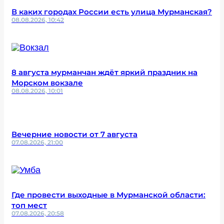
В каких городах России есть улица Мурманская?
08.08.2026, 10:42
8 августа мурманчан ждёт яркий праздник на
Морском вокзале
08.08.2026, 10:01
Вечерние новости от 7 августа
07.08.2026, 21:00
Где провести выходные в Мурманской области:
топ мест
07.08.2026, 20:58