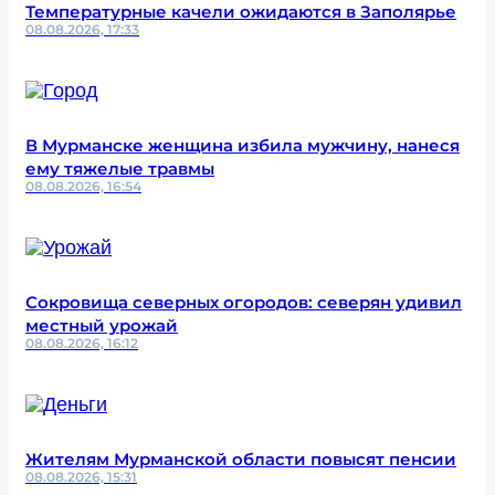
Температурные качели ожидаются в Заполярье
08.08.2026, 17:33
В Мурманске женщина избила мужчину, нанеся
ему тяжелые травмы
08.08.2026, 16:54
Сокровища северных огородов: северян удивил
местный урожай
08.08.2026, 16:12
Жителям Мурманской области повысят пенсии
08.08.2026, 15:31