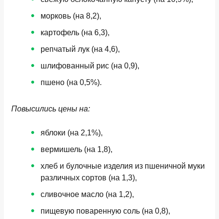
морковь (на 8,2),
картофель (на 6,3),
репчатый лук (на 4,6),
шлифованный рис (на 0,9),
пшено (на 0,5%).
Повысились цены на:
яблоки (на 2,1%),
вермишель (на 1,8),
хлеб и булочные изделия из пшеничной муки
различных сортов (на 1,3),
сливочное масло (на 1,2),
пищевую поваренную соль (на 0,8),