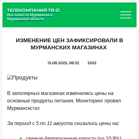
ТЕЛЕКОМПАНИЯ ТВ-21
Все новости Мурманска и
Мурманской области
ИЗМЕНЕНИЕ ЦЕН ЗАФИКСИРОВАЛИ В
МУРМАНСКИХ МАГАЗИНАХ
15.08.2025, 08:32
2052
В заполярных магазинах изменились цены на
основные продукты питания. Мониторинг провел
Мурманскстат.
За период с 5 по 11 августа снизились цены на:
свежую белокочанную капусту (на 10,9%),