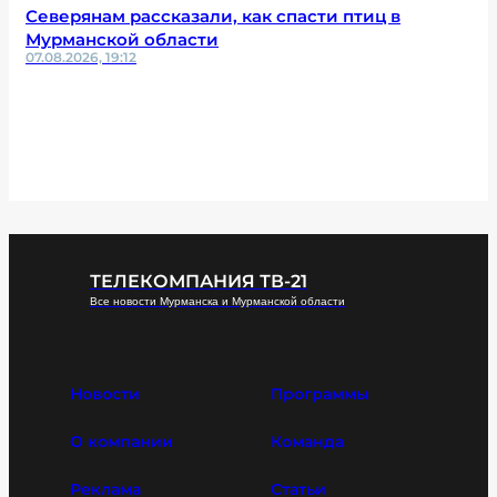
Северянам рассказали, как спасти птиц в
Мурманской области
07.08.2026, 19:12
ТЕЛЕКОМПАНИЯ ТВ-21
Все новости Мурманска и Мурманской области
Новости
Программы
О компании
Команда
Реклама
Статьи