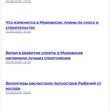
07.08.2026, 19:56
Что изменится в Мурманске: планы по сносу и
строительству
07.08.2026, 19:45
Вклад в развитие спорта: в Мурманске
наградили лучших спортсменов
07.08.2026, 19:34
Волонтеры расчистили полуостров Рыбачий от
мусора
07.08.2026, 19:23