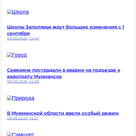
Школы Заполярья ждут большие изменения с 1
сентября
08.08.2026, 14:49
Северяне пострадали в аварии на подъезде к
аэропорту Мурманска
08.08.2026, 14:08
В Мурманской области ввели особый режим
08.08.2026, 13:27