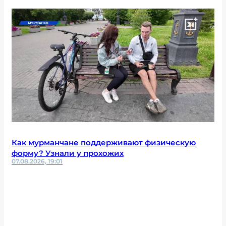
Как мурманчане поддерживают физическую
форму? Узнали у прохожих
07.08.2026, 19:01