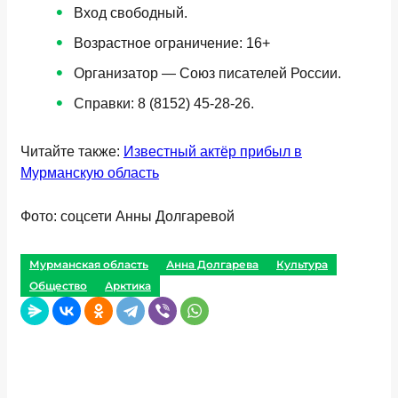
Вход свободный.
Возрастное ограничение: 16+
Организатор — Союз писателей России.
Справки: 8 (8152) 45-28-26.
Читайте также:
Известный актёр прибыл в
Мурманскую область
Фото: соцсети Анны Долгаревой
Мурманская область
Анна Долгарева
Культура
Общество
Арктика