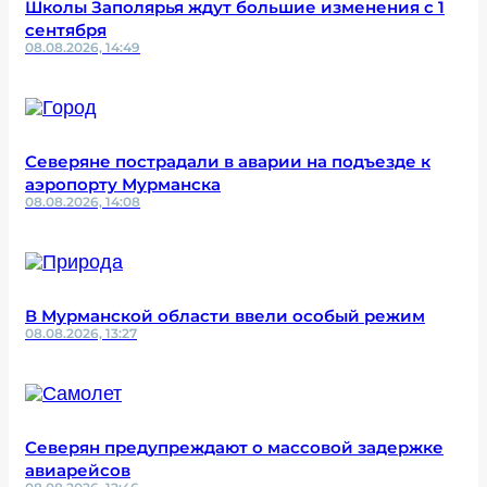
Школы Заполярья ждут большие изменения с 1
сентября
08.08.2026, 14:49
Северяне пострадали в аварии на подъезде к
аэропорту Мурманска
08.08.2026, 14:08
В Мурманской области ввели особый режим
08.08.2026, 13:27
Северян предупреждают о массовой задержке
авиарейсов