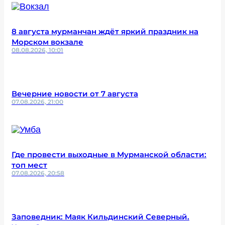
8 августа мурманчан ждёт яркий праздник на
Морском вокзале
08.08.2026, 10:01
Вечерние новости от 7 августа
07.08.2026, 21:00
Где провести выходные в Мурманской области:
топ мест
07.08.2026, 20:58
Заповедник: Маяк Кильдинский Северный.