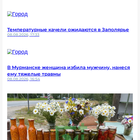
Температурные качели ожидаются в Заполярье
08.08.2026, 17:33
В Мурманске женщина избила мужчину, нанеся
ему тяжелые травмы
08.08.2026, 16:54