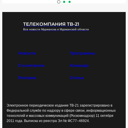
ТЕЛЕКОМПАНИЯ ТВ-21
Все новости Мурманска и Мурманской области
Новости
Программы
О компании
Команда
Реклама
Статьи
Электронное периодическое издание ТВ-21 зарегистрировано в
Федеральной службе по надзору в сфере связи, информационных
технологий и массовых коммуникаций (Роскомнадзор) 11 октября
2011 года. Выписка из реестра Эл № ФС77–46924.