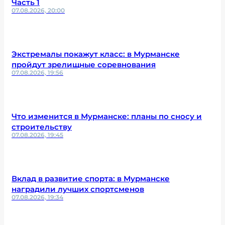
Часть 1
07.08.2026, 20:00
Экстремалы покажут класс: в Мурманске
пройдут зрелищные соревнования
07.08.2026, 19:56
Что изменится в Мурманске: планы по сносу и
строительству
07.08.2026, 19:45
Вклад в развитие спорта: в Мурманске
наградили лучших спортсменов
07.08.2026, 19:34