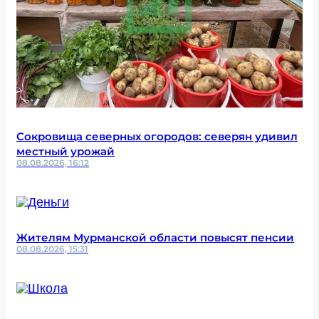
Сокровища северных огородов: северян удивил
местный урожай
08.08.2026, 16:12
Жителям Мурманской области повысят пенсии
08.08.2026, 15:31