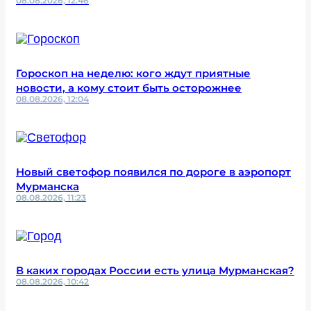
08.08.2026, 12:46
Гороскоп на неделю: кого ждут приятные
новости, а кому стоит быть осторожнее
08.08.2026, 12:04
Новый светофор появился по дороге в аэропорт
Мурманска
08.08.2026, 11:23
В каких городах России есть улица Мурманская?
08.08.2026, 10:42