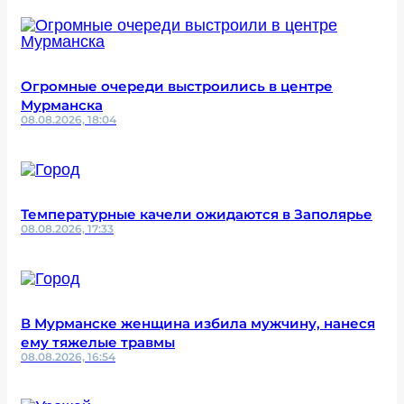
Огромные очереди выстроились в центре
Мурманска
08.08.2026, 18:04
Температурные качели ожидаются в Заполярье
08.08.2026, 17:33
В Мурманске женщина избила мужчину, нанеся
ему тяжелые травмы
08.08.2026, 16:54