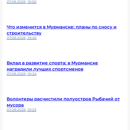
07.08.2026, 19:56
Что изменится в Мурманске: планы по сносу и
строительству
07.08.2026, 19:45
Вклад в развитие спорта: в Мурманске
наградили лучших спортсменов
07.08.2026, 19:34
Волонтеры расчистили полуостров Рыбачий от
мусора
07.08.2026, 19:23