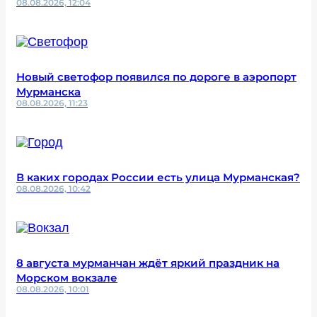
08.08.2026, 12:04
Новый светофор появился по дороге в аэропорт
Мурманска
08.08.2026, 11:23
В каких городах России есть улица Мурманская?
08.08.2026, 10:42
8 августа мурманчан ждёт яркий праздник на
Морском вокзале
08.08.2026, 10:01