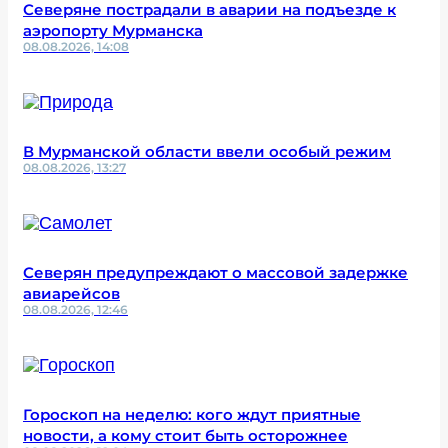
Северяне пострадали в аварии на подъезде к
аэропорту Мурманска
08.08.2026, 14:08
В Мурманской области ввели особый режим
08.08.2026, 13:27
Северян предупреждают о массовой задержке
авиарейсов
08.08.2026, 12:46
Гороскоп на неделю: кого ждут приятные
новости, а кому стоит быть осторожнее