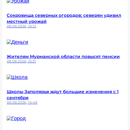
Сокровища северных огородов: северян удивил
местный урожай
08.08.2026, 16:12
Жителям Мурманской области повысят пенсии
08.08.2026, 15:31
Школы Заполярья ждут большие изменения с 1
сентября
08.08.2026, 14:49