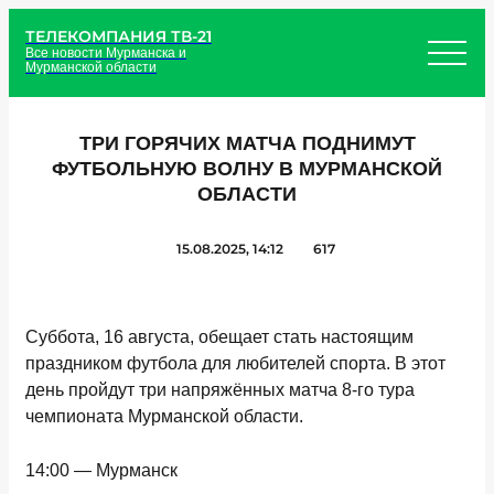
ТЕЛЕКОМПАНИЯ ТВ-21
Все новости Мурманска и
Мурманской области
ТРИ ГОРЯЧИХ МАТЧА ПОДНИМУТ
ФУТБОЛЬНУЮ ВОЛНУ В МУРМАНСКОЙ
ОБЛАСТИ
15.08.2025, 14:12
617
Суббота, 16 августа, обещает стать настоящим
праздником футбола для любителей спорта. В этот
день пройдут три напряжённых матча 8-го тура
чемпионата Мурманской области.
14:00 — Мурманск