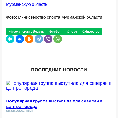
Мурманскую область
Фото: Министерство спорта Мурманской области
Мурманская область
футбол
Спорт
Общество
ПОСЛЕДНИЕ НОВОСТИ
Популярная группа выступила для северян в
центре города
08.08.2026, 18:21