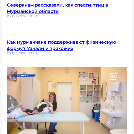
Северянам рассказали, как спасти птиц в
Мурманской области
07.08.2026, 19:12
Как мурманчане поддерживают физическую
форму? Узнали у прохожих
07.08.2026, 19:01