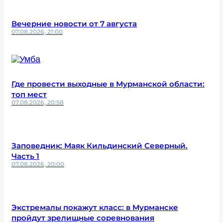
Вечерние новости от 7 августа
07.08.2026, 21:00
Где провести выходные в Мурманской области:
топ мест
07.08.2026, 20:58
Заповедник: Маяк Кильдинский Северный.
Часть 1
07.08.2026, 20:00
Экстремалы покажут класс: в Мурманске
пройдут зрелищные соревнования