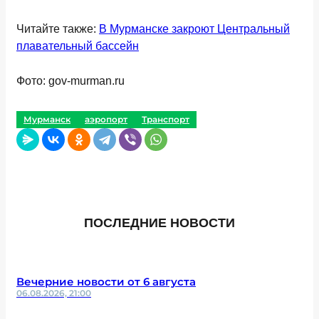
Читайте также:
В Мурманске закроют Центральный
плавательный бассейн
Фото: gov-murman.ru
Мурманск
аэропорт
Транспорт
ПОСЛЕДНИЕ НОВОСТИ
Вечерние новости от 6 августа
06.08.2026, 21:00