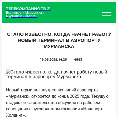
ТЕЛЕКОМПАНИЯ ТВ-21
Все новости Мурманска и
Мурманской области
СТАЛО ИЗВЕСТНО, КОГДА НАЧНЕТ РАБОТУ
НОВЫЙ ТЕРМИНАЛ В АЭРОПОРТУ
МУРМАНСКА
19.08.2025, 14:26
4883
Новый терминал внутренних линий аэропорта
«Мурманск» откроется до конца 2025 года. Текущую
стадию его строительства обсудили на рабочем
совещании с руководством компании «Новапорт
Холдинг».