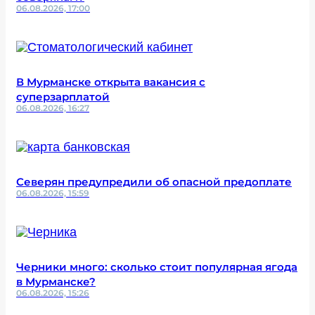
06.08.2026, 17:00
В Мурманске открыта вакансия с
суперзарплатой
06.08.2026, 16:27
Северян предупредили об опасной предоплате
06.08.2026, 15:59
Черники много: сколько стоит популярная ягода
в Мурманске?
06.08.2026, 15:26