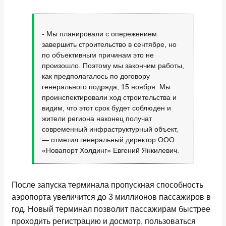
- Мы планировали с опережением
завершить строительство в сентябре, но
по объективным причинам это не
произошло. Поэтому мы закончим работы,
как предполагалось по договору
генерального подряда, 15 ноября. Мы
проинспектировали ход строительства и
видим, что этот срок будет соблюден и
жители региона наконец получат
современный инфраструктурный объект,
— отметил генеральный директор ООО
«Новапорт Холдинг» Евгений Янкилевич.
После запуска терминала пропускная способность
аэропорта увеличится до 3 миллионов пассажиров в
год. Новый терминал позволит пассажирам быстрее
проходить регистрацию и досмотр, пользоваться