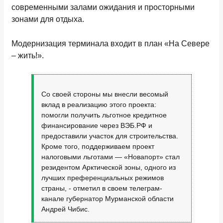
современными залами ожидания и просторными
зонами для отдыха.
Модернизация терминала входит в план «На Севере
– жить!».
Со своей стороны мы внесли весомый
вклад в реализацию этого проекта:
помогли получить льготное кредитное
финансирование через ВЭБ.РФ и
предоставили участок для строительства.
Кроме того, поддерживаем проект
налоговыми льготами — «Новапорт» стал
резидентом Арктической зоны, одного из
лучших преференциальных режимов
страны, - отметил в своем телеграм-
канале губернатор Мурманской области
Андрей Чибис.