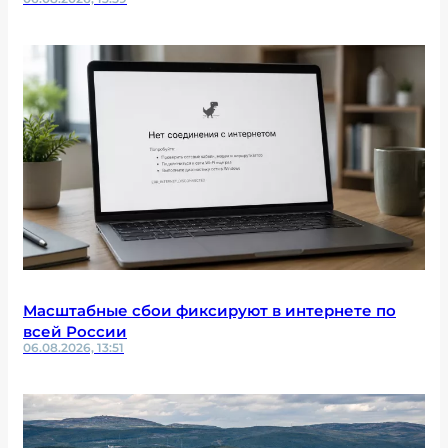
Масштабные сбои фиксируют в интернете по
всей России
06.08.2026, 13:51