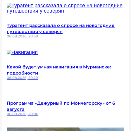
Турагент рассказала о спросе на новогодние
путешествия у северян
06.08.2026, 20:58
Какой будет умная навигация в Мурманске:
подробности
06.08.2026, 20:29
Программа «Дежурный по Мончегорску» от 6
августа
06.08.2026, 20:00