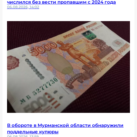
числился без вести пропавшим с 2024 года
06.08.2026, 14:02
В обороте в Мурманской области обнаружили
поддельные купюры
06.08.2026, 13:59