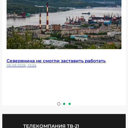
Северянина не смогли заставить работать
06.08.2026, 13:24
ТЕЛЕКОМПАНИЯ ТВ-21