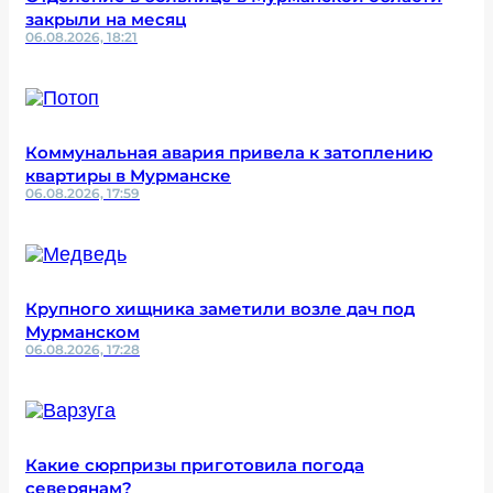
закрыли на месяц
06.08.2026, 18:21
Коммунальная авария привела к затоплению
квартиры в Мурманске
06.08.2026, 17:59
Крупного хищника заметили возле дач под
Мурманском
06.08.2026, 17:28
Какие сюрпризы приготовила погода
северянам?