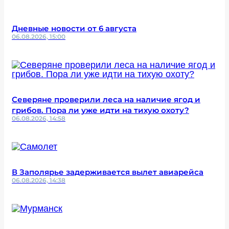
Дневные новости от 6 августа
06.08.2026, 15:00
Северяне проверили леса на наличие ягод и
грибов. Пора ли уже идти на тихую охоту?
06.08.2026, 14:58
В Заполярье задерживается вылет авиарейса
06.08.2026, 14:38