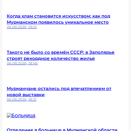
Когда хлам становится искусством: как под
Мурманском появилось уникальное место
06.08.2026, 19:01
Такого не было со времён СССР: в Заполярье
строят рекордное количество жилья
06.08.2026, 18:46
Мурманчане остались под впечатлением от
новой выставки
06.08.2026, 18:31
Отделение в больнице в Мурманской области