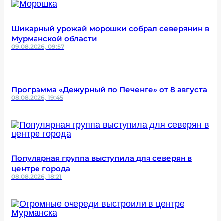
Шикарный урожай морошки собрал северянин в
Мурманской области
09.08.2026, 09:57
Программа «Дежурный по Печенге» от 8 августа
08.08.2026, 19:45
Популярная группа выступила для северян в
центре города
08.08.2026, 18:21