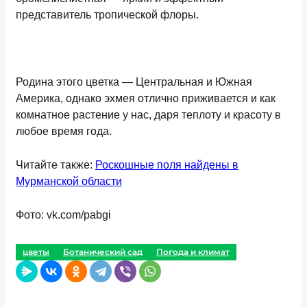
представитель тропической флоры.
Родина этого цветка — Центральная и Южная
Америка, однако эхмея отлично приживается и как
комнатное растение у нас, даря теплоту и красоту в
любое время года.
Читайте также:
Роскошные поля найдены в
Мурманской области
Фото: vk.com/pabgi
цветы
Ботанический сад
Погода и климат