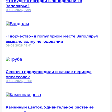
Что будет с погодой в понедельник в
Заполярье?
09.08.2026, 17:19
«Творчество» в популярном месте Заполярья
вызвало волну негодования
09.08.2026, 16:41
Северян предупредили о начале периода
опрессовок
09.08.2026, 16:08
Каменный цветок. Удивительное растение