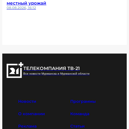
местный урожай
08.08.2026, 16:12
ТЕЛЕКОМПАНИЯ ТВ-21
Все новости Мурманска и Мурманской области
Новости
Программы
О компании
Команда
Реклама
Статьи