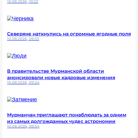
10.08.2026, 10:22
Северяне наткнулись на огромные ягодные поля
10.08.2026, 09:53
В правительстве Мурманской области
анонсировали новые кадровые изменения
10.08.2026, 09:24
Мурманчан приглашают понаблюдать за одним
из самых долгожданных чудес астрономии
10.08.2026, 08:54