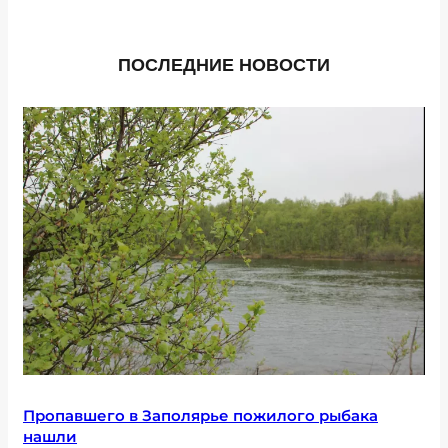
ПОСЛЕДНИЕ НОВОСТИ
Пропавшего в Заполярье пожилого рыбака
нашли