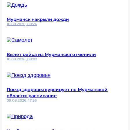
Мурманск накрыли дожди
10.08.2026, 08:26
Вылет рейса из Мурманска отменили
10.08.2026, 08:02
Поезд здоровья курсирует по Мурманской
области: расписание
09.08.2026, 17:56