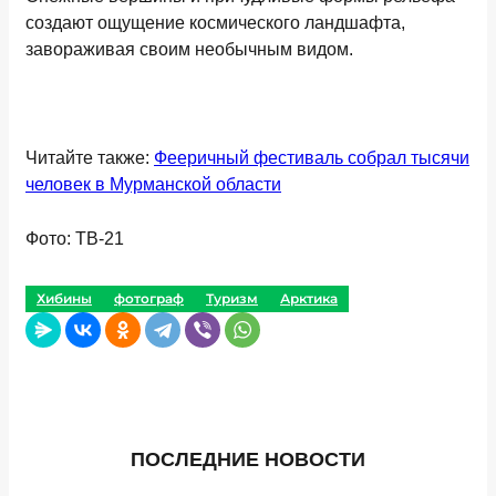
создают ощущение космического ландшафта,
завораживая своим необычным видом.
Читайте также:
Фееричный фестиваль собрал тысячи
человек в Мурманской области
Фото: ТВ-21
Хибины
фотограф
Туризм
Арктика
ПОСЛЕДНИЕ НОВОСТИ