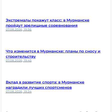
Экстремалы покажут класс: в Мурманске
пройдут зрелищные соревнования
07.08.2026, 19:56
Что изменится в Мурманске: планы по сносу и
строительству
07.08.2026, 19:45
Вклад в развитие спорта: в Мурманске
наградили лучших спортсменов
07.08.2026, 19:34