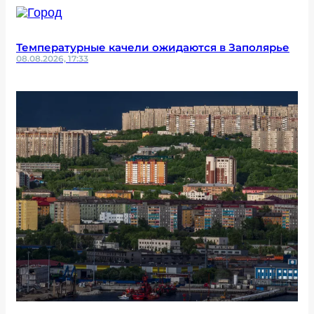
Температурные качели ожидаются в Заполярье
08.08.2026, 17:33