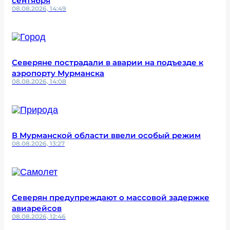
сентября
08.08.2026, 14:49
Северяне пострадали в аварии на подъезде к
аэропорту Мурманска
08.08.2026, 14:08
В Мурманской области ввели особый режим
08.08.2026, 13:27
Северян предупреждают о массовой задержке
авиарейсов
08.08.2026, 12:46