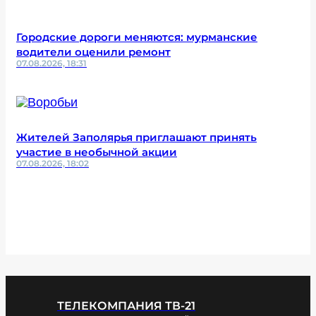
Городские дороги меняются: мурманские
водители оценили ремонт
07.08.2026, 18:31
Жителей Заполярья приглашают принять
участие в необычной акции
07.08.2026, 18:02
ТЕЛЕКОМПАНИЯ ТВ-21