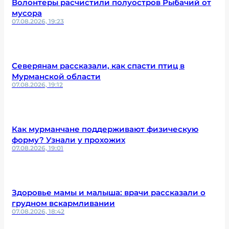
Волонтеры расчистили полуостров Рыбачий от
мусора
07.08.2026, 19:23
Северянам рассказали, как спасти птиц в
Мурманской области
07.08.2026, 19:12
Как мурманчане поддерживают физическую
форму? Узнали у прохожих
07.08.2026, 19:01
Здоровье мамы и малыша: врачи рассказали о
грудном вскармливании
07.08.2026, 18:42