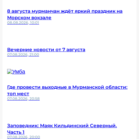
8 августа мурманчан ждёт яркий праздник на
Морском вокзале
08.08.2026, 10:01
Вечерние новости от 7 августа
07.08.2026, 21:00
Где провести выходные в Мурманской области:
топ мест
07.08.2026, 20:58
Заповедник: Маяк Кильдинский Северный.
Часть 1
07.08.2026, 20:00