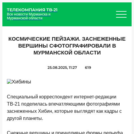
ТЕЛЕКОМПАНИЯ ТВ-21
Все новости Мурманска и
Мурманской области
КОСМИЧЕСКИЕ ПЕЙЗАЖИ. ЗАСНЕЖЕННЫЕ
ВЕРШИНЫ СФОТОГРАФИРОВАЛИ В
МУРМАНСКОЙ ОБЛАСТИ
25.08.2025, 11:27
619
Специальный корреспондент интернет-редакции
ТВ-21 поделилась впечатляющими фотографиями
заснеженных Хибин, которые выглядят как кадры с
другой планеты.
Снежные вершины и причудливые формы рельефа