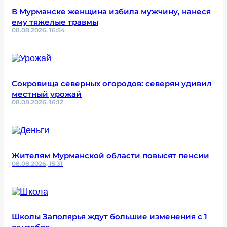
В Мурманске женщина избила мужчину, нанеся
ему тяжелые травмы
08.08.2026, 16:54
Сокровища северных огородов: северян удивил
местный урожай
08.08.2026, 16:12
Жителям Мурманской области повысят пенсии
08.08.2026, 15:31
Школы Заполярья ждут большие изменения с 1