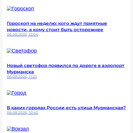
Гороскоп на неделю: кого ждут приятные
новости, а кому стоит быть осторожнее
08.08.2026, 12:04
Новый светофор появился по дороге в аэропорт
Мурманска
08.08.2026, 11:23
В каких городах России есть улица Мурманская?
08.08.2026, 10:42