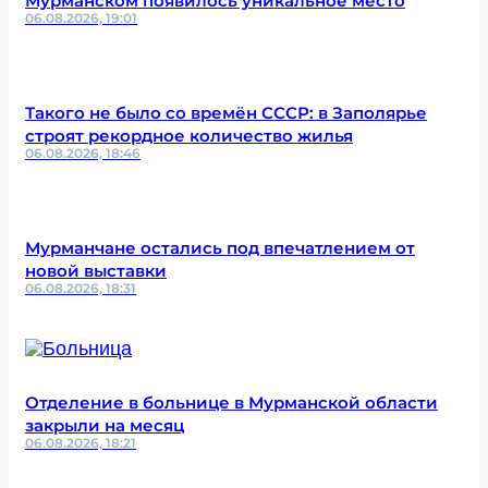
Мурманском появилось уникальное место
06.08.2026, 19:01
Такого не было со времён СССР: в Заполярье
строят рекордное количество жилья
06.08.2026, 18:46
Мурманчане остались под впечатлением от
новой выставки
06.08.2026, 18:31
Отделение в больнице в Мурманской области
закрыли на месяц
06.08.2026, 18:21