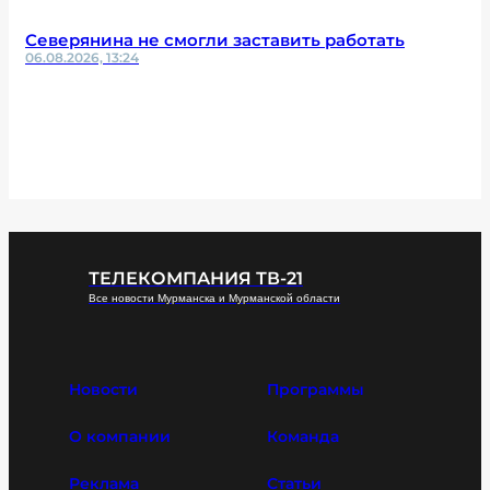
Северянина не смогли заставить работать
06.08.2026, 13:24
ТЕЛЕКОМПАНИЯ ТВ-21
Все новости Мурманска и Мурманской области
Новости
Программы
О компании
Команда
Реклама
Статьи