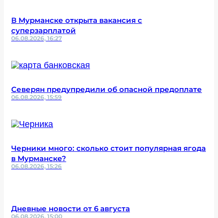
В Мурманске открыта вакансия с
суперзарплатой
06.08.2026, 16:27
Северян предупредили об опасной предоплате
06.08.2026, 15:59
Черники много: сколько стоит популярная ягода
в Мурманске?
06.08.2026, 15:26
Дневные новости от 6 августа
06.08.2026, 15:00