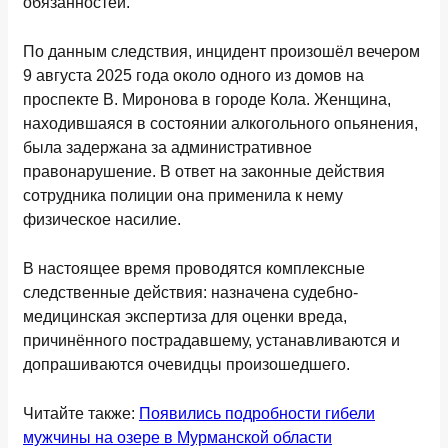
обязанностей.
По данным следствия, инцидент произошёл вечером
9 августа 2025 года около одного из домов на
проспекте В. Миронова в городе Кола. Женщина,
находившаяся в состоянии алкогольного опьянения,
была задержана за административное
правонарушение. В ответ на законные действия
сотрудника полиции она применила к нему
физическое насилие.
В настоящее время проводятся комплексные
следственные действия: назначена судебно-
медицинская экспертиза для оценки вреда,
причинённого пострадавшему, устанавливаются и
допрашиваются очевидцы произошедшего.
Читайте также:
Появились подробности гибели
мужчины на озере в Мурманской области