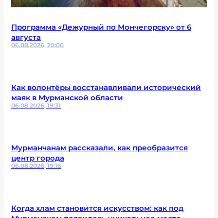
Программа «Дежурный по Мончегорску» от 6
августа
06.08.2026, 20:00
Как волонтёры восстанавливали исторический
маяк в Мурманской области
06.08.2026, 19:31
Мурманчанам рассказали, как преобразится
центр города
06.08.2026, 19:16
Когда хлам становится искусством: как под