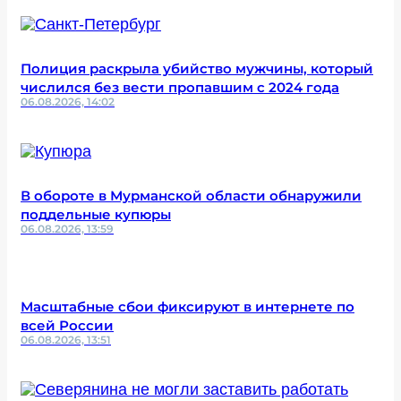
Полиция раскрыла убийство мужчины, который
числился без вести пропавшим с 2024 года
06.08.2026, 14:02
В обороте в Мурманской области обнаружили
поддельные купюры
06.08.2026, 13:59
Масштабные сбои фиксируют в интернете по
всей России
06.08.2026, 13:51