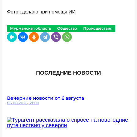
Фото сделано при помощи ИИ
Мурманская область
Общество
Происшествия
ПОСЛЕДНИЕ НОВОСТИ
Вечерние новости от 6 августа
06.08.2026, 21:00