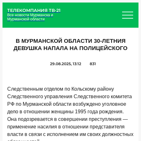
ТЕЛЕКОМПАНИЯ ТВ-21
Все новости Мурманска и
Мурманской области
В МУРМАНСКОЙ ОБЛАСТИ 30-ЛЕТНИЯ
ДЕВУШКА НАПАЛА НА ПОЛИЦЕЙСКОГО
29.08.2025, 13:12
831
Следственным отделом по Кольскому району
Следственного управления Следственного комитета
РФ по Мурманской области возбуждено уголовное
дело в отношении женщины 1995 года рождения.
Она подозревается в совершении преступления —
применение насилия в отношении представителя
власти в связи с исполнением им своих должностных