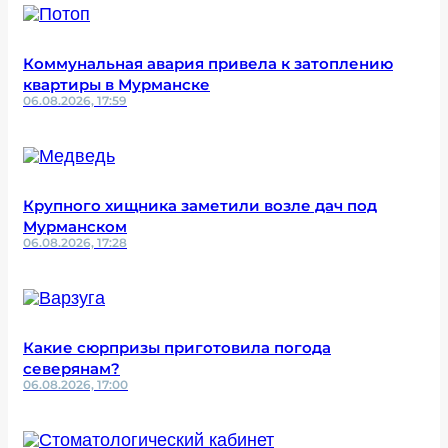
Коммунальная авария привела к затоплению
квартиры в Мурманске
06.08.2026, 17:59
Крупного хищника заметили возле дач под
Мурманском
06.08.2026, 17:28
Какие сюрпризы приготовила погода
северянам?
06.08.2026, 17:00