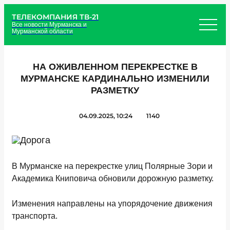
ТЕЛЕКОМПАНИЯ ТВ-21
Все новости Мурманска и
Мурманской области
НА ОЖИВЛЕННОМ ПЕРЕКРЕСТКЕ В
МУРМАНСКЕ КАРДИНАЛЬНО ИЗМЕНИЛИ
РАЗМЕТКУ
04.09.2025, 10:24
1140
В Мурманске на перекрестке улиц Полярные Зори и
Академика Книповича обновили дорожную разметку.
Изменения направлены на упорядочение движения
транспорта.