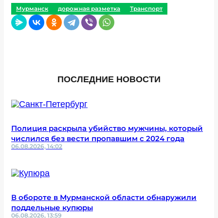
Мурманск
дорожная разметка
Транспорт
ПОСЛЕДНИЕ НОВОСТИ
Полиция раскрыла убийство мужчины, который
числился без вести пропавшим с 2024 года
06.08.2026, 14:02
В обороте в Мурманской области обнаружили
поддельные купюры
06.08.2026, 13:59