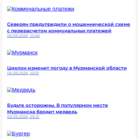
Северян предупредили о мошеннической схеме
с перерасчетом коммунальных платежей
06.08.2026, 10:48
Циклон изменит погоду в Мурманской области
06.08.2026, 10:19
Будьте осторожны. В популярном месте
Мурманска бродит медведь
06.08.2026, 09:51