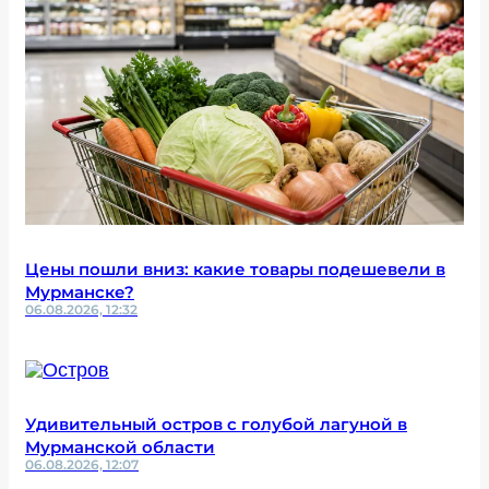
Цены пошли вниз: какие товары подешевели в
Мурманске?
06.08.2026, 12:32
Удивительный остров с голубой лагуной в
Мурманской области
06.08.2026, 12:07