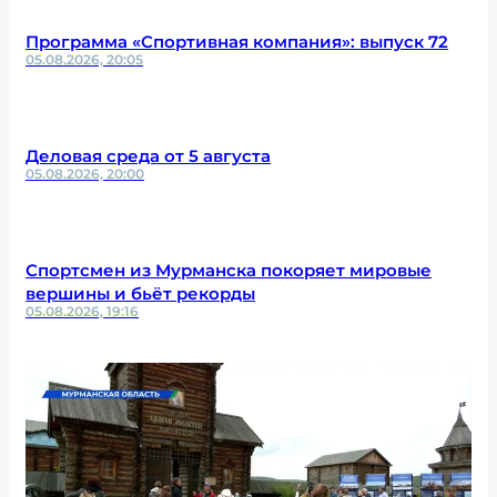
Программа «Спортивная компания»: выпуск 72
05.08.2026, 20:05
Деловая среда от 5 августа
05.08.2026, 20:00
Спортсмен из Мурманска покоряет мировые
вершины и бьёт рекорды
05.08.2026, 19:16