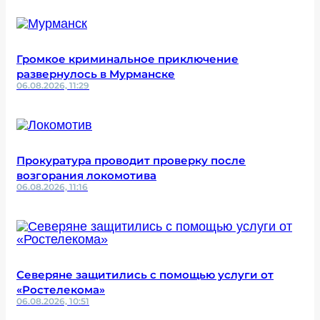
Громкое криминальное приключение
развернулось в Мурманске
06.08.2026, 11:29
Прокуратура проводит проверку после
возгорания локомотива
06.08.2026, 11:16
Северяне защитились с помощью услуги от
«Ростелекома»
06.08.2026, 10:51