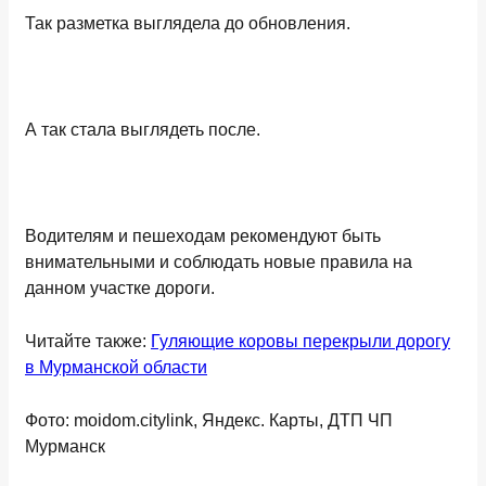
Так разметка выглядела до обновления.
А так стала выглядеть после.
Водителям и пешеходам рекомендуют быть
внимательными и соблюдать новые правила на
данном участке дороги.
Читайте также:
Гуляющие коровы перекрыли дорогу
в Мурманской области
Фото: moidom.citylink, Яндекс. Карты, ДТП ЧП
Мурманск