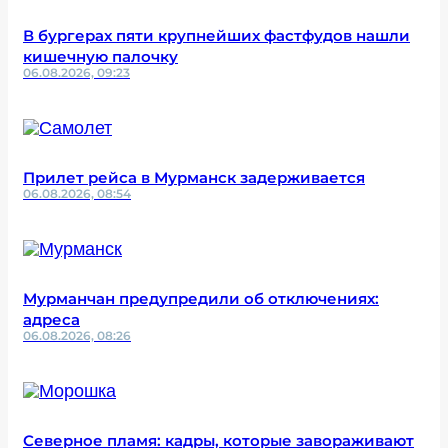
В бургерах пяти крупнейших фастфудов нашли
кишечную палочку
06.08.2026, 09:23
Прилет рейса в Мурманск задерживается
06.08.2026, 08:54
Мурманчан предупредили об отключениях:
адреса
06.08.2026, 08:26
Северное пламя: кадры, которые завораживают