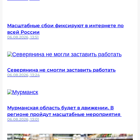
Масштабные сбои фиксируют в интернете по
всей России
06.08.2026, 13:51
Северянина не смогли заставить работать
06.08.2026, 13:24
Мурманская область будет в движении. В
регионе пройдут масштабные мероприятия
06.08.2026, 13:01