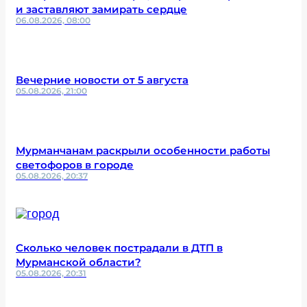
и заставляют замирать сердце
06.08.2026, 08:00
Вечерние новости от 5 августа
05.08.2026, 21:00
Мурманчанам раскрыли особенности работы
светофоров в городе
05.08.2026, 20:37
Сколько человек пострадали в ДТП в
Мурманской области?
05.08.2026, 20:31