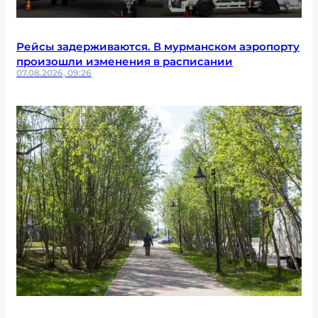
Рейсы задерживаются. В мурманском аэропорту
произошли изменения в расписании
07.08.2026, 09:26