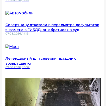
Северянину отказали в пересмотре результатов
экзамена в ГИБДД: он обратился в суд
07.08.2026, 11:19
Легендарный для северян праздник
возвращается
07.08.2026, 10:52