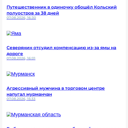
Путешественник в одиночку обошёл Кольский
полуостров за 38 дней
07.08.2026, 16:30
Северянин отсудил компенсацию из-за ямы на
дороге
07.08.2026, 16:01
Агрессивный мужчина в торговом центре
напугал мурманчан
07.08.2026, 15:33