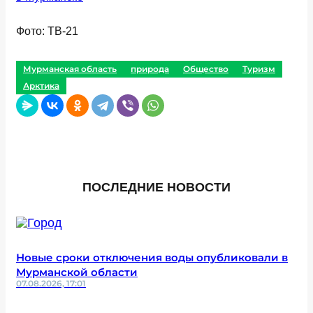
Фото: ТВ-21
Мурманская область
природа
Общество
Туризм
Арктика
ПОСЛЕДНИЕ НОВОСТИ
Новые сроки отключения воды опубликовали в
Мурманской области
07.08.2026, 17:01