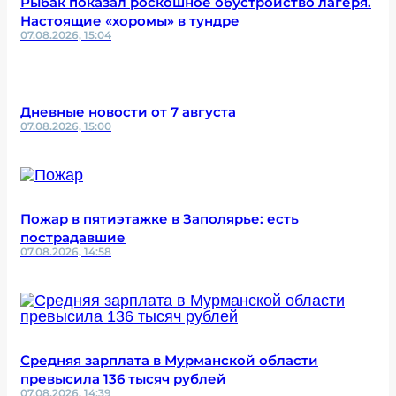
Рыбак показал роскошное обустройство лагеря.
Настоящие «хоромы» в тундре
07.08.2026, 15:04
Дневные новости от 7 августа
07.08.2026, 15:00
Пожар в пятиэтажке в Заполярье: есть
пострадавшие
07.08.2026, 14:58
Средняя зарплата в Мурманской области
превысила 136 тысяч рублей
07.08.2026, 14:39