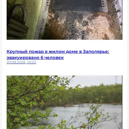
Крупный пожар в жилом доме в Заполярье:
эвакуировано 6 человек
07.08.2026, 10:23