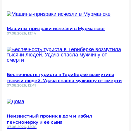
Машины-призраки исчезли в Мурманске
07.08.2026, 13:14
Беспечность туриста в Териберке возмутила
тысячи людей. Удача спасла мужчину от смерти
07.08.2026, 12:41
Неизвестный проник в дом и избил
пенсионерку и ее сына
07.08.2026, 12:38