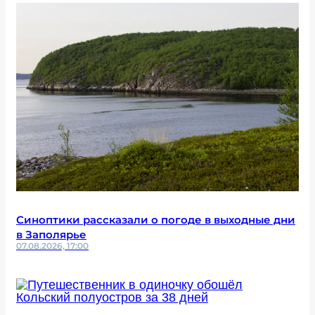
Синоптики рассказали о погоде в выходные дни
в Заполярье
07.08.2026, 17:00