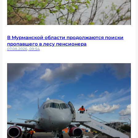
В Мурманской области продолжаются поиски
пропавшего в лесу пенсионера
07.08.2026, 09:54