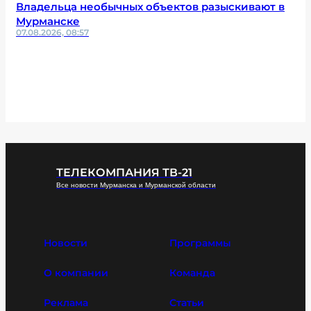
Владельца необычных объектов разыскивают в
Мурманске
07.08.2026, 08:57
ТЕЛЕКОМПАНИЯ ТВ-21
Все новости Мурманска и Мурманской области
Новости
Программы
О компании
Команда
Реклама
Статьи