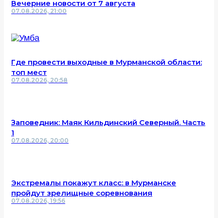
Вечерние новости от 7 августа
07.08.2026, 21:00
Где провести выходные в Мурманской области:
топ мест
07.08.2026, 20:58
Заповедник: Маяк Кильдинский Северный. Часть
1
07.08.2026, 20:00
Экстремалы покажут класс: в Мурманске
пройдут зрелищные соревнования
07.08.2026, 19:56