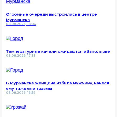
Огромные очереди выстроились в центре
Мурманска
08.08.2026, 18:04
Температурные качели ожидаются в Заполярье
08.08.2026, 17:33
В Мурманске женщина избила мужчину, нанеся
ему тяжелые травмы
08.08.2026, 16:54