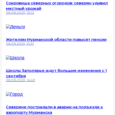
Сокровища северных огородов: северян удивил
местный урожай
08.08.2026, 16:12
Жителям Мурманской области повысят пенсии
08.08.2026, 15:31
Школы Заполярья ждут большие изменения с 1
сентября
08.08.2026, 14:49
Северяне пострадали в аварии на подъезде к
аэропорту Мурманска