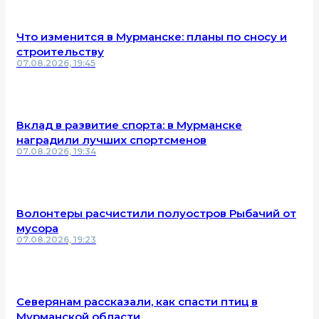
Что изменится в Мурманске: планы по сносу и
строительству
07.08.2026, 19:45
Вклад в развитие спорта: в Мурманске
наградили лучших спортсменов
07.08.2026, 19:34
Волонтеры расчистили полуостров Рыбачий от
мусора
07.08.2026, 19:23
Северянам рассказали, как спасти птиц в
Мурманской области