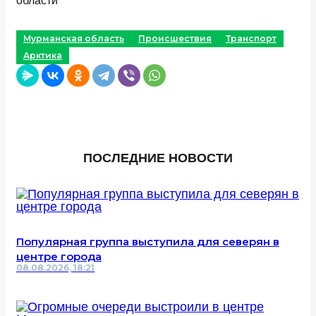
области
Мурманская область
Происшествия
Транспорт
Арктика
ПОСЛЕДНИЕ НОВОСТИ
Популярная группа выступила для северян в
центре города
08.08.2026, 18:21