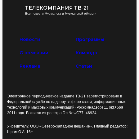
ТЕЛЕКОМПАНИЯ ТВ-21
Все новости Мурманска и Мурманской области
Новости
Программы
О компании
Команда
Реклама
Статьи
Электронное периодическое издание ТВ-21 зарегистрировано в
Федеральной службе по надзору в сфере связи, информационных
технологий и массовых коммуникаций (Роскомнадзор) 11 октября
2011 года. Выписка из реестра Эл № ФС77–46924.
Учредитель: ООО «Северо-западное вещание». Главный редактор:
Шрам О.А. 16+