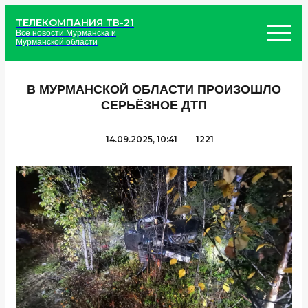
ТЕЛЕКОМПАНИЯ ТВ-21
Все новости Мурманска и
Мурманской области
В МУРМАНСКОЙ ОБЛАСТИ ПРОИЗОШЛО
СЕРЬЁЗНОЕ ДТП
14.09.2025, 10:41
1221