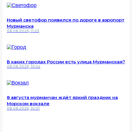
Новый светофор появился по дороге в аэропорт
Мурманска
08.08.2026, 11:23
В каких городах России есть улица Мурманская?
08.08.2026, 10:42
8 августа мурманчан ждёт яркий праздник на
Морском вокзале
08.08.2026, 10:01