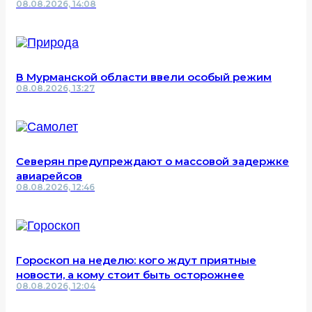
08.08.2026, 14:08
В Мурманской области ввели особый режим
08.08.2026, 13:27
Северян предупреждают о массовой задержке
авиарейсов
08.08.2026, 12:46
Гороскоп на неделю: кого ждут приятные
новости, а кому стоит быть осторожнее
08.08.2026, 12:04