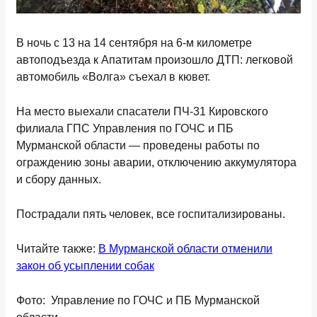
В ночь с 13 на 14 сентября на 6-м километре
автоподъезда к Апатитам произошло ДТП: легковой
автомобиль «Волга» съехал в кювет.
На место выехали спасатели ПЧ-31 Кировского
филиала ГПС Управления по ГОЧС и ПБ
Мурманской области — проведены работы по
ограждению зоны аварии, отключению аккумулятора
и сбору данных.
Пострадали пять человек, все госпитализированы.
Читайте также:
В Мурманской области отменили
закон об усыплении собак
Фото: Управление по ГОЧС и ПБ Мурманской