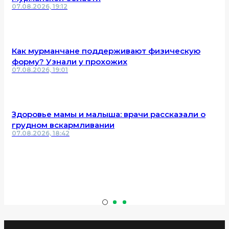
07.08.2026, 19:12
Как мурманчане поддерживают физическую
форму? Узнали у прохожих
07.08.2026, 19:01
Здоровье мамы и малыша: врачи рассказали о
грудном вскармливании
07.08.2026, 18:42