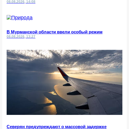
08.08.2026, 14:08
В Мурманской области ввели особый режим
08.08.2026, 13:27
Северян предупреждают о массовой задержке