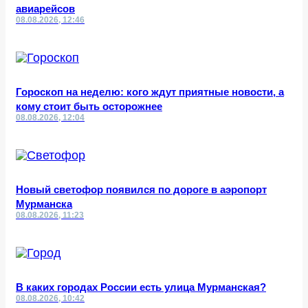
авиарейсов
08.08.2026, 12:46
Гороскоп на неделю: кого ждут приятные новости, а
кому стоит быть осторожнее
08.08.2026, 12:04
Новый светофор появился по дороге в аэропорт
Мурманска
08.08.2026, 11:23
В каких городах России есть улица Мурманская?
08.08.2026, 10:42