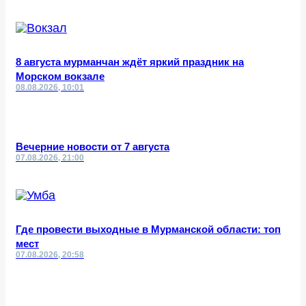
8 августа мурманчан ждёт яркий праздник на
Морском вокзале
08.08.2026, 10:01
Вечерние новости от 7 августа
07.08.2026, 21:00
Где провести выходные в Мурманской области: топ
мест
07.08.2026, 20:58