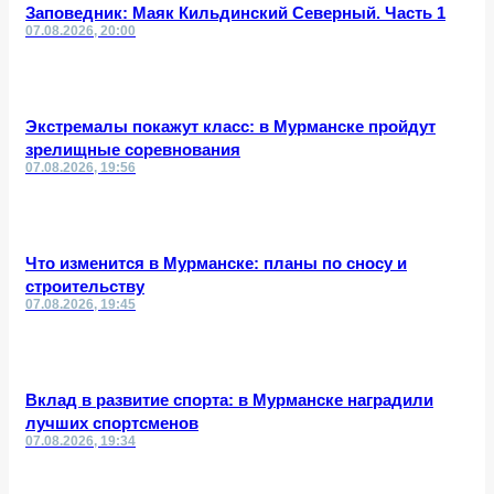
Заповедник: Маяк Кильдинский Северный. Часть 1
07.08.2026, 20:00
Экстремалы покажут класс: в Мурманске пройдут
зрелищные соревнования
07.08.2026, 19:56
Что изменится в Мурманске: планы по сносу и
строительству
07.08.2026, 19:45
Вклад в развитие спорта: в Мурманске наградили
лучших спортсменов
07.08.2026, 19:34