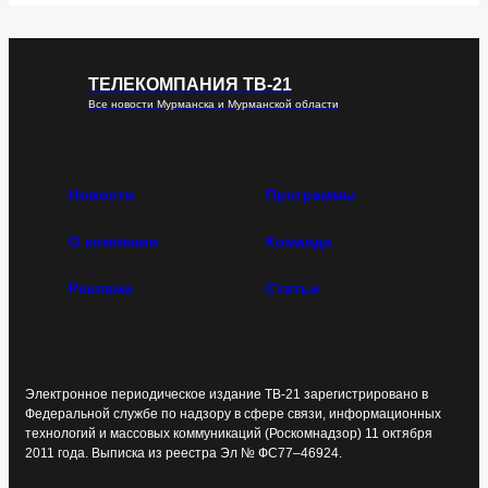
ТЕЛЕКОМПАНИЯ ТВ-21
Все новости Мурманска и Мурманской области
Новости
Программы
О компании
Команда
Реклама
Статьи
Электронное периодическое издание ТВ-21 зарегистрировано в
Федеральной службе по надзору в сфере связи, информационных
технологий и массовых коммуникаций (Роскомнадзор) 11 октября
2011 года. Выписка из реестра Эл № ФС77–46924.