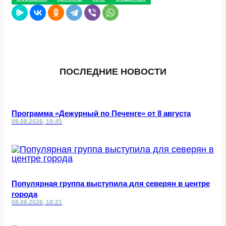
ПОСЛЕДНИЕ НОВОСТИ
Программа «Дежурный по Печенге» от 8 августа
08.08.2026, 19:45
Популярная группа выступила для северян в центре
города
08.08.2026, 18:21