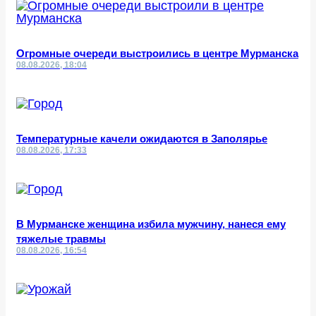
Огромные очереди выстроились в центре Мурманска
08.08.2026, 18:04
Температурные качели ожидаются в Заполярье
08.08.2026, 17:33
В Мурманске женщина избила мужчину, нанеся ему
тяжелые травмы
08.08.2026, 16:54