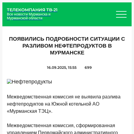
ТЕЛЕКОМПАНИЯ ТВ-21
Все новости Мурманска и
Мурманской области
ПОЯВИЛИСЬ ПОДРОБНОСТИ СИТУАЦИИ С
РАЗЛИВОМ НЕФТЕПРОДУКТОВ В
МУРМАНСКЕ
16.09.2025, 15:55
699
Межведомственная комиссия не выявила разлива
нефтепродуктов на Южной котельной АО
«Мурманская ТЭЦ».
Межведомственная комиссия, сформированная
управлением Первомайского административного