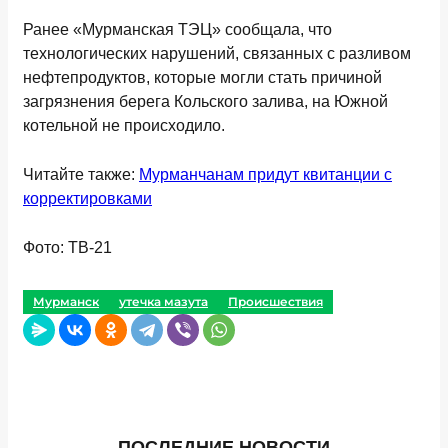
Ранее «Мурманская ТЭЦ» сообщала, что
технологических нарушений, связанных с разливом
нефтепродуктов, которые могли стать причиной
загрязнения берега Кольского залива, на Южной
котельной не происходило.
Читайте также:
Мурманчанам придут квитанции с
корректировками
Фото: ТВ-21
Мурманск
утечка мазута
Происшествия
ПОСЛЕДНИЕ НОВОСТИ