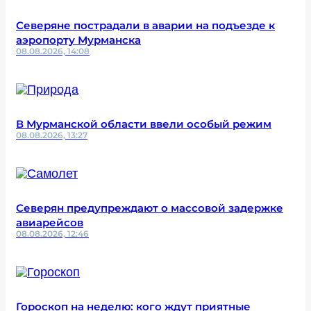
Северяне пострадали в аварии на подъезде к
аэропорту Мурманска
08.08.2026, 14:08
В Мурманской области ввели особый режим
08.08.2026, 13:27
Северян предупреждают о массовой задержке
авиарейсов
08.08.2026, 12:46
Гороскоп на неделю: кого ждут приятные