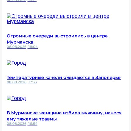
Огромные очереди выстроились в центре
Мурманска
08.08.2026, 18:04
Температурные качели ожидаются в Заполярье
08.08.2026, 17:33
В Мурманске женщина избила мужчину, нанеся
ему тяжелые травмы
08.08.2026, 16:54