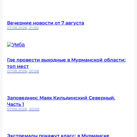
Вечерние новости от 7 августа
07.08.2026, 21:00
Где провести выходные в Мурманской области:
топ мест
07.08.2026, 20:58
Заповедник: Маяк Кильдинский Северный.
Часть 1
07.08.2026, 20:00
Экстремалы покажут класс: в Мурманске