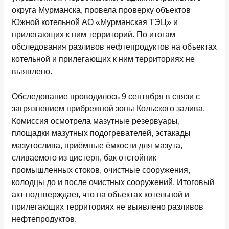
округа Мурманска, провела проверку объектов
Южной котельной АО «Мурманская ТЭЦ» и
прилегающих к ним территорий. По итогам
обследования разливов нефтепродуктов на объектах
котельной и прилегающих к ним территориях не
выявлено.
Обследование проводилось 9 сентября в связи с
загрязнением прибрежной зоны Кольского залива.
Комиссия осмотрела мазутные резервуары,
площадки мазутных подогревателей, эстакады
мазутослива, приёмные ёмкости для мазута,
сливаемого из цистерн, бак отстойник
промышленных стоков, очистные сооружения,
колодцы до и после очистных сооружений. Итоговый
акт подтверждает, что на объектах котельной и
прилегающих территориях не выявлено разливов
нефтепродуктов.