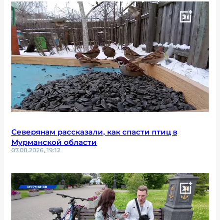
Северянам рассказали, как спасти птиц в
Мурманской области
07.08.2026, 19:12