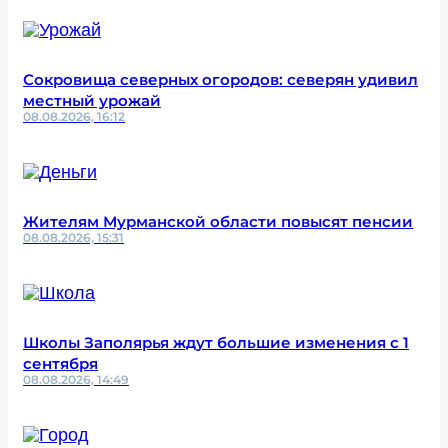
Сокровища северных огородов: северян удивил
местный урожай
08.08.2026, 16:12
Жителям Мурманской области повысят пенсии
08.08.2026, 15:31
Школы Заполярья ждут большие изменения с 1
сентября
08.08.2026, 14:49