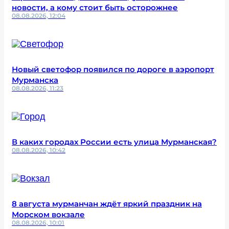
новости, а кому стоит быть осторожнее
08.08.2026, 12:04
Новый светофор появился по дороге в аэропорт
Мурманска
08.08.2026, 11:23
В каких городах России есть улица Мурманская?
08.08.2026, 10:42
8 августа мурманчан ждёт яркий праздник на
Морском вокзале
08.08.2026, 10:01