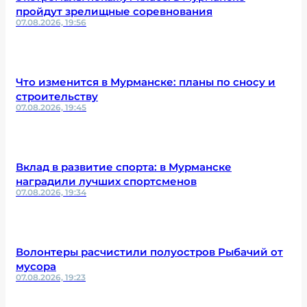
пройдут зрелищные соревнования
07.08.2026, 19:56
Что изменится в Мурманске: планы по сносу и
строительству
07.08.2026, 19:45
Вклад в развитие спорта: в Мурманске
наградили лучших спортсменов
07.08.2026, 19:34
Волонтеры расчистили полуостров Рыбачий от
мусора
07.08.2026, 19:23