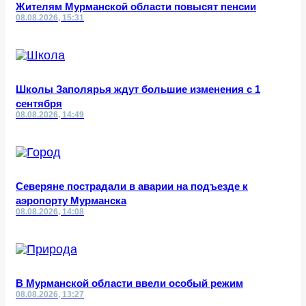
Жителям Мурманской области повысят пенсии
08.08.2026, 15:31
Школы Заполярья ждут большие изменения с 1
сентября
08.08.2026, 14:49
Северяне пострадали в аварии на подъезде к
аэропорту Мурманска
08.08.2026, 14:08
В Мурманской области ввели особый режим
08.08.2026, 13:27