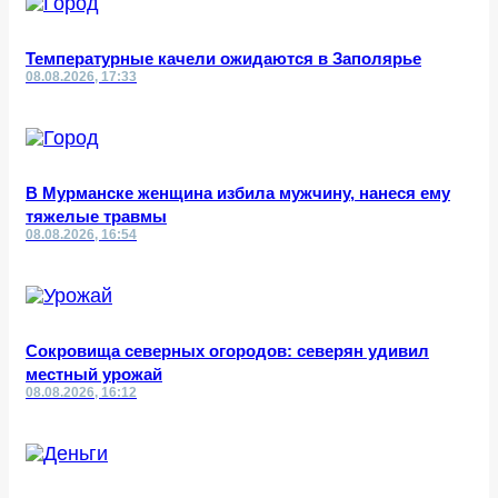
Температурные качели ожидаются в Заполярье
08.08.2026, 17:33
В Мурманске женщина избила мужчину, нанеся ему
тяжелые травмы
08.08.2026, 16:54
Сокровища северных огородов: северян удивил
местный урожай
08.08.2026, 16:12