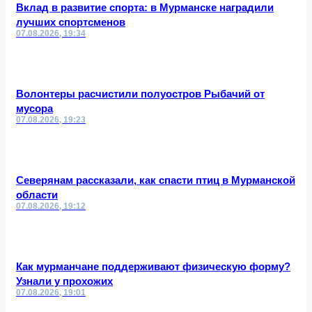
Вклад в развитие спорта: в Мурманске наградили
лучших спортсменов
07.08.2026, 19:34
Волонтеры расчистили полуостров Рыбачий от
мусора
07.08.2026, 19:23
Северянам рассказали, как спасти птиц в Мурманской
области
07.08.2026, 19:12
Как мурманчане поддерживают физическую форму?
Узнали у прохожих
07.08.2026, 19:01