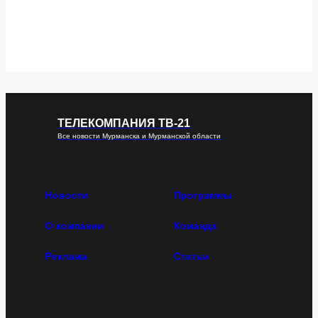
ТЕЛЕКОМПАНИЯ ТВ-21
Все новости Мурманска и Мурманской области
Новости
Программы
О компании
Команда
Реклама
Статьи