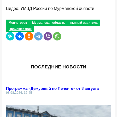
Видео: УМВД России по Мурманской области
Мончегорск
Мурманская область
пьяный водитель
Происшествия
ПОСЛЕДНИЕ НОВОСТИ
Программа «Дежурный по Печенге» от 8 августа
08.08.2026, 19:45