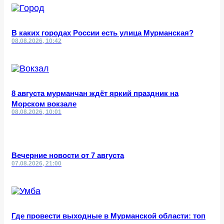
В каких городах России есть улица Мурманская?
08.08.2026, 10:42
8 августа мурманчан ждёт яркий праздник на
Морском вокзале
08.08.2026, 10:01
Вечерние новости от 7 августа
07.08.2026, 21:00
Где провести выходные в Мурманской области: топ