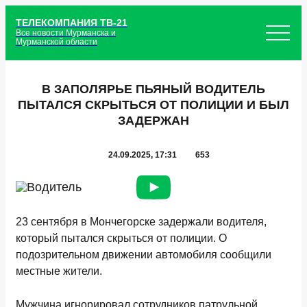
ТЕЛЕКОМПАНИЯ ТВ-21
Все новости Мурманска и
Мурманской области
В ЗАПОЛЯРЬЕ ПЬЯНЫЙ ВОДИТЕЛЬ
ПЫТАЛСЯ СКРЫТЬСЯ ОТ ПОЛИЦИИ И БЫЛ
ЗАДЕРЖАН
24.09.2025, 17:31
653
23 сентября в Мончегорске задержали водителя,
который пытался скрыться от полиции. О
подозрительном движении автомобиля сообщили
местные жители.
Мужчина игнорировал сотрудников патрульной