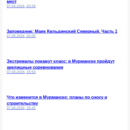
мест
07.08.2026, 20:58
Заповедник: Маяк Кильдинский Северный. Часть 1
07.08.2026, 20:00
Экстремалы покажут класс: в Мурманске пройдут
зрелищные соревнования
07.08.2026, 19:56
Что изменится в Мурманске: планы по сносу и
строительству
07.08.2026, 19:45