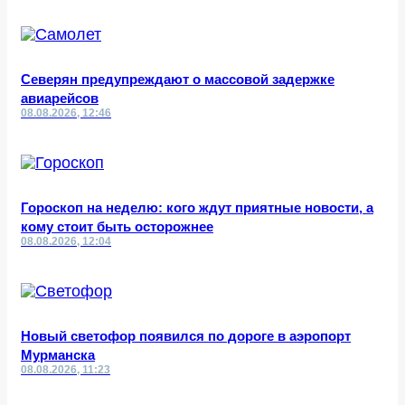
Северян предупреждают о массовой задержке
авиарейсов
08.08.2026, 12:46
Гороскоп на неделю: кого ждут приятные новости, а
кому стоит быть осторожнее
08.08.2026, 12:04
Новый светофор появился по дороге в аэропорт
Мурманска
08.08.2026, 11:23