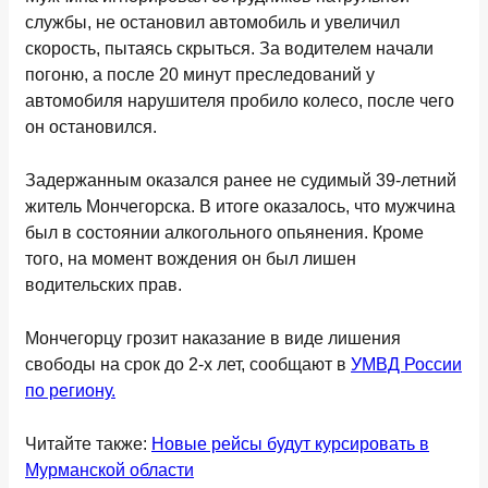
службы, не остановил автомобиль и увеличил
скорость, пытаясь скрыться. За водителем начали
погоню, а после 20 минут преследований у
автомобиля нарушителя пробило колесо, после чего
он остановился.
Задержанным оказался ранее не судимый 39-летний
житель Мончегорска. В итоге оказалось, что мужчина
был в состоянии алкогольного опьянения. Кроме
того, на момент вождения он был лишен
водительских прав.
Мончегорцу грозит наказание в виде лишения
свободы на срок до 2-х лет, сообщают в
УМВД России
по региону.
Читайте также:
Новые рейсы будут курсировать в
Мурманской области