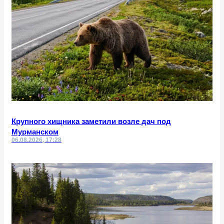
Крупного хищника заметили возле дач под
Мурманском
06.08.2026, 17:28