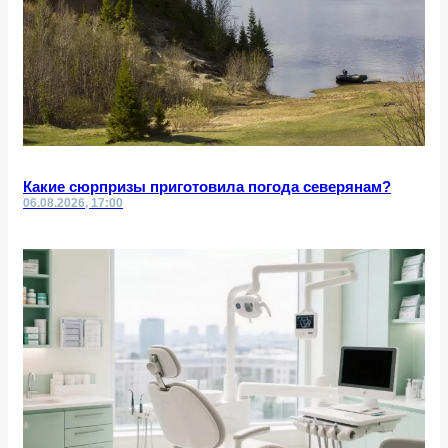
Какие сюрпризы приготовила погода северянам?
06.08.2026, 17:00