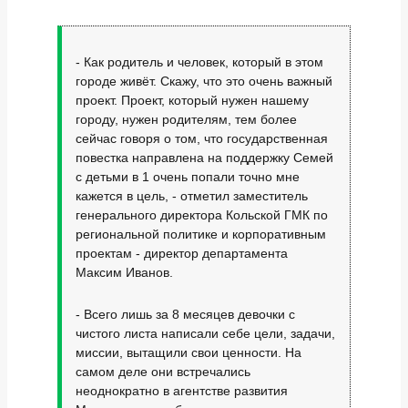
- Как родитель и человек, который в этом
городе живёт. Скажу, что это очень важный
проект. Проект, который нужен нашему
городу, нужен родителям, тем более
сейчас говоря о том, что государственная
повестка направлена на поддержку Семей
с детьми в 1 очень попали точно мне
кажется в цель, - отметил заместитель
генерального директора Кольской ГМК по
региональной политике и корпоративным
проектам - директор департамента
Максим Иванов.
- Всего лишь за 8 месяцев девочки с
чистого листа написали себе цели, задачи,
миссии, вытащили свои ценности. На
самом деле они встречались
неоднократно в агентстве развития