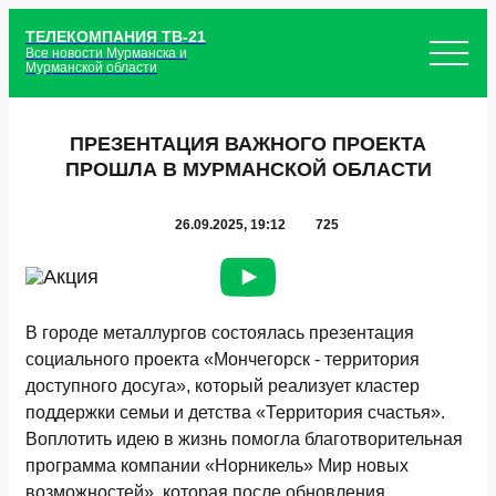
ТЕЛЕКОМПАНИЯ ТВ-21
Все новости Мурманска и
Мурманской области
ПРЕЗЕНТАЦИЯ ВАЖНОГО ПРОЕКТА
ПРОШЛА В МУРМАНСКОЙ ОБЛАСТИ
26.09.2025, 19:12
725
В городе металлургов состоялась презентация
социального проекта «Мончегорск - территория
доступного досуга», который реализует кластер
поддержки семьи и детства «Территория счастья».
Воплотить идею в жизнь помогла благотворительная
программа компании «Норникель» Мир новых
возможностей», которая после обновления