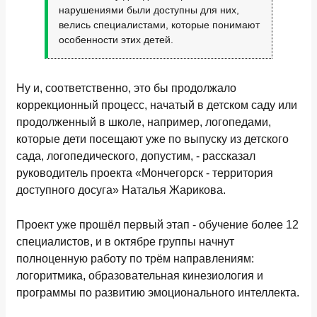
нарушениями были доступны для них,
велись специалистами, которые понимают
особенности этих детей.
Ну и, соответственно, это бы продолжало
коррекционный процесс, начатый в детском саду или
продолженный в школе, например, логопедами,
которые дети посещают уже по выпуску из детского
сада, логопедического, допустим, - рассказал
руководитель проекта «Мончегорск - территория
доступного досуга» Наталья Жарикова.
Проект уже прошёл первый этап - обучение более 12
специалистов, и в октябре группы начнут
полноценную работу по трём направлениям:
логоритмика, образовательная кинезиология и
программы по развитию эмоционального интеллекта.