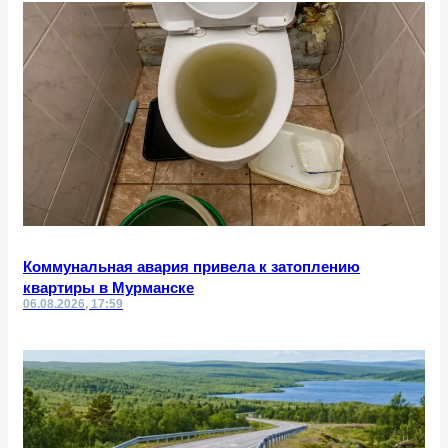
Коммунальная авария привела к затоплению
квартиры в Мурманске
06.08.2026, 17:59