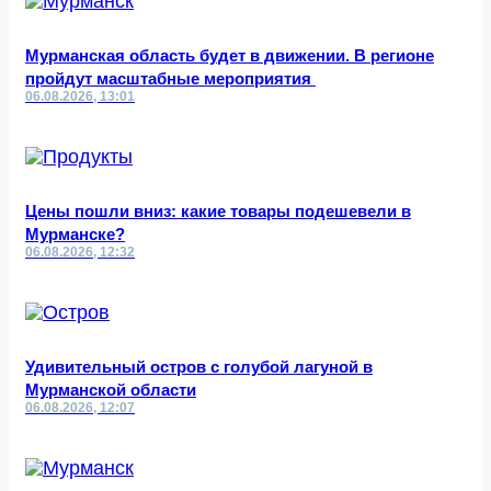
Мурманская область будет в движении. В регионе
пройдут масштабные мероприятия
06.08.2026, 13:01
Цены пошли вниз: какие товары подешевели в
Мурманске?
06.08.2026, 12:32
Удивительный остров с голубой лагуной в
Мурманской области
06.08.2026, 12:07