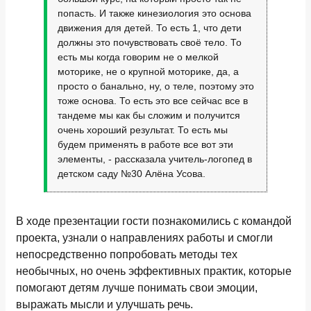
попасть. И также кинезиология это основа
движения для детей. То есть 1, что дети
должны это почувствовать своё тело. То
есть мы когда говорим не о мелкой
моторике, не о крупной моторике, да, а
просто о банально, ну, о теле, поэтому это
тоже основа. То есть это все сейчас все в
тандеме мы как бы сложим и получится
очень хороший результат. То есть мы
будем применять в работе все вот эти
элементы, - рассказала учитель-логопед в
детском саду №30 Алёна Усова.
В ходе презентации гости познакомились с командой
проекта, узнали о направлениях работы и смогли
непосредственно попробовать методы тех
необычных, но очень эффективных практик, которые
помогают детям лучше понимать свои эмоции,
выражать мысли и улучшать речь.