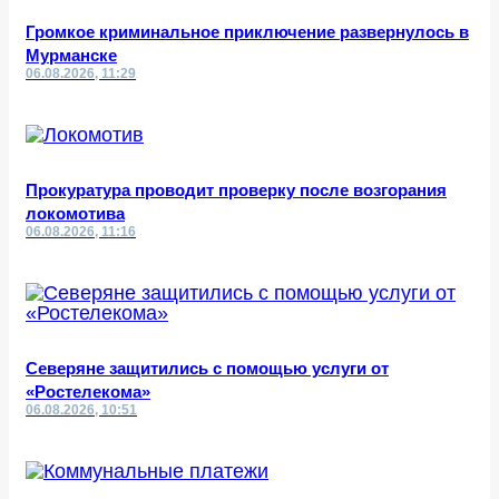
Громкое криминальное приключение развернулось в
Мурманске
06.08.2026, 11:29
Прокуратура проводит проверку после возгорания
локомотива
06.08.2026, 11:16
Северяне защитились с помощью услуги от
«Ростелекома»
06.08.2026, 10:51