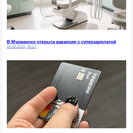
В Мурманске открыта вакансия с суперзарплатой
06.08.2026, 16:27