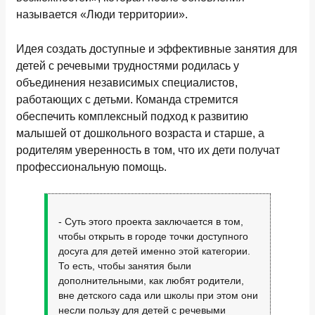
называется «Люди территории».
Идея создать доступные и эффективные занятия для
детей с речевыми трудностями родилась у
объединения независимых специалистов,
работающих с детьми. Команда стремится
обеспечить комплексный подход к развитию
малышей от дошкольного возраста и старше, а
родителям уверенность в том, что их дети получат
профессиональную помощь.
- Суть этого проекта заключается в том,
чтобы открыть в городе точки доступного
досуга для детей именно этой категории.
То есть, чтобы занятия были
дополнительными, как любят родители,
вне детского сада или школы при этом они
несли пользу для детей с речевыми