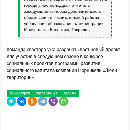
городе у нас молодцы, - отметила
заведующий сектором дополнительного
образования и воспитательной работы
управления образования администрации
Мончегорска Валентина Гаврилова.
Команда кластера уже разрабатывает новый проект
для участия в следующем сезоне в конкурсе
социальных проектов программы развития
социального капитала компании Норникель «Люди
территории».
Мончегорск
презентация
Туризм