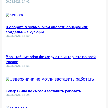
06.08.2026, 14:02
В обороте в Мурманской области обнаружили
поддельные купюры
06.08.2026, 13:59
Масштабные сбои фиксируют в интернете по всей
России
06.08.2026, 13:51
Северянина не смогли заставить работать
06.08.2026, 13:24