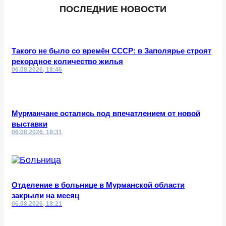
ПОСЛЕДНИЕ НОВОСТИ
Такого не было со времён СССР: в Заполярье строят
рекордное количество жилья
06.08.2026, 18:46
Мурманчане остались под впечатлением от новой
выставки
06.08.2026, 18:31
Отделение в больнице в Мурманской области
закрыли на месяц
06.08.2026, 18:21